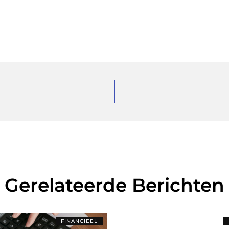
Gerelateerde Berichten
FINANCIEEL