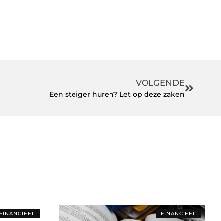
VOLGENDE
Een steiger huren? Let op deze zaken
FINANCIEEL
FINANCIEEL