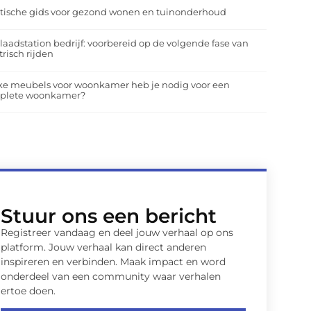
tische gids voor gezond wonen en tuinonderhoud
laadstation bedrijf: voorbereid op de volgende fase van
trisch rijden
ke meubels voor woonkamer heb je nodig voor een
plete woonkamer?
Stuur ons een bericht
Registreer vandaag en deel jouw verhaal op ons
platform. Jouw verhaal kan direct anderen
inspireren en verbinden. Maak impact en word
onderdeel van een community waar verhalen
ertoe doen.