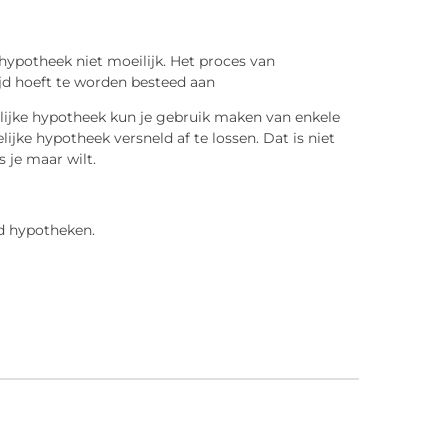
 hypotheek niet moeilijk. Het proces van
ijd hoeft te worden besteed aan
kelijke hypotheek kun je gebruik maken van enkele
ijke hypotheek versneld af te lossen. Dat is niet
 je maar wilt.
d hypotheken.