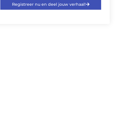
Registreer nu en deel jouw verhaal!