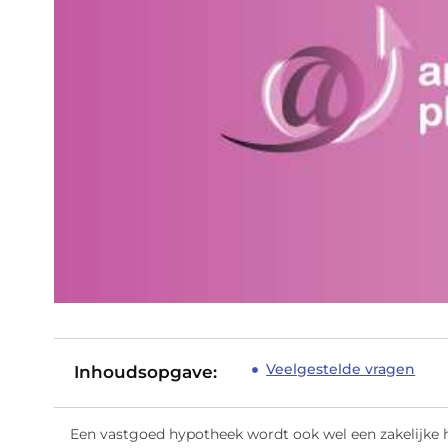
Veelgestelde vragen
Inhoudsopgave:
Een vastgoed hypotheek wordt ook wel een zakelijke