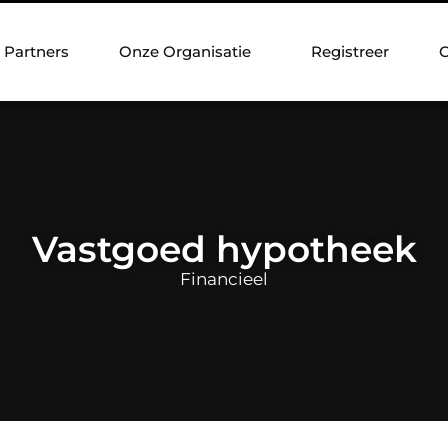
Partners
Onze Organisatie
Registreer
C
Vastgoed hypotheek
Financieel