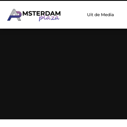
Uit de Media