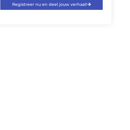
Registreer nu en deel jouw verhaal!