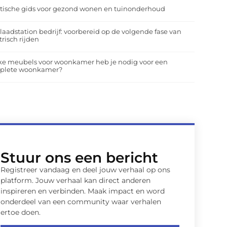
tische gids voor gezond wonen en tuinonderhoud
laadstation bedrijf: voorbereid op de volgende fase van
trisch rijden
ke meubels voor woonkamer heb je nodig voor een
plete woonkamer?
Stuur ons een bericht
Registreer vandaag en deel jouw verhaal op ons
platform. Jouw verhaal kan direct anderen
inspireren en verbinden. Maak impact en word
onderdeel van een community waar verhalen
ertoe doen.