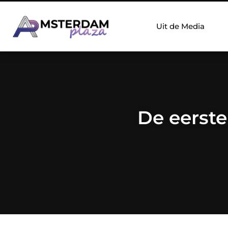
Uit de Media
De eerste