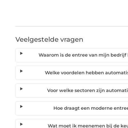
Veelgestelde vragen
Waarom is de entree van mijn bedrijf 
Welke voordelen hebben automatis
Voor welke sectoren zijn automat
Hoe draagt een moderne entree
Wat moet ik meenemen bij de keu