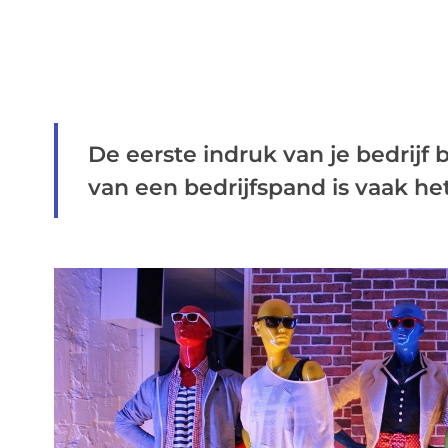
De eerste indruk van je bedrijf 
van een bedrijfspand is vaak he