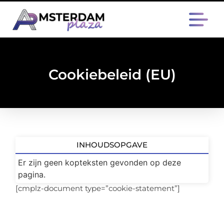
Cookiebeleid (EU)
INHOUDSOPGAVE
Er zijn geen kopteksten gevonden op deze
pagina.
[cmplz-document type=”cookie-statement”]