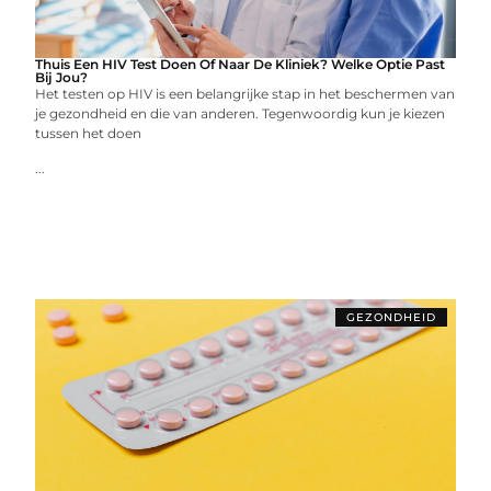
Thuis Een HIV Test Doen Of Naar De Kliniek? Welke Optie Past
Bij Jou?
Het testen op HIV is een belangrijke stap in het beschermen van
je gezondheid en die van anderen. Tegenwoordig kun je kiezen
tussen het doen
...
GEZONDHEID