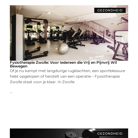
GEZONDHEID
Fysiotherapie Zwolle: Voor Iedereen die Vrij en Pijnvrij Wil
Bewegen
Of je nu kampt met langdurige rugklachten, een sportblessure
hebt opgelopen of herstelt van een operatie – Fysiotherapie
Zwolle staat voor je klaar. In Zwolle
...
GEZONDHEID