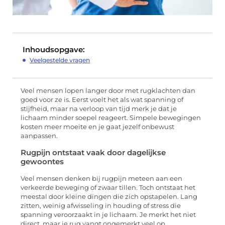
Inhoudsopgave:
Veelgestelde vragen
Veel mensen lopen langer door met rugklachten dan
goed voor ze is. Eerst voelt het als wat spanning of
stijfheid, maar na verloop van tijd merk je dat je
lichaam minder soepel reageert. Simpele bewegingen
kosten meer moeite en je gaat jezelf onbewust
aanpassen.
Rugpijn ontstaat vaak door dagelijkse
gewoontes
Veel mensen denken bij rugpijn meteen aan een
verkeerde beweging of zwaar tillen. Toch ontstaat het
meestal door kleine dingen die zich opstapelen. Lang
zitten, weinig afwisseling in houding of stress die
spanning veroorzaakt in je lichaam. Je merkt het niet
direct, maar je rug vangt ongemerkt veel op.