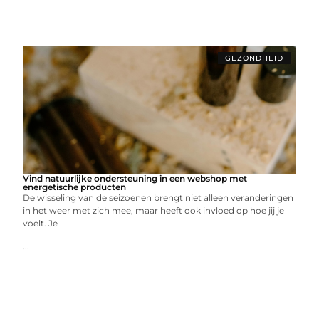
GEZONDHEID
Vind natuurlijke ondersteuning in een webshop met
energetische producten
De wisseling van de seizoenen brengt niet alleen veranderingen
in het weer met zich mee, maar heeft ook invloed op hoe jij je
voelt. Je
...