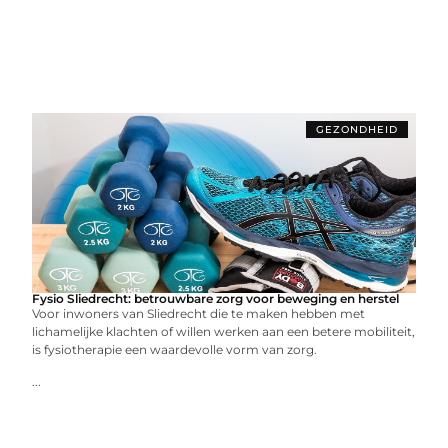
GEZONDHEID
Fysio Sliedrecht: betrouwbare zorg voor beweging en herstel
Voor inwoners van Sliedrecht die te maken hebben met
lichamelijke klachten of willen werken aan een betere mobiliteit,
is fysiotherapie een waardevolle vorm van zorg.
...