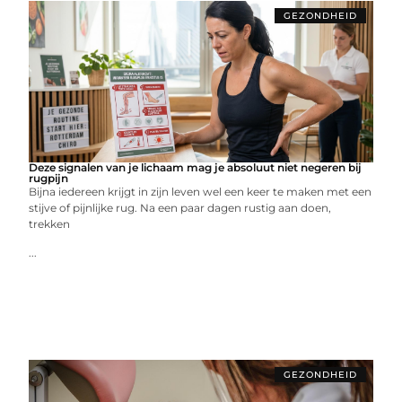
GEZONDHEID
Deze signalen van je lichaam mag je absoluut niet negeren bij
rugpijn
Bijna iedereen krijgt in zijn leven wel een keer te maken met een
stijve of pijnlijke rug. Na een paar dagen rustig aan doen,
trekken
...
GEZONDHEID