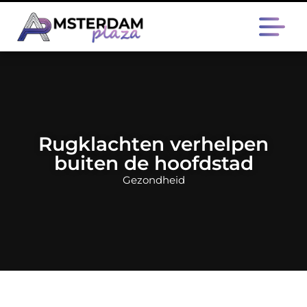
Rugklachten verhelpen
buiten de hoofdstad
Gezondheid