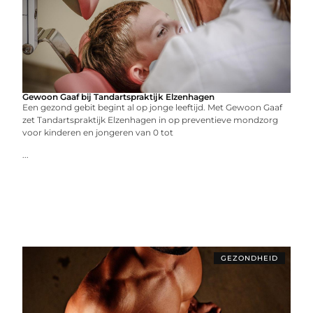
Gewoon Gaaf bij Tandartspraktijk Elzenhagen
Een gezond gebit begint al op jonge leeftijd. Met Gewoon Gaaf
zet Tandartspraktijk Elzenhagen in op preventieve mondzorg
voor kinderen en jongeren van 0 tot
...
GEZONDHEID