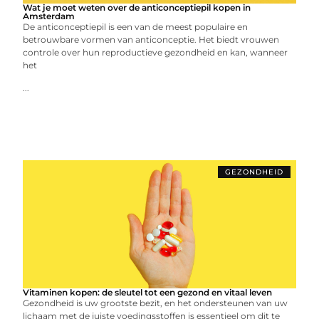
Wat je moet weten over de anticonceptiepil kopen in
Amsterdam
De anticonceptiepil is een van de meest populaire en
betrouwbare vormen van anticonceptie. Het biedt vrouwen
controle over hun reproductieve gezondheid en kan, wanneer
het
...
GEZONDHEID
Vitaminen kopen: de sleutel tot een gezond en vitaal leven
Gezondheid is uw grootste bezit, en het ondersteunen van uw
lichaam met de juiste voedingsstoffen is essentieel om dit te