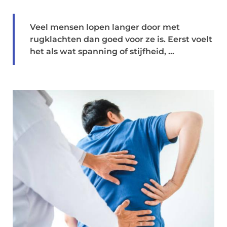
Veel mensen lopen langer door met
rugklachten dan goed voor ze is. Eerst voelt
het als wat spanning of stijfheid, ...