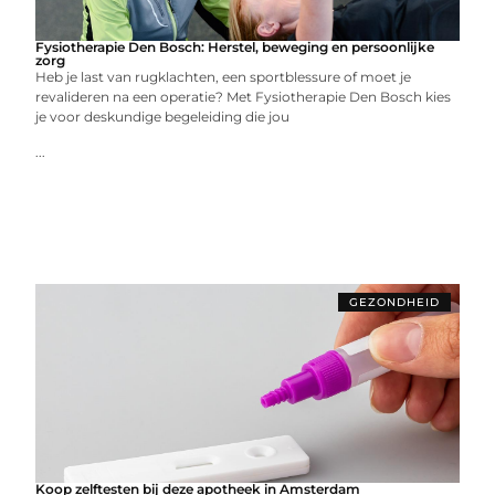
Fysiotherapie Den Bosch: Herstel, beweging en persoonlijke
zorg
Heb je last van rugklachten, een sportblessure of moet je
revalideren na een operatie? Met Fysiotherapie Den Bosch kies
je voor deskundige begeleiding die jou
...
GEZONDHEID
Koop zelftesten bij deze apotheek in Amsterdam