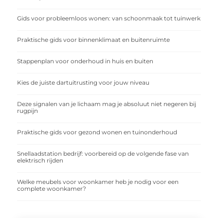
Gids voor probleemloos wonen: van schoonmaak tot tuinwerk
Praktische gids voor binnenklimaat en buitenruimte
Stappenplan voor onderhoud in huis en buiten
Kies de juiste dartuitrusting voor jouw niveau
Deze signalen van je lichaam mag je absoluut niet negeren bij
rugpijn
Praktische gids voor gezond wonen en tuinonderhoud
Snellaadstation bedrijf: voorbereid op de volgende fase van
elektrisch rijden
Welke meubels voor woonkamer heb je nodig voor een
complete woonkamer?