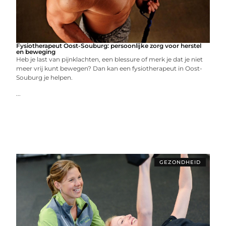
Fysiotherapeut Oost-Souburg: persoonlijke zorg voor herstel
en beweging
Heb je last van pijnklachten, een blessure of merk je dat je niet
meer vrij kunt bewegen? Dan kan een fysiotherapeut in Oost-
Souburg je helpen.
...
GEZONDHEID