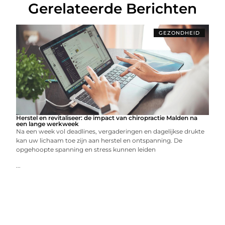
Gerelateerde Berichten
GEZONDHEID
Herstel en revitaliseer: de impact van chiropractie Malden na
een lange werkweek
Na een week vol deadlines, vergaderingen en dagelijkse drukte
kan uw lichaam toe zijn aan herstel en ontspanning. De
opgehoopte spanning en stress kunnen leiden
...