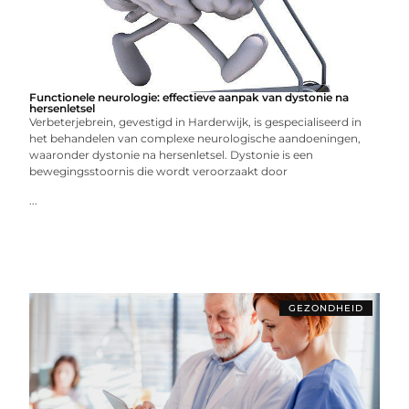
Functionele neurologie: effectieve aanpak van dystonie na
hersenletsel
Verbeterjebrein, gevestigd in Harderwijk, is gespecialiseerd in
het behandelen van complexe neurologische aandoeningen,
waaronder dystonie na hersenletsel. Dystonie is een
bewegingsstoornis die wordt veroorzaakt door
...
GEZONDHEID