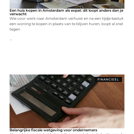
Een huis kopen in Amsterdam als expat: dit loopt anders dan je
verwacht
Wie voor werk naar Amsterdam verhuist en na een tijdje besluit
een woning te kopen in plaats van te blijven huren, loopt al snel
tegen
...
FINANCIEEL
Belangrijke fiscale wetgeving voor ondernemers