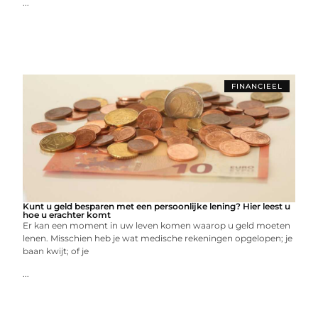
...
FINANCIEEL
Kunt u geld besparen met een persoonlijke lening? Hier leest u
hoe u erachter komt
Er kan een moment in uw leven komen waarop u geld moeten
lenen. Misschien heb je wat medische rekeningen opgelopen; je
baan kwijt; of je
...