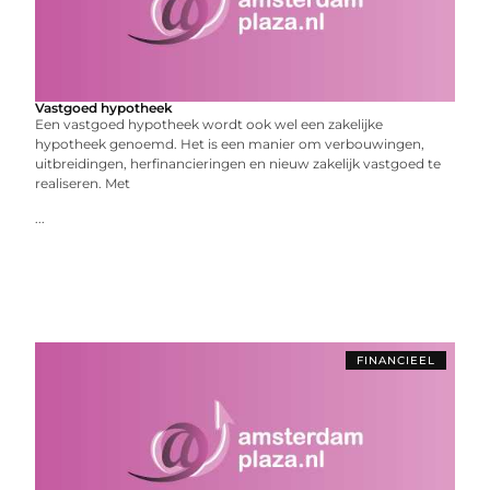
Vastgoed hypotheek
Een vastgoed hypotheek wordt ook wel een zakelijke
hypotheek genoemd. Het is een manier om verbouwingen,
uitbreidingen, herfinancieringen en nieuw zakelijk vastgoed te
realiseren. Met
...
FINANCIEEL