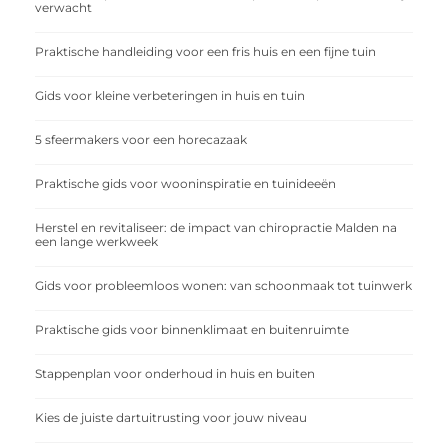
verwacht
Praktische handleiding voor een fris huis en een fijne tuin
Gids voor kleine verbeteringen in huis en tuin
5 sfeermakers voor een horecazaak
Praktische gids voor wooninspiratie en tuinideeën
Herstel en revitaliseer: de impact van chiropractie Malden na
een lange werkweek
Gids voor probleemloos wonen: van schoonmaak tot tuinwerk
Praktische gids voor binnenklimaat en buitenruimte
Stappenplan voor onderhoud in huis en buiten
Kies de juiste dartuitrusting voor jouw niveau