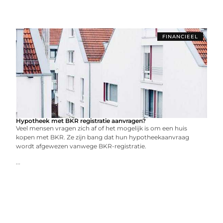
FINANCIEEL
Hypotheek met BKR registratie aanvragen?
Veel mensen vragen zich af of het mogelijk is om een ​​huis
kopen met BKR. Ze zijn bang dat hun hypotheekaanvraag
wordt afgewezen vanwege BKR-registratie.
...