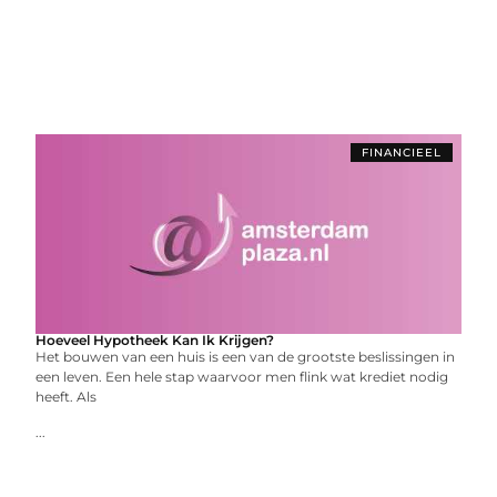
FINANCIEEL
Hoeveel Hypotheek Kan Ik Krijgen?
Het bouwen van een huis is een van de grootste beslissingen in
een leven. Een hele stap waarvoor men flink wat krediet nodig
heeft. Als
...