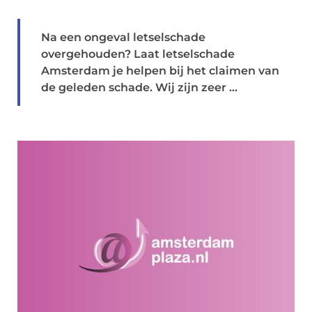
Na een ongeval letselschade
overgehouden? Laat letselschade
Amsterdam je helpen bij het claimen van
de geleden schade. Wij zijn zeer ...