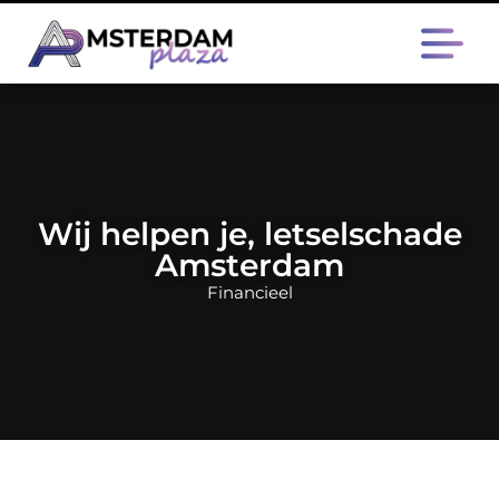
Wij helpen je, letselschade
Amsterdam
Financieel