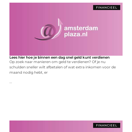
FINANCIEEL
Lees hier hoe je binnen een dag snel geld kunt verdienen
Op zoek naar manieren om geld te verdienen? Of je nu
schulden sneller wilt afbetalen of wat extra inkomen voor de
maand nodig hebt, er
...
FINANCIEEL