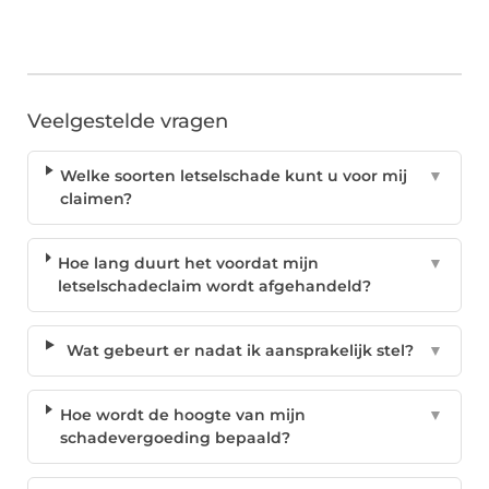
Veelgestelde vragen
Welke soorten letselschade kunt u voor mij
▼
claimen?
Hoe lang duurt het voordat mijn
▼
letselschadeclaim wordt afgehandeld?
Wat gebeurt er nadat ik aansprakelijk stel?
▼
Hoe wordt de hoogte van mijn
▼
schadevergoeding bepaald?