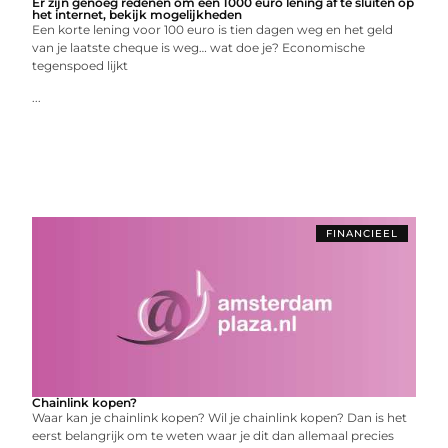
Er zijn genoeg redenen om een 1000 euro lening af te sluiten op
het internet, bekijk mogelijkheden
Een korte lening voor 100 euro is tien dagen weg en het geld
van je laatste cheque is weg… wat doe je? Economische
tegenspoed lijkt
...
FINANCIEEL
Chainlink kopen?
Waar kan je chainlink kopen? Wil je chainlink kopen? Dan is het
eerst belangrijk om te weten waar je dit dan allemaal precies