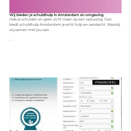
Wij bieden je schuldhulp in Amsterdam en omgeving
Heb je schulden en geen zicht meer op een oplossing. Dan
biedt schuldhulp Amsterdam je echt hulp en aandacht. Waarbij
wij samen met jou aan
...
FINANCIEEL