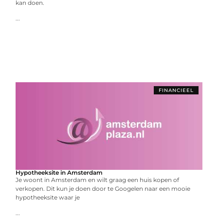
kan doen.
...
FINANCIEEL
Hypotheeksite in Amsterdam
Je woont in Amsterdam en wilt graag een huis kopen of
verkopen. Dit kun je doen door te Googelen naar een mooie
hypotheeksite waar je
...