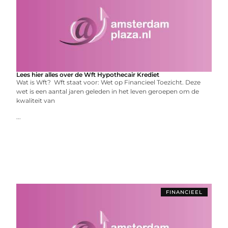
Lees hier alles over de Wft Hypothecair Krediet
Wat is Wft? Wft staat voor: Wet op Financieel Toezicht. Deze
wet is een aantal jaren geleden in het leven geroepen om de
kwaliteit van
...
FINANCIEEL