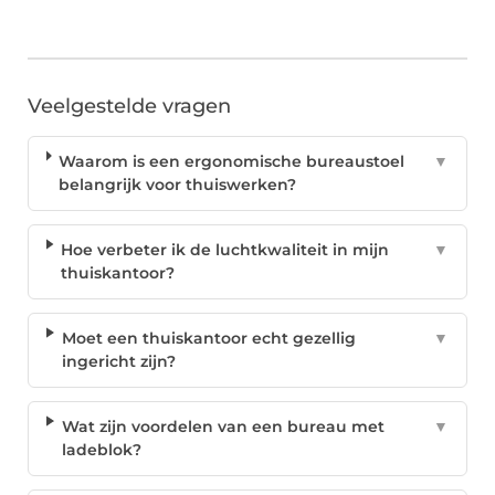
Veelgestelde vragen
Waarom is een ergonomische bureaustoel
▼
belangrijk voor thuiswerken?
Hoe verbeter ik de luchtkwaliteit in mijn
▼
thuiskantoor?
Moet een thuiskantoor echt gezellig
▼
ingericht zijn?
Wat zijn voordelen van een bureau met
▼
ladeblok?