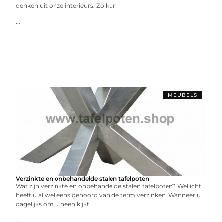
denken uit onze interieurs. Zo kun
...
MEUBELS
Verzinkte en onbehandelde stalen tafelpoten
Wat zijn verzinkte en onbehandelde stalen tafelpoten? Wellicht
heeft u al wel eens gehoord van de term verzinken. Wanneer u
dagelijks om u heen kijkt
...