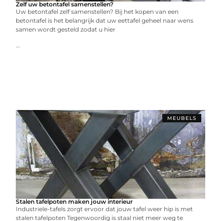
Zelf uw betontafel samenstellen?
Uw betontafel zelf samenstellen? Bij het kopen van een
betontafel is het belangrijk dat uw eettafel geheel naar wens
samen wordt gesteld zodat u hier
...
MEUBELS
Stalen tafelpoten maken jouw interieur
Industriele-tafels zorgt ervoor dat jouw tafel weer hip is met
stalen tafelpoten Tegenwoordig is staal niet meer weg te