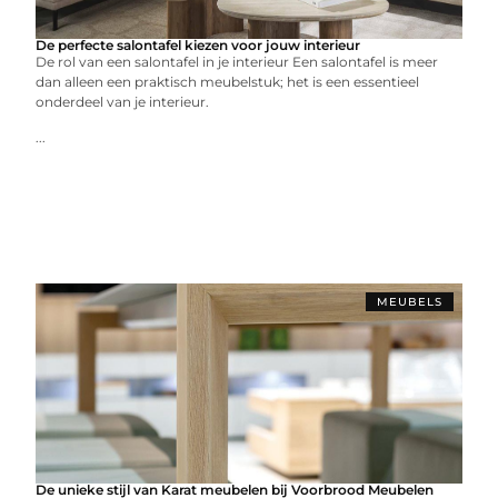
De perfecte salontafel kiezen voor jouw interieur
De rol van een salontafel in je interieur Een salontafel is meer
dan alleen een praktisch meubelstuk; het is een essentieel
onderdeel van je interieur.
...
MEUBELS
De unieke stijl van Karat meubelen bij Voorbrood Meubelen