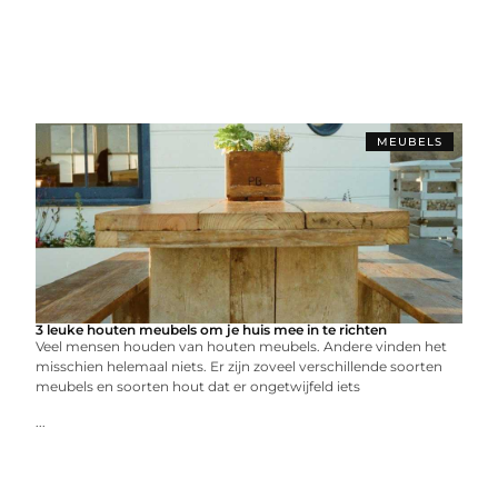
MEUBELS
3 leuke houten meubels om je huis mee in te richten
Veel mensen houden van houten meubels. Andere vinden het
misschien helemaal niets. Er zijn zoveel verschillende soorten
meubels en soorten hout dat er ongetwijfeld iets
...