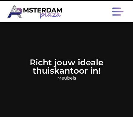
Richt jouw ideale
thuiskantoor in!
Meubels