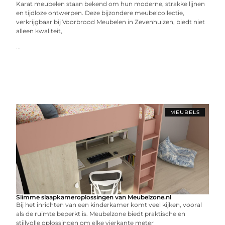
Karat meubelen staan bekend om hun moderne, strakke lijnen
en tijdloze ontwerpen. Deze bijzondere meubelcollectie,
verkrijgbaar bij Voorbrood Meubelen in Zevenhuizen, biedt niet
alleen kwaliteit,
...
MEUBELS
Slimme slaapkameroplossingen van Meubelzone.nl
Bij het inrichten van een kinderkamer komt veel kijken, vooral
als de ruimte beperkt is. Meubelzone biedt praktische en
stijlvolle oplossingen om elke vierkante meter