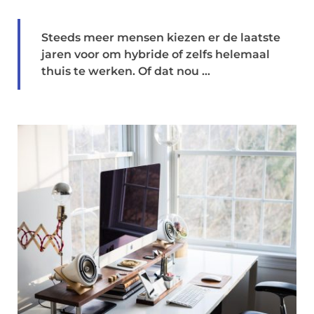
Steeds meer mensen kiezen er de laatste
jaren voor om hybride of zelfs helemaal
thuis te werken. Of dat nou ...