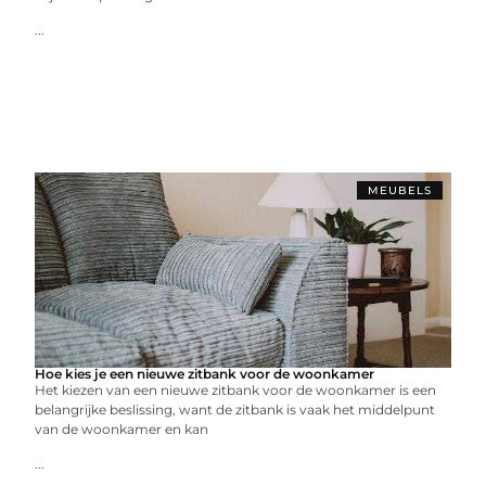
...
MEUBELS
Hoe kies je een nieuwe zitbank voor de woonkamer
Het kiezen van een nieuwe zitbank voor de woonkamer is een
belangrijke beslissing, want de zitbank is vaak het middelpunt
van de woonkamer en kan
...