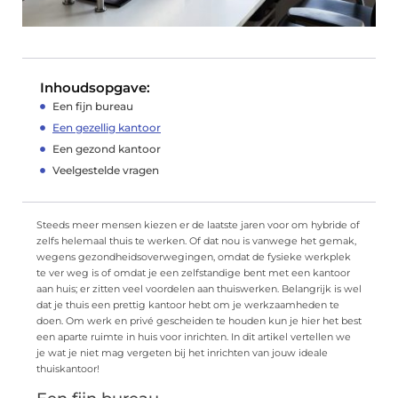
Inhoudsopgave:
Een fijn bureau
Een gezellig kantoor
Een gezond kantoor
Veelgestelde vragen
Steeds meer mensen kiezen er de laatste jaren voor om hybride of
zelfs helemaal thuis te werken. Of dat nou is vanwege het gemak,
wegens gezondheidsoverwegingen, omdat de fysieke werkplek
te ver weg is of omdat je een zelfstandige bent met een kantoor
aan huis; er zitten veel voordelen aan thuiswerken. Belangrijk is wel
dat je thuis een prettig kantoor hebt om je werkzaamheden te
doen. Om werk en privé gescheiden te houden kun je hier het best
een aparte ruimte in huis voor inrichten. In dit artikel vertellen we
je wat je niet mag vergeten bij het inrichten van jouw ideale
thuiskantoor!