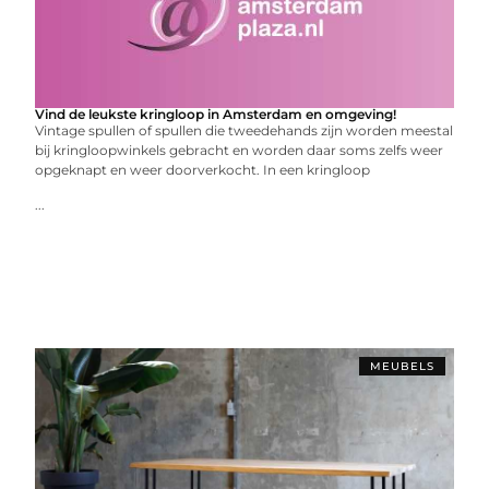
Vind de leukste kringloop in Amsterdam en omgeving!
Vintage spullen of spullen die tweedehands zijn worden meestal
bij kringloopwinkels gebracht en worden daar soms zelfs weer
opgeknapt en weer doorverkocht. In een kringloop
...
MEUBELS