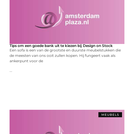
Tips om een goede bank uit te kiezen bij Design on Stock
Een sofa is een van de grootste en duurste meubelstukken die
de meesten van ons ooit zullen kopen. Hij fungeert vaak als
ankerpunt voor de
...
MEUBELS