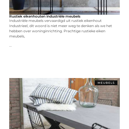
Rustiek eikenhouten industriële meubels
Industriële meubels vervaardigd uit rustiek eikenhout
Industrieel, dit woord is niet meer weg te denken als we het
hebben over woninginrichting. Prachtige rustieke eiken
meubels,
...
MEUBELS