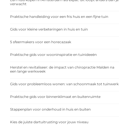
verwacht
Praktische handleiding voor een fris huis en een fijne tuin
Gids voor kleine verbeteringen in huis en tuin
5 sfeermakers voor een horecazaak
Praktische gids voor wooninspiratie en tuinideeën
Herstel en revitaliseer: de impact van chiropractie Malden na
een lange werkweek
Gids voor probleemloos wonen: van schoonmaak tot tuinwerk
Praktische gids voor binnenklimaat en buitenruimte
Stappenplan voor onderhoud in huis en buiten
Kies de juiste dartuitrusting voor jouw niveau