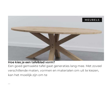
MEUBELS
Hoe kies je een tafelblad vorm?
Een goed gemaakte tafel gaat generaties lang mee. Met zoveel
verschillende maten, vormen en materialen om uit te kiezen,
kan het moeilijk zijn om te
...