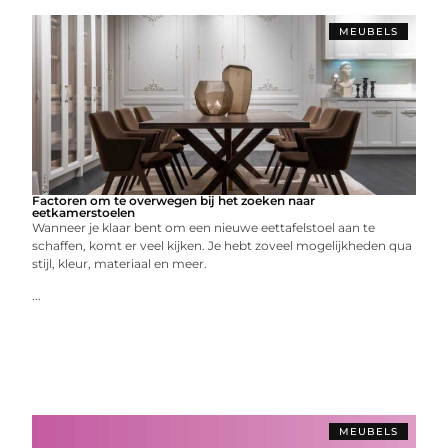
MEUBELS
Factoren om te overwegen bij het zoeken naar
eetkamerstoelen
Wanneer je klaar bent om een ​​nieuwe eettafelstoel aan te
schaffen, komt er veel kijken. Je hebt zoveel mogelijkheden qua
stijl, kleur, materiaal en meer.
...
MEUBELS