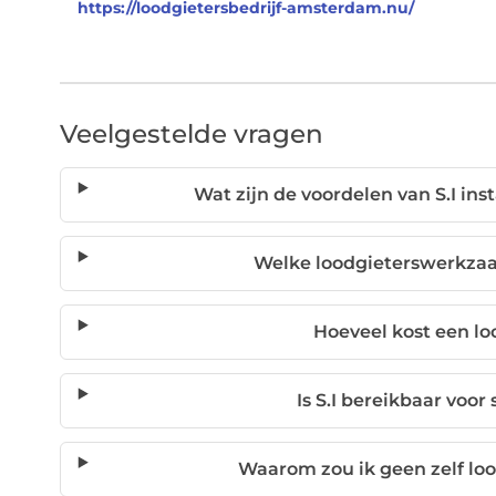
https://loodgietersbedrijf-amsterdam.nu/
Veelgestelde vragen
Wat zijn de voordelen van S.I inst
Welke loodgieterswerkzaa
Hoeveel kost een loo
Is S.I bereikbaar voor
Waarom zou ik geen zelf lo