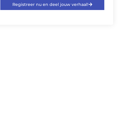
Registreer nu en deel jouw verhaal!