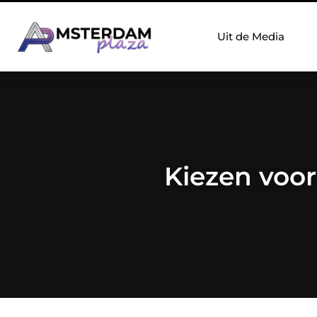
Uit de Media
Kiezen voor 