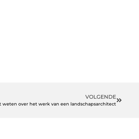
VOLGENDE
et weten over het werk van een landschapsarchitect