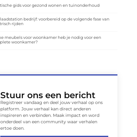
tische gids voor gezond wonen en tuinonderhoud
laadstation bedrijf: voorbereid op de volgende fase van
trisch rijden
ke meubels voor woonkamer heb je nodig voor een
plete woonkamer?
Stuur ons een bericht
Registreer vandaag en deel jouw verhaal op ons
platform. Jouw verhaal kan direct anderen
inspireren en verbinden. Maak impact en word
onderdeel van een community waar verhalen
ertoe doen.