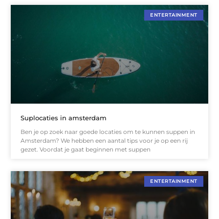
ENTERTAINMENT
Suplocaties in amsterdam
Ben je op zoek naar goede locaties om te kunnen suppen in
Amsterdam? We hebben een aantal tips voor je op een rij
gezet. Voordat je gaat beginnen met suppen
ENTERTAINMENT