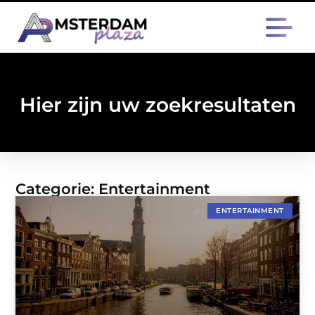
Hier zijn uw zoekresultaten
Categorie: Entertainment
ENTERTAINMENT