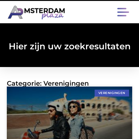
Hier zijn uw zoekresultaten
Categorie: Verenigingen
VERENIGINGEN