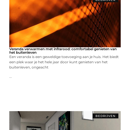
Veranda verwarmen met infrarood: comfortabel genieten van
het buitenleven
Een veranda is een geweldige toevoeging aan je huis. Het biedt
een plek waar je het hele jaar door kunt genieten van het
buitenleven, ongeacht
...
BEDRIJVEN