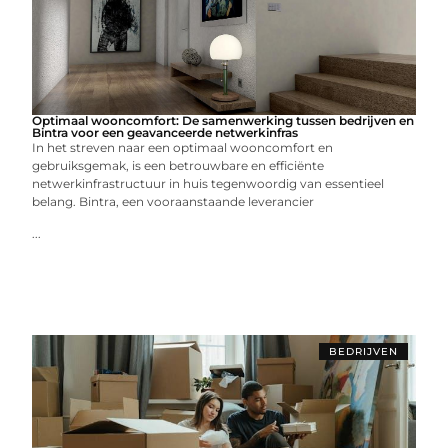
Optimaal wooncomfort: De samenwerking tussen bedrijven en
Bintra voor een geavanceerde netwerkinfras
In het streven naar een optimaal wooncomfort en
gebruiksgemak, is een betrouwbare en efficiënte
netwerkinfrastructuur in huis tegenwoordig van essentieel
belang. Bintra, een vooraanstaande leverancier
...
BEDRIJVEN