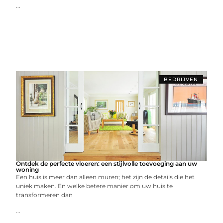
...
BEDRIJVEN
Ontdek de perfecte vloeren: een stijlvolle toevoeging aan uw
woning
Een huis is meer dan alleen muren; het zijn de details die het
uniek maken. En welke betere manier om uw huis te
transformeren dan
...