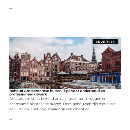
...
BEDRIJVEN
Behoud Amsterdamse huizen: Tips voor onderhoud en
professioneel kitwerk
Amsterdam staat bekend om zijn grachten, bruggen en
charmante historische huizen. Deze gebouwen zijn niet alleen
een lust voor het oog, maar ook een essentieel
...