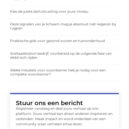
Kies de juiste dartuitrusting voor jouw niveau
Deze signalen van je lichaam mag je absoluut niet negeren bij
rugpijn
Praktische gids voor gezond wonen en tuinonderhoud
Snellaadstation bedrijf: voorbereid op de volgende fase van
elektrisch rijden
Welke meubels voor woonkamer heb je nodig voor een
complete woonkamer?
Stuur ons een bericht
Registreer vandaag en deel jouw verhaal op ons
platform. Jouw verhaal kan direct anderen inspireren en
verbinden. Maak impact en word onderdeel van een
community waar verhalen ertoe doen.