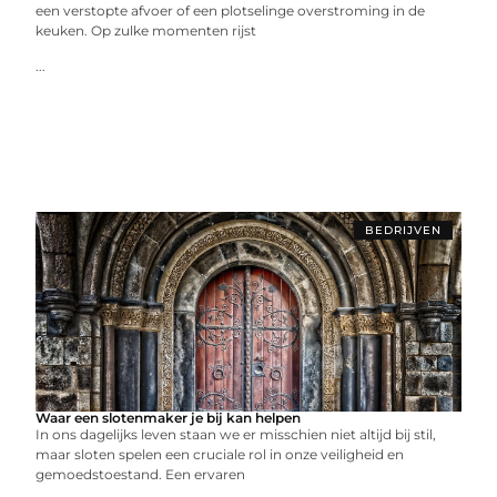
een verstopte afvoer of een plotselinge overstroming in de
keuken. Op zulke momenten rijst
...
BEDRIJVEN
Waar een slotenmaker je bij kan helpen
In ons dagelijks leven staan we er misschien niet altijd bij stil,
maar sloten spelen een cruciale rol in onze veiligheid en
gemoedstoestand. Een ervaren