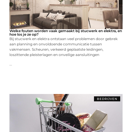
Welke fouten worden vaak gemaakt bij stucwerk en elektra, en
hoe los je ze op?
Bij stucwerk en elektra ontstaan veel problemen door gebrek
aan planning en onvoldoende communicatie tussen
vakmensen. Scheuren, verkeerd geplaatste leidingen,
loszittende pleisterlagen en onveilige aansluitingen
...
BEDRIJVEN