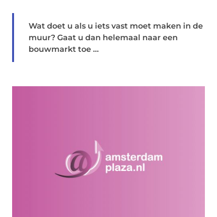
Wat doet u als u iets vast moet maken in de
muur? Gaat u dan helemaal naar een
bouwmarkt toe ...