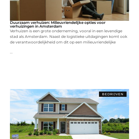
Duurzaam verhuizen: Milieuvriendelijke opties voor
verhuizingen in Amsterdam
Verhuizen is een grote onderneming, vooral in een levendige
stad als Amsterdam. Naast de logistieke uitdagingen komt ook
de verantwoordelijkheid om dit op een milieuvriendelijke
...
BEDRIJVEN