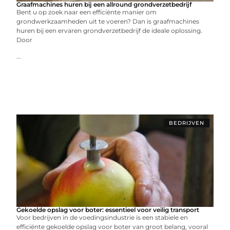
Graafmachines huren bij een allround grondverzetbedrijf
Bent u op zoek naar een efficiënte manier om
grondwerkzaamheden uit te voeren? Dan is graafmachines
huren bij een ervaren grondverzetbedrijf de ideale oplossing.
Door
...
BEDRIJVEN
Gekoelde opslag voor boter: essentieel voor veilig transport
Voor bedrijven in de voedingsindustrie is een stabiele en
efficiënte gekoelde opslag voor boter van groot belang, vooral