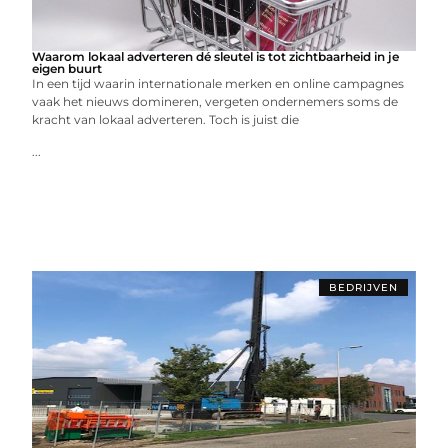
Waarom lokaal adverteren dé sleutel is tot zichtbaarheid in je
eigen buurt
In een tijd waarin internationale merken en online campagnes
vaak het nieuws domineren, vergeten ondernemers soms de
kracht van lokaal adverteren. Toch is juist die
...
BEDRIJVEN