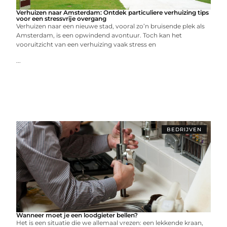
Verhuizen naar Amsterdam: Ontdek particuliere verhuizing tips
voor een stressvrije overgang
Verhuizen naar een nieuwe stad, vooral zo’n bruisende plek als
Amsterdam, is een opwindend avontuur. Toch kan het
vooruitzicht van een verhuizing vaak stress en
...
BEDRIJVEN
Wanneer moet je een loodgieter bellen?
Het is een situatie die we allemaal vrezen: een lekkende kraan,