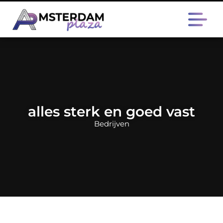
alles sterk en goed vast
Bedrijven