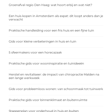
Groenafval regio Den Haag: wat hoort erbij en wat niet?
Een huis kopen in Amsterdam als expat: dit loopt anders dan je
verwacht
Praktische handleiding voor een fris huis en een fijne tuin
Gids voor kleine verbeteringen in huis en tuin
5 sfeermakers voor een horecazaak
Praktische gids voor wooninspiratie en tuinideeën
Herstel en revitaliseer: de impact van chiropractie Malden na
een lange werkweek
Gids voor probleemloos wonen: van schoonmaak tot tuinwerk
Praktische gids voor binnenklimaat en buitenruimte
Stappenplan voor onderhoud in huis en buiten