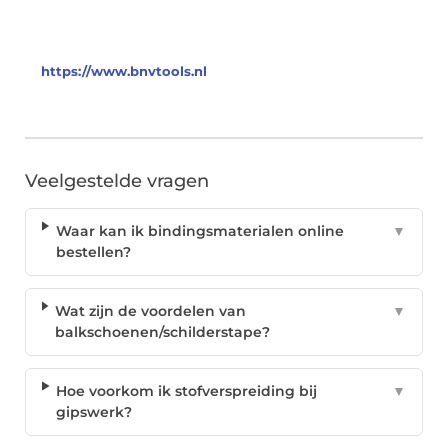
https://www.bnvtools.nl
Veelgestelde vragen
Waar kan ik bindingsmaterialen online
▼
bestellen?
Wat zijn de voordelen van
▼
balkschoenen/schilderstape?
Hoe voorkom ik stofverspreiding bij
▼
gipswerk?