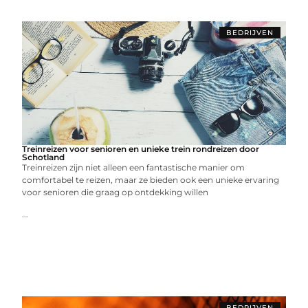
BEDRIJVEN
Treinreizen voor senioren en unieke trein rondreizen door
Schotland
Treinreizen zijn niet alleen een fantastische manier om
comfortabel te reizen, maar ze bieden ook een unieke ervaring
voor senioren die graag op ontdekking willen
...
BEDRIJVEN