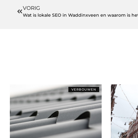
VORIG
Wat is lokale SEO in Waddinxveen en waarom is het
VERBOUWEN