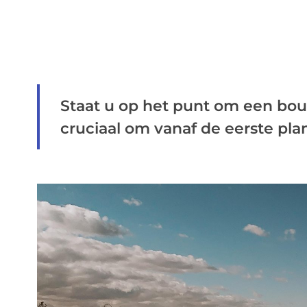
Staat u op het punt om een bouw
cruciaal om vanaf de eerste plan