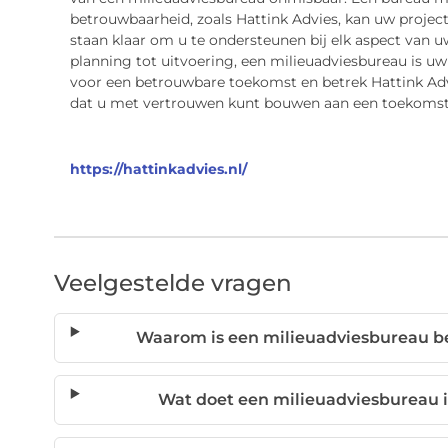
betrouwbaarheid, zoals Hattink Advies, kan uw project
staan klaar om u te ondersteunen bij elk aspect van 
planning tot uitvoering, een milieuadviesbureau is 
voor een betrouwbare toekomst en betrek Hattink Advi
dat u met vertrouwen kunt bouwen aan een toekomst w
https://hattinkadvies.nl/
Veelgestelde vragen
Waarom is een milieuadviesbureau be
Wat doet een milieuadviesbureau i