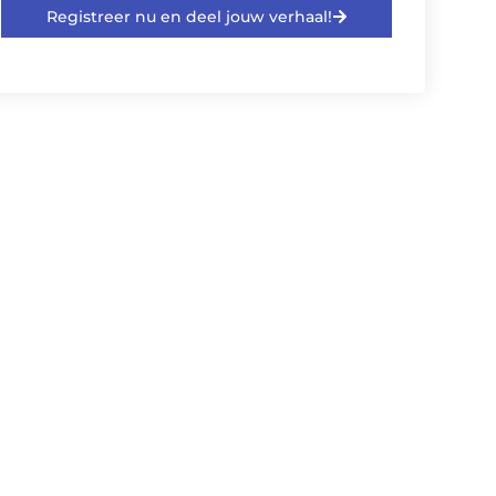
Registreer nu en deel jouw verhaal!