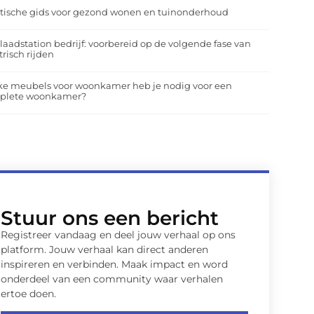
tische gids voor gezond wonen en tuinonderhoud
laadstation bedrijf: voorbereid op de volgende fase van
trisch rijden
ke meubels voor woonkamer heb je nodig voor een
plete woonkamer?
Stuur ons een bericht
Registreer vandaag en deel jouw verhaal op ons
platform. Jouw verhaal kan direct anderen
inspireren en verbinden. Maak impact en word
onderdeel van een community waar verhalen
ertoe doen.