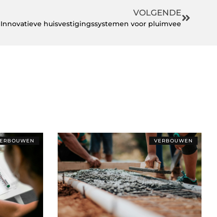
VOLGENDE
Innovatieve huisvestigingssystemen voor pluimvee
ERBOUWEN
VERBOUWEN