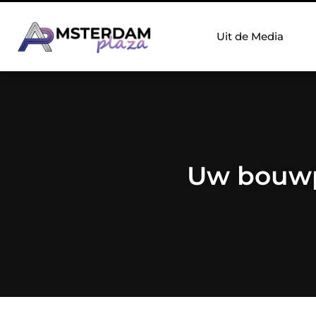
Uit de Media
Uw bouwpr