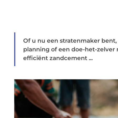
Of u nu een stratenmaker bent
planning of een doe-het-zelver
efficiënt zandcement ...