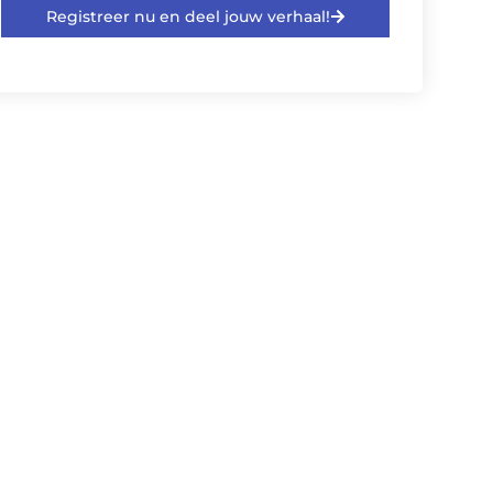
Registreer nu en deel jouw verhaal!