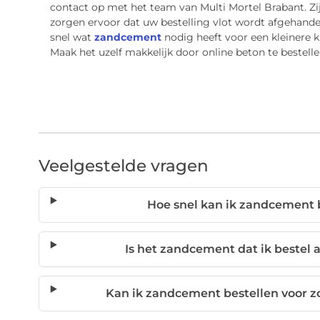
contact op met het team van Multi Mortel Brabant. Z
zorgen ervoor dat uw bestelling vlot wordt afgehande
snel wat
zandcement
nodig heeft voor een kleinere klu
Maak het uzelf makkelijk door online beton te bestelle
Veelgestelde vragen
Hoe snel kan ik zandcement 
Is het zandcement dat ik bestel a
Kan ik zandcement bestellen voor zo