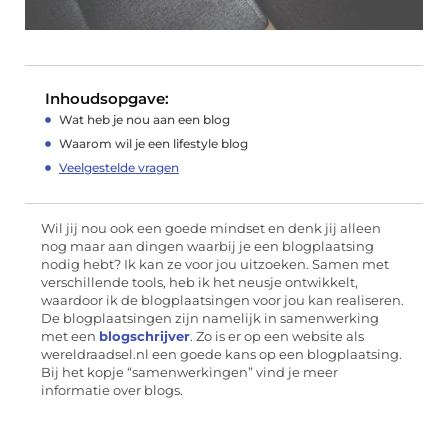
Inhoudsopgave:
Wat heb je nou aan een blog
Waarom wil je een lifestyle blog
Veelgestelde vragen
Wil jij nou ook een goede mindset en denk jij alleen
nog maar aan dingen waarbij je een blogplaatsing
nodig hebt? Ik kan ze voor jou uitzoeken. Samen met
verschillende tools, heb ik het neusje ontwikkelt,
waardoor ik de blogplaatsingen voor jou kan realiseren.
De blogplaatsingen zijn namelijk in samenwerking
met een
blogschrijver
. Zo is er op een website als
wereldraadsel.nl een goede kans op een blogplaatsing.
Bij het kopje “samenwerkingen” vind je meer
informatie over blogs.