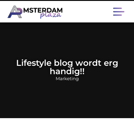
Lifestyle blog wordt erg
handig!!
Marketing