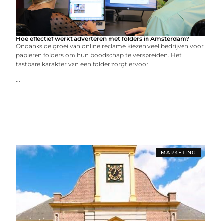
Hoe effectief werkt adverteren met folders in Amsterdam?
Ondanks de groei van online reclame kiezen veel bedrijven voor
papieren folders om hun boodschap te verspreiden. Het
tastbare karakter van een folder zorgt ervoor
...
MARKETING