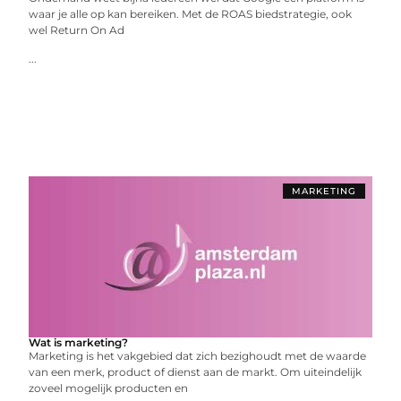
waar je alle op kan bereiken. Met de ROAS biedstrategie, ook
wel Return On Ad
...
MARKETING
Wat is marketing?
Marketing is het vakgebied dat zich bezighoudt met de waarde
van een merk, product of dienst aan de markt. Om uiteindelijk
zoveel mogelijk producten en