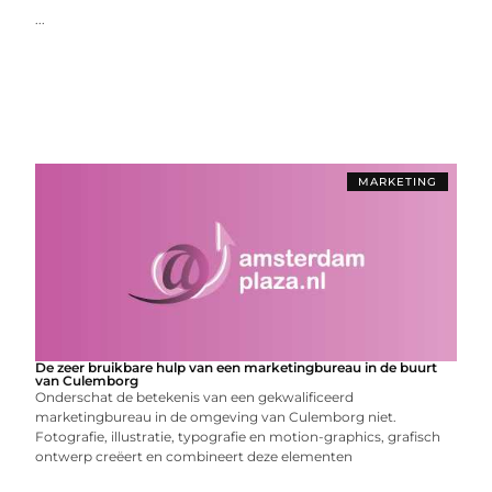
...
MARKETING
De zeer bruikbare hulp van een marketingbureau in de buurt
van Culemborg
Onderschat de betekenis van een gekwalificeerd
marketingbureau in de omgeving van Culemborg niet.
Fotografie, illustratie, typografie en motion-graphics, grafisch
ontwerp creëert en combineert deze elementen
...