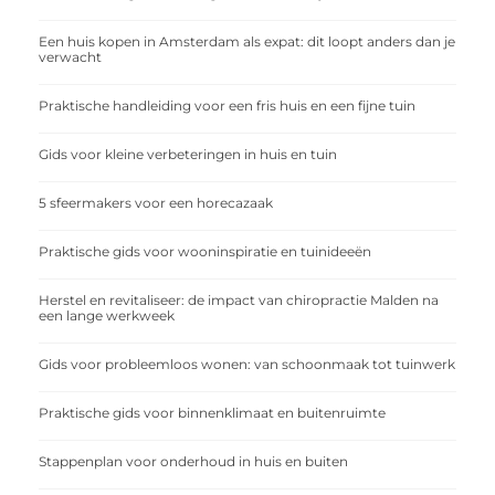
Een huis kopen in Amsterdam als expat: dit loopt anders dan je
verwacht
Praktische handleiding voor een fris huis en een fijne tuin
Gids voor kleine verbeteringen in huis en tuin
5 sfeermakers voor een horecazaak
Praktische gids voor wooninspiratie en tuinideeën
Herstel en revitaliseer: de impact van chiropractie Malden na
een lange werkweek
Gids voor probleemloos wonen: van schoonmaak tot tuinwerk
Praktische gids voor binnenklimaat en buitenruimte
Stappenplan voor onderhoud in huis en buiten