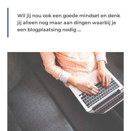
Wil jij nou ook een goede mindset en denk
jij alleen nog maar aan dingen waarbij je
een blogplaatsing nodig ...