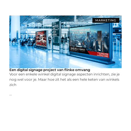
MARKETING
Een digital signage project van flinke omvang
Voor een enkele winkel digital signage aspecten inrichten, zie je
nog wel voor je. Maar hoe zit het als een hele keten van winkels
zich
...