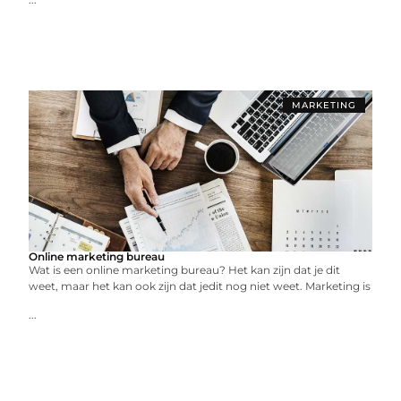
MARKETING
Online marketing bureau
Wat is een online marketing bureau? Het kan zijn dat je dit
weet, maar het kan ook zijn dat jedit nog niet weet. Marketing is
...