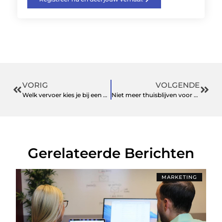
VORIG
VOLGENDE
Welk vervoer kies je bij een bezoek aan Amsterdam?
Niet meer thuisblijven voor pakketten?
Gerelateerde Berichten
MARKETING