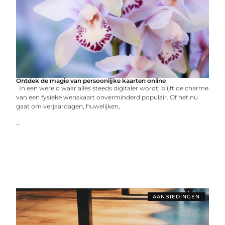
Ontdek de magie van persoonlijke kaarten online
In een wereld waar alles steeds digitaler wordt, blijft de charme
van een fysieke wenskaart onverminderd populair. Of het nu
gaat om verjaardagen, huwelijken,
...
AANBIEDINGEN