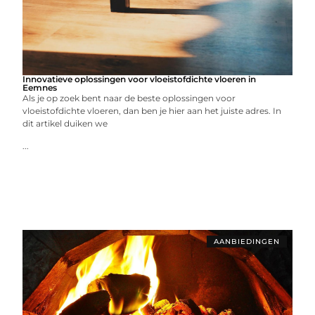
Innovatieve oplossingen voor vloeistofdichte vloeren in
Eemnes
Als je op zoek bent naar de beste oplossingen voor
vloeistofdichte vloeren, dan ben je hier aan het juiste adres. In
dit artikel duiken we
...
AANBIEDINGEN