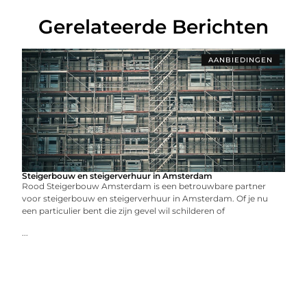
Gerelateerde Berichten
AANBIEDINGEN
Steigerbouw en steigerverhuur in Amsterdam
Rood Steigerbouw Amsterdam is een betrouwbare partner
voor steigerbouw en steigerverhuur in Amsterdam. Of je nu
een particulier bent die zijn gevel wil schilderen of
...