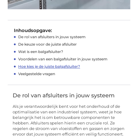
Inhoudsopgave:
De rol van afsluiters in jouw systeem
De keuze voor de juiste afsluiter
Wat is een balgafsluiter?
Voordelen van een balgafsluiter in jouw systeem
Hoe kies je de juiste balgafsluiter?
Veelgestelde vragen
De rol van afsluiters in jouw systeem
Als je verantwoordelijk bent voor het onderhoud of de
optimalisatie van een industrieel systeem, weet je hoe
belangrijk het is om betrouwbare componenten te
hebben. Afsluiters spelen hierin een cruciale rol. Ze
regelen de stroom van vloeistoffen en gassen en zorgen
ervoor dat jouw systeem efficiënt en veilig functioneert.