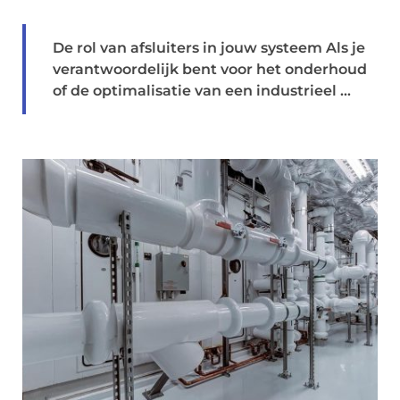
De rol van afsluiters in jouw systeem Als je
verantwoordelijk bent voor het onderhoud
of de optimalisatie van een industrieel ...