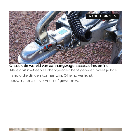
AANBIEDINGEN
Ontdek de wereld van aanhangwagenaccessoires online
Als je ooit met een aanhangwagen hebt gereden, weet je hoe
handig die dingen kunnen zijn. Of je nu verhuist,
bouwmaterialen vervoert of gewoon wat
...