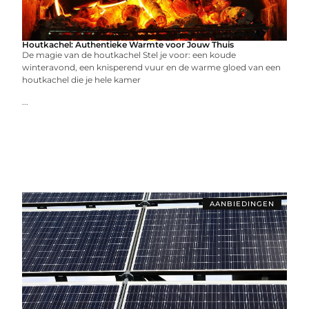
Houtkachel: Authentieke Warmte voor Jouw Thuis
De magie van de houtkachel Stel je voor: een koude
winteravond, een knisperend vuur en de warme gloed van een
houtkachel die je hele kamer
...
AANBIEDINGEN