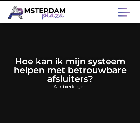
Hoe kan ik mijn systeem
helpen met betrouwbare
afsluiters?
Aanbiedingen