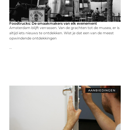
Foodtrucks: De smaakmakers van elk evenement
Amsterdam blijft verrassen. Van de grachten tot de musea, er is
altijd iets nieuws te ontdekken. Wist je dat een van de meest
opwindende ontdekkingen
...
AANBIEDINGEN