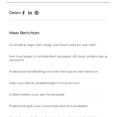
Delen:
Meer Berichten
Groenafval regio Den Haag: wat hoort erbij en wat niet?
Een huis kopen in Amsterdam als expat: dit loopt anders dan je
verwacht
Praktische handleiding voor een fris huis en een fijne tuin
Gids voor kleine verbeteringen in huis en tuin
5 sfeermakers voor een horecazaak
Praktische gids voor wooninspiratie en tuinideeën