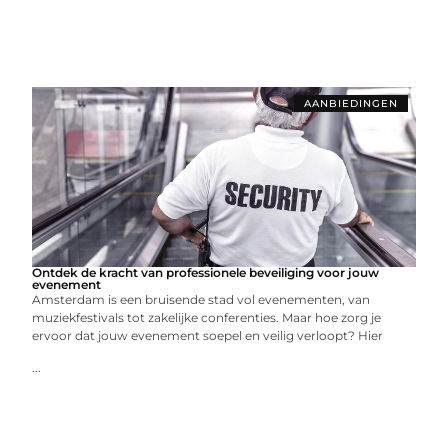
AANBIEDINGEN
Ontdek de kracht van professionele beveiliging voor jouw
evenement
Amsterdam is een bruisende stad vol evenementen, van
muziekfestivals tot zakelijke conferenties. Maar hoe zorg je
ervoor dat jouw evenement soepel en veilig verloopt? Hier
...