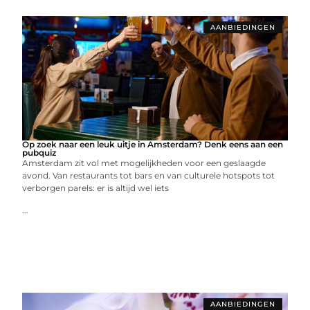
AANBIEDINGEN
Op zoek naar een leuk uitje in Amsterdam? Denk eens aan een
pubquiz
Amsterdam zit vol met mogelijkheden voor een geslaagde
avond. Van restaurants tot bars en van culturele hotspots tot
verborgen parels: er is altijd wel iets
...
AANBIEDINGEN