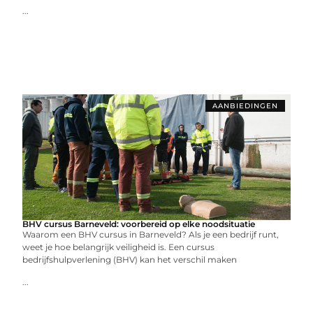
...
AANBIEDINGEN
BHV cursus Barneveld: voorbereid op elke noodsituatie
Waarom een BHV cursus in Barneveld? Als je een bedrijf runt,
weet je hoe belangrijk veiligheid is. Een cursus
bedrijfshulpverlening (BHV) kan het verschil maken
...