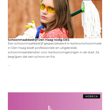
Schoonmaakbedrijf Den Haag nodig DES
Een schoonmaakbedrijf gespecialiseerd in kantoorschoonmaak
in Den Haag biedt professionele en uitgebreide
schoonmaakdiensten voor kantooromgevingen in de stad. Ze
begrijpen dat een schoon en fris
...
HORECA