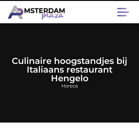
Culinaire hoogstandjes bij
Italiaans restaurant
Hengelo
Horeca