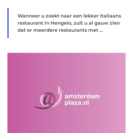
Wanneer u zoekt naar een lekker Italiaans
restaurant in Hengelo, zult u al gauw zien
dat er meerdere restaurants met ...