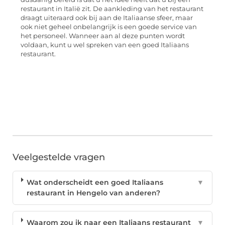
restaurant in Italië zit. De aankleding van het restaurant
draagt uiteraard ook bij aan de Italiaanse sfeer, maar
ook niet geheel onbelangrijk is een goede service van
het personeel. Wanneer aan al deze punten wordt
voldaan, kunt u wel spreken van een goed Italiaans
restaurant.
Veelgestelde vragen
Wat onderscheidt een goed Italiaans
▼
restaurant in Hengelo van anderen?
Waarom zou ik naar een Italiaans restaurant
▼