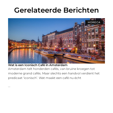
Gerelateerde Berichten
HORECA
Wat is een Iconisch Café in Amsterdam
Amsterdam telt honderden cafés, van bruine kroegen tot
moderne grand cafés. Maar slechts een handvol verdient het
predicaat ‘iconisch’. Wat maakt een café nu écht
...