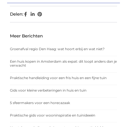
Delen:
Meer Berichten
Groenafval regio Den Haag: wat hoort erbij en wat niet?
Een huis kopen in Amsterdam als expat: dit loopt anders dan je
verwacht
Praktische handleiding voor een fris huis en een fijne tuin
Gids voor kleine verbeteringen in huis en tuin
5 sfeermakers voor een horecazaak
Praktische gids voor wooninspiratie en tuinideeën