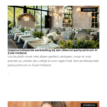
HORECA
Gepersonaliseerde aankleding bij een sfeervol partycentrum in
Zuid-Holland
Uw bruiloft moet niet alleen perfect verlopen, maar er ook
precies zo uitzien als u altijd al voor ogen had. Een professioneel
partycentrum in Zuid-Holland
...
HORECA