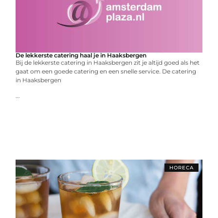
De lekkerste catering haal je in Haaksbergen
Bij de lekkerste catering in Haaksbergen zit je altijd goed als het
gaat om een goede catering en een snelle service. De catering
in Haaksbergen
...
HORECA