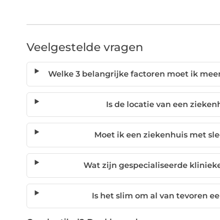
Veelgestelde vragen
Welke 3 belangrijke factoren moet ik mee
Is de locatie van een zieken
Moet ik een ziekenhuis met sl
Wat zijn gespecialiseerde klinie
Is het slim om al van tevoren ee