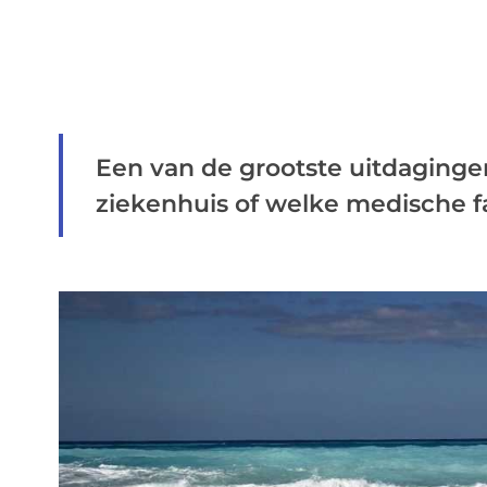
Een van de grootste uitdagingen
ziekenhuis of welke medische fac