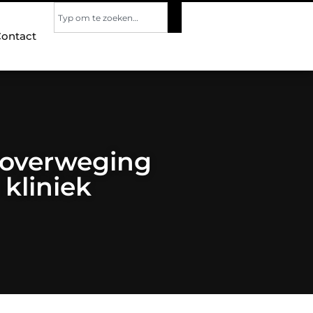
ontact
 overweging
 kliniek