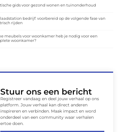
tische gids voor gezond wonen en tuinonderhoud
laadstation bedrijf: voorbereid op de volgende fase van
trisch rijden
ke meubels voor woonkamer heb je nodig voor een
plete woonkamer?
Stuur ons een bericht
Registreer vandaag en deel jouw verhaal op ons
platform. Jouw verhaal kan direct anderen
inspireren en verbinden. Maak impact en word
onderdeel van een community waar verhalen
ertoe doen.