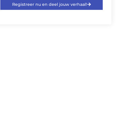
Registreer nu en deel jouw verhaal!