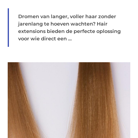
Dromen van langer, voller haar zonder
jarenlang te hoeven wachten? Hair
extensions bieden de perfecte oplossing
voor wie direct een ...