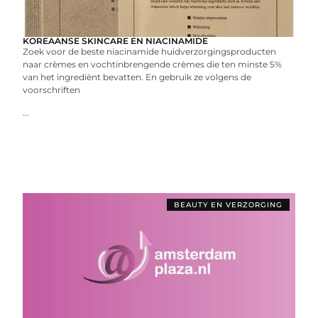
KOREAANSE SKINCARE EN NIACINAMIDE
Zoek voor de beste niacinamide huidverzorgingsproducten
naar crèmes en vochtinbrengende crèmes die ten minste 5%
van het ingrediënt bevatten. En gebruik ze volgens de
voorschriften
...
BEAUTY EN VERZORGING