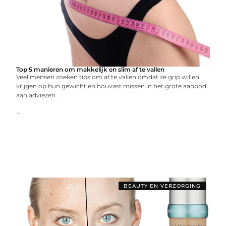
Top 5 manieren om makkelijk en slim af te vallen
Veel mensen zoeken tips om af te vallen omdat ze grip willen
krijgen op hun gewicht en houvast missen in het grote aanbod
aan adviezen.
...
BEAUTY EN VERZORGING