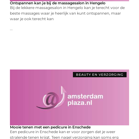
Ontspannen kan je bij de massagesalon in Hengelo
Bij de lekkere massagesalon in Hengelo kan je terecht voor de
beste massages waar je heerlijk van kunt ontspannen, maar
waar je ook terecht kan
...
BEAUTY EN VERZORGING
Mooie tenen met een pedicure in Enschede
Een pedicure in Enschede kan er voor zorgen dat je weer
stralende tenen krijgt. Teen nagel verzorging kan soms erg