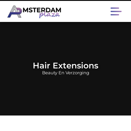
Hair Extensions
Beauty En Verzorging