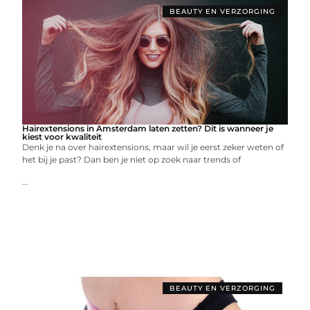
BEAUTY EN VERZORGING
Hairextensions in Amsterdam laten zetten? Dit is wanneer je
kiest voor kwaliteit
Denk je na over hairextensions, maar wil je eerst zeker weten of
het bij je past? Dan ben je niet op zoek naar trends of
...
BEAUTY EN VERZORGING