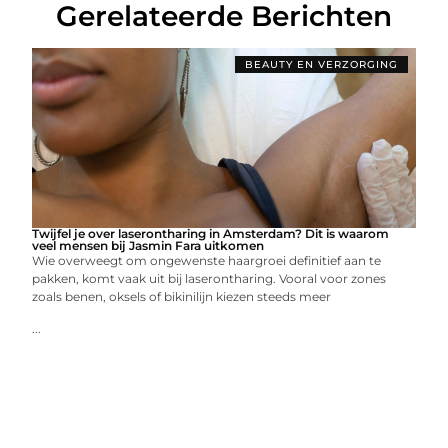
Gerelateerde Berichten
BEAUTY EN VERZORGING
Twijfel je over laserontharing in Amsterdam? Dit is waarom
veel mensen bij Jasmin Fara uitkomen
Wie overweegt om ongewenste haargroei definitief aan te
pakken, komt vaak uit bij laserontharing. Vooral voor zones
zoals benen, oksels of bikinilijn kiezen steeds meer
...