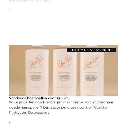
...
BEAUTY EN VERZORGING
Voedende haarspullen voor krullen
Wil je je krullen goed verzorgen maar ben je nog op zoek naar
goede haarspullen? Dan stopt jouw zoektocht bij Rice Up!
Rijstwater. De webshop
...