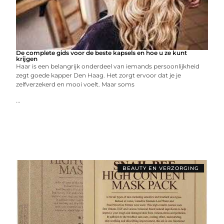
De complete gids voor de beste kapsels en hoe u ze kunt
krijgen
Haar is een belangrijk onderdeel van iemands persoonlijkheid
zegt goede kapper Den Haag. Het zorgt ervoor dat je je
zelfverzekerd en mooi voelt. Maar soms
...
BEAUTY EN VERZORGING