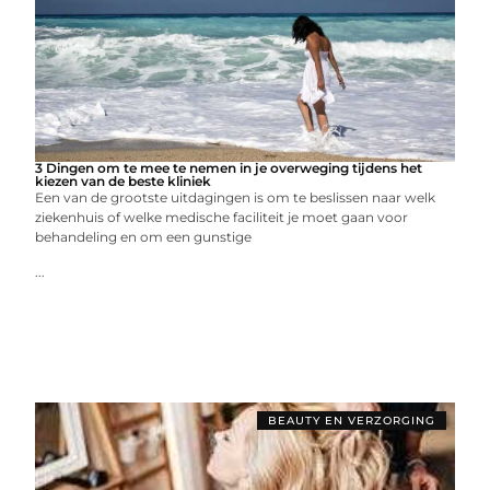
3 Dingen om te mee te nemen in je overweging tijdens het
kiezen van de beste kliniek
Een van de grootste uitdagingen is om te beslissen naar welk
ziekenhuis of welke medische faciliteit je moet gaan voor
behandeling en om een ​​gunstige
...
BEAUTY EN VERZORGING