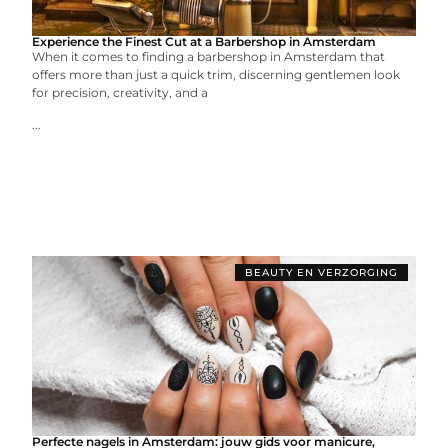
Experience the Finest Cut at a Barbershop in Amsterdam
When it comes to finding a barbershop in Amsterdam that
offers more than just a quick trim, discerning gentlemen look
for precision, creativity, and a
...
BEAUTY EN VERZORGING
Perfecte nagels in Amsterdam: jouw gids voor manicure,