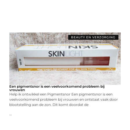
BEAUTY EN VERZORGING
Een pigmentsnor is een veelvoorkomend probleem bij
vrouwen
Help ik ontwikkel een Pigmentsnor Een pigmentsnor is een
veelvoorkomend probleem bij vrouwen en ontstaat vaak door
blootstelling aan de zon. Dit komt doordat de
...