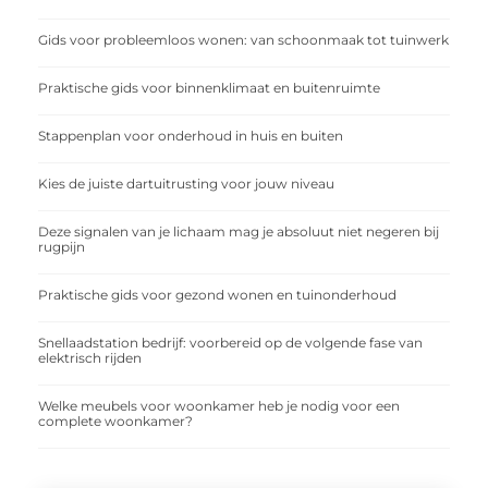
Gids voor probleemloos wonen: van schoonmaak tot tuinwerk
Praktische gids voor binnenklimaat en buitenruimte
Stappenplan voor onderhoud in huis en buiten
Kies de juiste dartuitrusting voor jouw niveau
Deze signalen van je lichaam mag je absoluut niet negeren bij
rugpijn
Praktische gids voor gezond wonen en tuinonderhoud
Snellaadstation bedrijf: voorbereid op de volgende fase van
elektrisch rijden
Welke meubels voor woonkamer heb je nodig voor een
complete woonkamer?