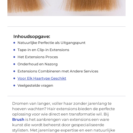
Inhoudsopgave:
Natuurlijke Perfectie als Uitgangspunt
Tape-in en Clip-in Extensions
Het Extensions Proces
Onderhoud en Nazorg
Extensions Combineren met Andere Services
Voor Elk Haartype Geschikt
Veelgestelde vragen
Dromen van langer, voller haar zonder jarenlang te
hoeven wachten? Hair extensions bieden de perfecte
oplossing voor wie direct een transformatie wil. Bij
Brush
is het aanbrengen van extensions een ware
kunst die wordt beheerst door gespecialiseerde
stylisten. Met jarenlange expertise en een natuurlijke