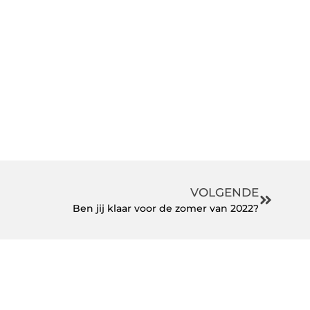
VOLGENDE
Ben jij klaar voor de zomer van 2022?