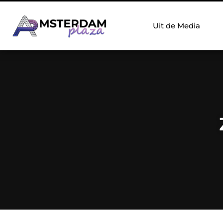
Uit de Media