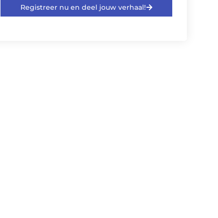
Registreer nu en deel jouw verhaal!