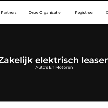
Partners
Onze Organisatie
Registreer
C
Zakelijk elektrisch lease
Auto's En Motoren