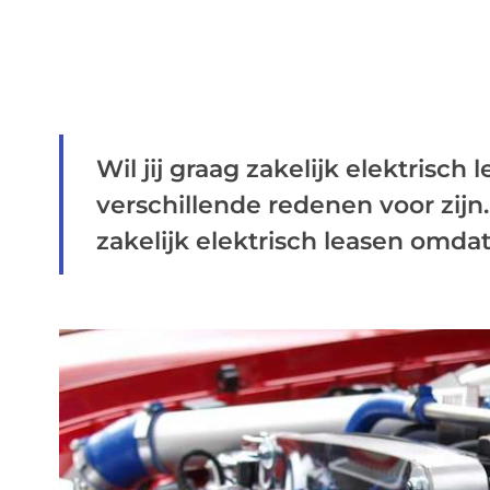
Wil jij graag zakelijk elektrisc
verschillende redenen voor zijn.
zakelijk elektrisch leasen omdat 