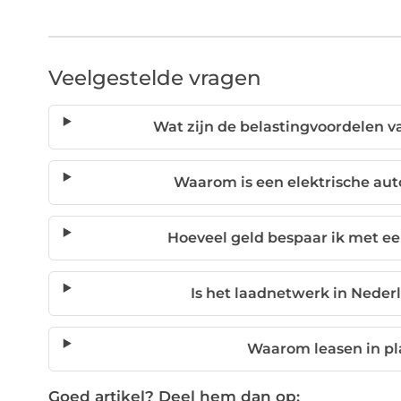
Veelgestelde vragen
Wat zijn de belastingvoordelen va
Waarom is een elektrische aut
Hoeveel geld bespaar ik met ee
Is het laadnetwerk in Nede
Waarom leasen in pl
Goed artikel? Deel hem dan op: