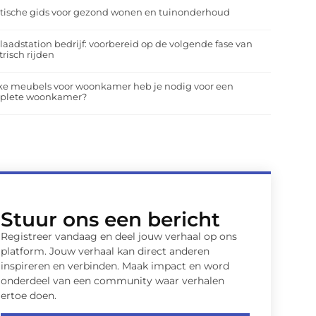
tische gids voor gezond wonen en tuinonderhoud
laadstation bedrijf: voorbereid op de volgende fase van
trisch rijden
ke meubels voor woonkamer heb je nodig voor een
plete woonkamer?
Stuur ons een bericht
Registreer vandaag en deel jouw verhaal op ons
platform. Jouw verhaal kan direct anderen
inspireren en verbinden. Maak impact en word
onderdeel van een community waar verhalen
ertoe doen.