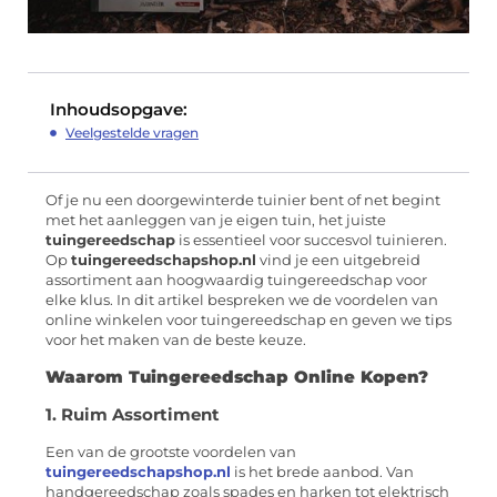
Inhoudsopgave:
Veelgestelde vragen
Of je nu een doorgewinterde tuinier bent of net begint
met het aanleggen van je eigen tuin, het juiste
tuingereedschap
is essentieel voor succesvol tuinieren.
Op
tuingereedschapshop.nl
vind je een uitgebreid
assortiment aan hoogwaardig tuingereedschap voor
elke klus. In dit artikel bespreken we de voordelen van
online winkelen voor tuingereedschap en geven we tips
voor het maken van de beste keuze.
Waarom Tuingereedschap Online Kopen?
1. Ruim Assortiment
Een van de grootste voordelen van
tuingereedschapshop.nl
is het brede aanbod. Van
handgereedschap zoals spades en harken tot elektrisch