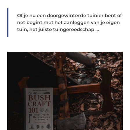
Of je nu een doorgewinterde tuinier bent of
net begint met het aanleggen van je eigen
tuin, het juiste tuingereedschap ...