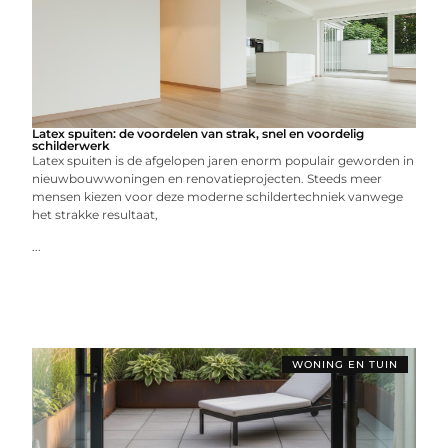
Latex spuiten: de voordelen van strak, snel en voordelig
schilderwerk
Latex spuiten is de afgelopen jaren enorm populair geworden in
nieuwbouwwoningen en renovatieprojecten. Steeds meer
mensen kiezen voor deze moderne schildertechniek vanwege
het strakke resultaat,
...
WONING EN TUIN