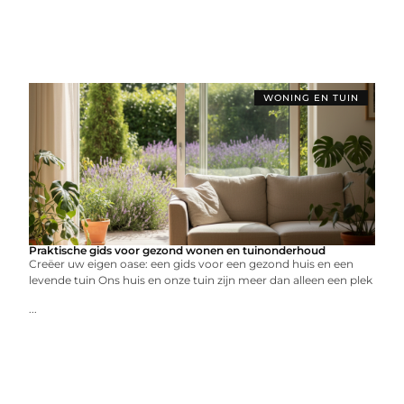
WONING EN TUIN
Praktische gids voor gezond wonen en tuinonderhoud
Creëer uw eigen oase: een gids voor een gezond huis en een
levende tuin Ons huis en onze tuin zijn meer dan alleen een plek
...