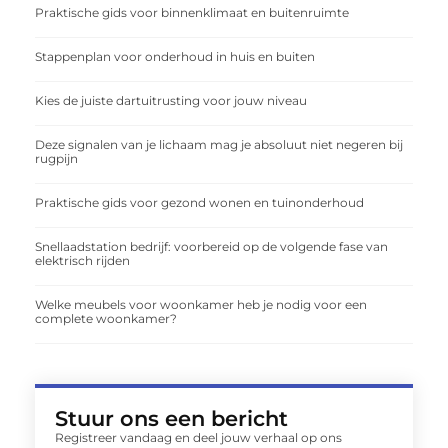
Praktische gids voor binnenklimaat en buitenruimte
Stappenplan voor onderhoud in huis en buiten
Kies de juiste dartuitrusting voor jouw niveau
Deze signalen van je lichaam mag je absoluut niet negeren bij
rugpijn
Praktische gids voor gezond wonen en tuinonderhoud
Snellaadstation bedrijf: voorbereid op de volgende fase van
elektrisch rijden
Welke meubels voor woonkamer heb je nodig voor een
complete woonkamer?
Stuur ons een bericht
Registreer vandaag en deel jouw verhaal op ons