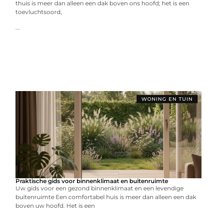
thuis is meer dan alleen een dak boven ons hoofd; het is een
toevluchtsoord,
...
WONING EN TUIN
Praktische gids voor binnenklimaat en buitenruimte
Uw gids voor een gezond binnenklimaat en een levendige
buitenruimte Een comfortabel huis is meer dan alleen een dak
boven uw hoofd. Het is een