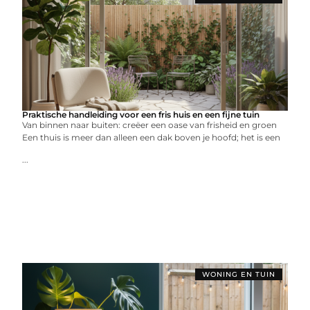
Praktische handleiding voor een fris huis en een fijne tuin
Van binnen naar buiten: creëer een oase van frisheid en groen
Een thuis is meer dan alleen een dak boven je hoofd; het is een
...
WONING EN TUIN