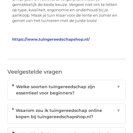
gemakkelijk de beste keuze. Vergeet niet om te letten
op type, kwaliteit, ergonomie en onderhoud bij je
aankoop. Maak je tuin klaar voor de lente en zomer en
geniet van het tuinieren met de juiste tools!
https://www.tuingereedschapshop.nl/
Veelgestelde vragen
Welke soorten tuingereedschap zijn
▼
essentieel voor beginners?
Waarom zou ik tuingereedschap online
▼
kopen bij tuingereedschapshop.nl?