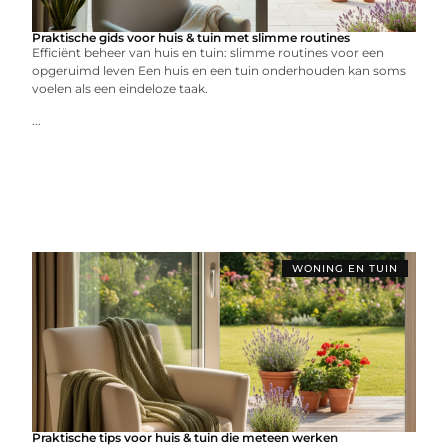
Praktische gids voor huis & tuin met slimme routines
Efficiënt beheer van huis en tuin: slimme routines voor een
opgeruimd leven Een huis en een tuin onderhouden kan soms
voelen als een eindeloze taak.
...
WONING EN TUIN
Praktische tips voor huis & tuin die meteen werken