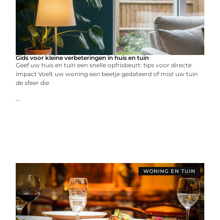
Gids voor kleine verbeteringen in huis en tuin
Geef uw huis en tuin een snelle opfrisbeurt: tips voor directe
impact Voelt uw woning een beetje gedateerd of mist uw tuin
de sfeer die
...
WONING EN TUIN