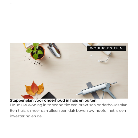
...
WONING EN TUIN
Stappenplan voor onderhoud in huis en buiten
Houd uw woning in topconditie: een praktisch onderhoudsplan
Een huis is meer dan alleen een dak boven uw hoofd; het is een
investering en de
...