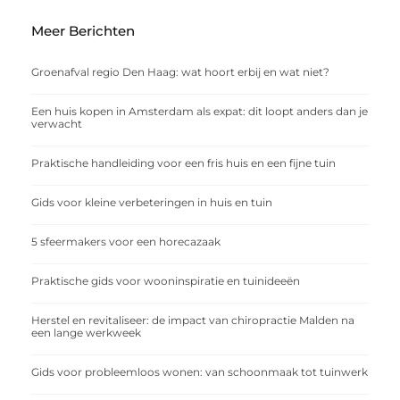
Meer Berichten
Groenafval regio Den Haag: wat hoort erbij en wat niet?
Een huis kopen in Amsterdam als expat: dit loopt anders dan je
verwacht
Praktische handleiding voor een fris huis en een fijne tuin
Gids voor kleine verbeteringen in huis en tuin
5 sfeermakers voor een horecazaak
Praktische gids voor wooninspiratie en tuinideeën
Herstel en revitaliseer: de impact van chiropractie Malden na
een lange werkweek
Gids voor probleemloos wonen: van schoonmaak tot tuinwerk