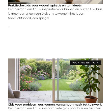
Praktische gids voor wooninspiratie en tuinideeën
Een harmonieus thuis: inspiratie voor binnen en buiten Uw huis
is meer dan alleen een plek om te wonen; het is een
toevluchtsoord, een spiegel
...
WONING EN TUIN
Gids voor probleemloos wonen: van schoonmaak tot tuinwerk
Een harmonieus thuis: uw complete gids voor huis en tuin Een