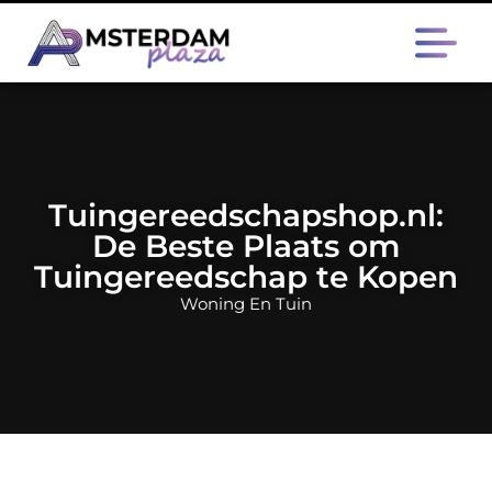
Tuingereedschapshop.nl:
De Beste Plaats om
Tuingereedschap te Kopen
Woning En Tuin