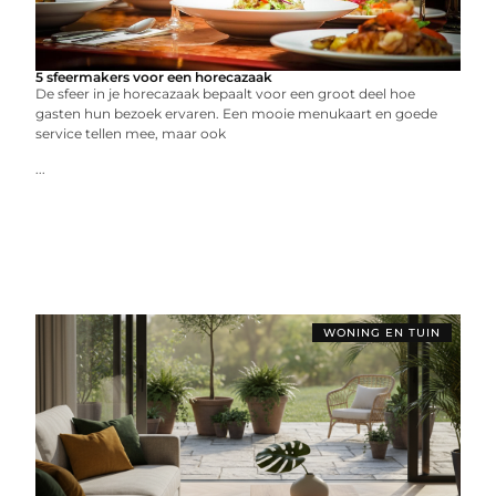
5 sfeermakers voor een horecazaak
De sfeer in je horecazaak bepaalt voor een groot deel hoe
gasten hun bezoek ervaren. Een mooie menukaart en goede
service tellen mee, maar ook
...
WONING EN TUIN