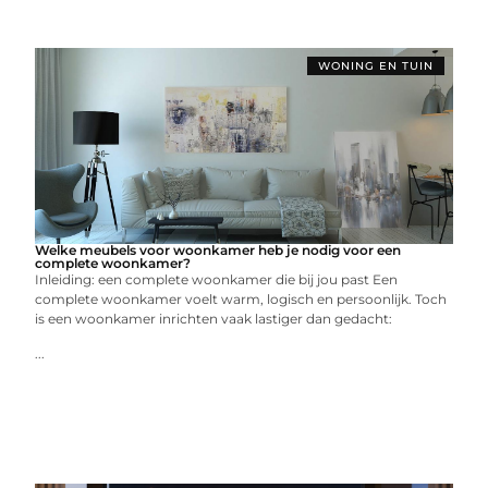
WONING EN TUIN
Welke meubels voor woonkamer heb je nodig voor een
complete woonkamer?
Inleiding: een complete woonkamer die bij jou past Een
complete woonkamer voelt warm, logisch en persoonlijk. Toch
is een woonkamer inrichten vaak lastiger dan gedacht:
...