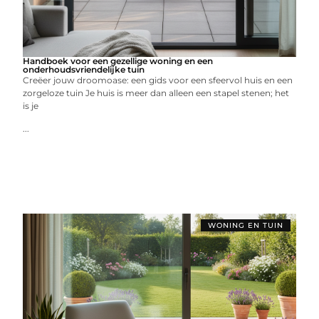
Handboek voor een gezellige woning en een
onderhoudsvriendelijke tuin
Creëer jouw droomoase: een gids voor een sfeervol huis en een
zorgeloze tuin Je huis is meer dan alleen een stapel stenen; het
is je
...
WONING EN TUIN