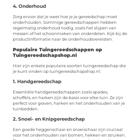
4. Onderhoud
Zorg ervoor dat je weet hoe je je gereedschap moet
onderhouden. Sommige gereedschappen hebben
regelmatig onderhoud nodig, zoals het slijpen van
messen of het schoonmaken van onderdelen. Kijk bij de
productinformatie naar de onderhoudsvereisten.
Populaire Tuingereedschappen op
Tuingereedschapshop.nl
Hier zijn enkele populaire soorten tuingereedschap die
je kunt vinden op tuingereedschapshop.nl:
1. Handgereedschap
Essentiële handgereedschappen zoals spades,
schoffels, en harken zijn de basis voor elke tuin. Ze zijn
perfect voor graven, harken en het onderhouden van je
tuinbedden.
2. Snoei- en Knipgereedschap
Een goede heggenschaar en snoeischaar zijn cruciaal
voor het onderhouden van bomen, hekken en struiken.