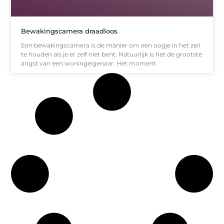
Bewakingscamera draadloos
Een bewakingscamera is de manier om een oogje in het zeil
te houden als je er zelf niet bent. Natuurlijk is het de grootste
angst van een woningeigenaar. Het moment