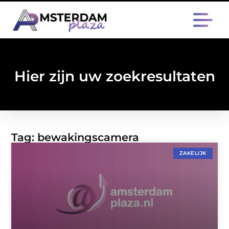
Hier zijn uw zoekresultaten
Tag: bewakingscamera
ZAKELIJK