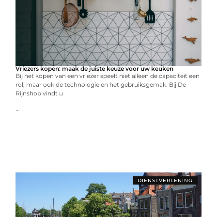
Vriezers kopen: maak de juiste keuze voor uw keuken
Bij het kopen van een vriezer speelt niet alleen de capaciteit een
rol, maar ook de technologie en het gebruiksgemak. Bij De
Rijnshop vindt u
...
DIENSTVERLENING