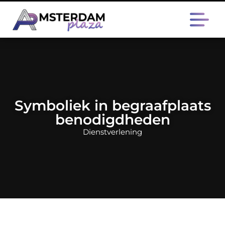
Symboliek in begraafplaats
benodigdheden
Dienstverlening