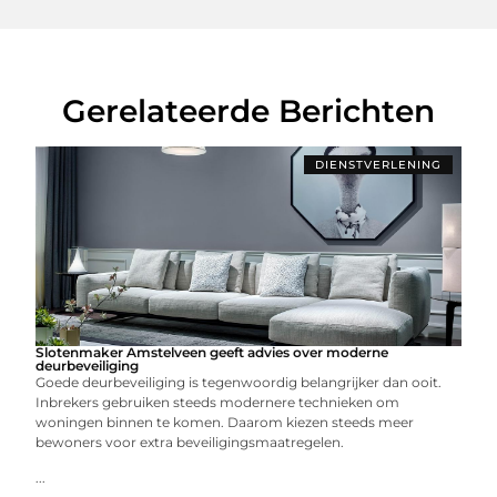
Gerelateerde Berichten
DIENSTVERLENING
Slotenmaker Amstelveen geeft advies over moderne
deurbeveiliging
Goede deurbeveiliging is tegenwoordig belangrijker dan ooit.
Inbrekers gebruiken steeds modernere technieken om
woningen binnen te komen. Daarom kiezen steeds meer
bewoners voor extra beveiligingsmaatregelen.
...