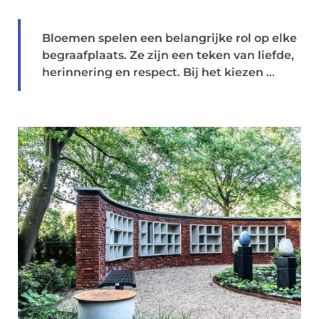
Bloemen spelen een belangrijke rol op elke
begraafplaats. Ze zijn een teken van liefde,
herinnering en respect. Bij het kiezen ...