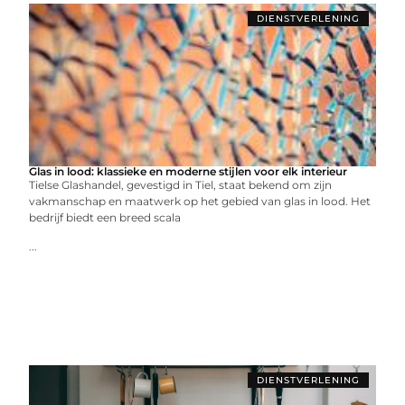
DIENSTVERLENING
Glas in lood: klassieke en moderne stijlen voor elk interieur
Tielse Glashandel, gevestigd in Tiel, staat bekend om zijn
vakmanschap en maatwerk op het gebied van glas in lood. Het
bedrijf biedt een breed scala
...
DIENSTVERLENING