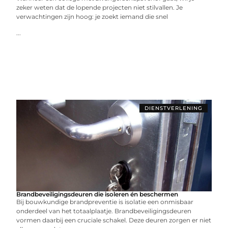
zeker weten dat de lopende projecten niet stilvallen. Je
verwachtingen zijn hoog: je zoekt iemand die snel
...
DIENSTVERLENING
Brandbeveiligingsdeuren die isoleren én beschermen
Bij bouwkundige brandpreventie is isolatie een onmisbaar
onderdeel van het totaalplaatje. Brandbeveiligingsdeuren
vormen daarbij een cruciale schakel. Deze deuren zorgen er niet