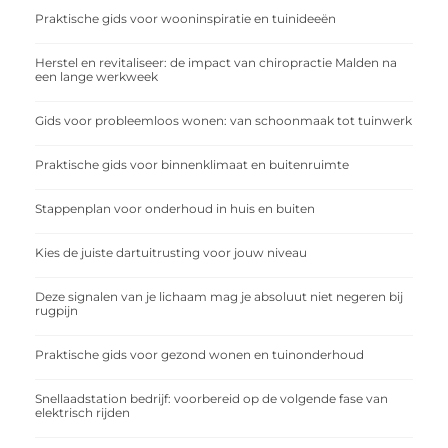
Praktische gids voor wooninspiratie en tuinideeën
Herstel en revitaliseer: de impact van chiropractie Malden na
een lange werkweek
Gids voor probleemloos wonen: van schoonmaak tot tuinwerk
Praktische gids voor binnenklimaat en buitenruimte
Stappenplan voor onderhoud in huis en buiten
Kies de juiste dartuitrusting voor jouw niveau
Deze signalen van je lichaam mag je absoluut niet negeren bij
rugpijn
Praktische gids voor gezond wonen en tuinonderhoud
Snellaadstation bedrijf: voorbereid op de volgende fase van
elektrisch rijden