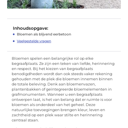
Inhoudsopgave:
Bloemen als blijvend eerbetoon
Veelgestelde vragen
Bloemen spelen een belangrijke rol op elke
begraafplaats. Ze zijn een teken van liefde, herinnering
en respect. Bij het kiezen van begraafplaats
benodigdheden wordt dan ook steeds vaker rekening
gehouden met de plek die bloemen innemen binnen
de totale beleving. Denk aan bloemenvazen,
plantenbakken of geïntegreerde bloemelementen in
grafmonumenten. Wanneer u een begraafplaats
ontwerpen laat, is het van belang dat er ruimte is voor
bloemen als onderdeel van het geheel. Deze
natuurlijke toevoegingen brengen kleur, leven en
zachtheid op een plek waar stilte en herinnering
centraal staan.