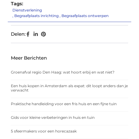
Tags:
Dienstverlening
,
Begraafplaats inrichting
,
Begraafplaats ontwerpen
Delen:
Meer Berichten
Groenafval regio Den Haag: wat hoort erbij en wat niet?
Een huis kopen in Amsterdam als expat: dit loopt anders dan je
verwacht
Praktische handleiding voor een fris huis en een fijne tuin
Gids voor kleine verbeteringen in huis en tuin
5 sfeermakers voor een horecazaak