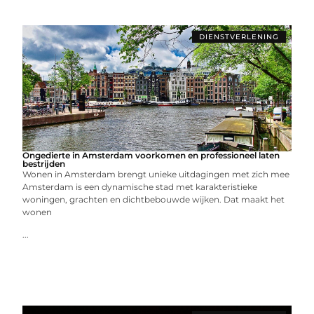
DIENSTVERLENING
Ongedierte in Amsterdam voorkomen en professioneel laten
bestrijden
Wonen in Amsterdam brengt unieke uitdagingen met zich mee
Amsterdam is een dynamische stad met karakteristieke
woningen, grachten en dichtbebouwde wijken. Dat maakt het
wonen
...