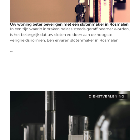
Uw woning beter beveiligen met een slotenmaker in Rosmalen
In een tijd waarin inbraken helaas steeds geraffineerder worden,
is het belangrijk dat uw sloten voldoen aan de hoogste
veiligheidsnormen. Een ervaren slotenmaker in Rosmalen
...
DIENSTVERLENING