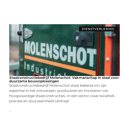
DIENSTVERLENING
Staalconstructiebedrijf Molenschot: Vakmanschap in staal voor
duurzame bouwoplossingen
Staalconstructiebedrijf Molenschot staat bekend om zijn
expertise in het ontwerpen, produceren en monteren van
hoogwaardige staalconstructies. In een sector waar kwaliteit,
precisie en duurzaamheid centraal
...