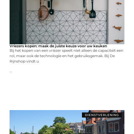
Vriezers kopen: maak de juiste keuze voor uw keuken
Bij het kopen van een vriezer speelt niet alleen de capaciteit een
rol, maar ook de technologie en het gebruiksgemak. Bij De
Rijnshop vindt u
...
DIENSTVERLENING