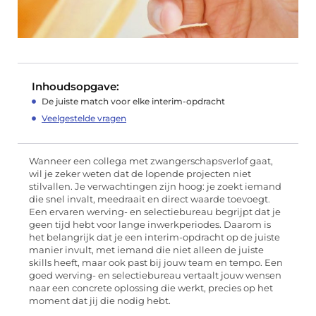
Inhoudsopgave:
De juiste match voor elke interim-opdracht
Veelgestelde vragen
Wanneer een collega met zwangerschapsverlof gaat,
wil je zeker weten dat de lopende projecten niet
stilvallen. Je verwachtingen zijn hoog: je zoekt iemand
die snel invalt, meedraait en direct waarde toevoegt.
Een ervaren werving- en selectiebureau begrijpt dat je
geen tijd hebt voor lange inwerkperiodes. Daarom is
het belangrijk dat je een interim-opdracht op de juiste
manier invult, met iemand die niet alleen de juiste
skills heeft, maar ook past bij jouw team en tempo. Een
goed werving- en selectiebureau vertaalt jouw wensen
naar een concrete oplossing die werkt, precies op het
moment dat jij die nodig hebt.