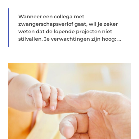
Wanneer een collega met
zwangerschapsverlof gaat, wil je zeker
weten dat de lopende projecten niet
stilvallen. Je verwachtingen zijn hoog: ...