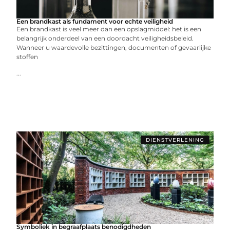
Een brandkast als fundament voor echte veiligheid
Een brandkast is veel meer dan een opslagmiddel: het is een
belangrijk onderdeel van een doordacht veiligheidsbeleid.
Wanneer u waardevolle bezittingen, documenten of gevaarlijke
stoffen
...
DIENSTVERLENING
Symboliek in begraafplaats benodigdheden