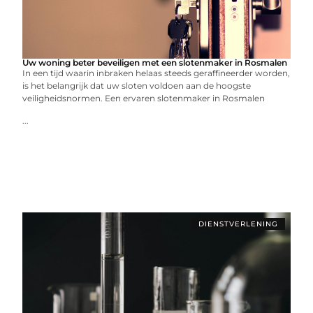
Uw woning beter beveiligen met een slotenmaker in Rosmalen
In een tijd waarin inbraken helaas steeds geraffineerder worden,
is het belangrijk dat uw sloten voldoen aan de hoogste
veiligheidsnormen. Een ervaren slotenmaker in Rosmalen
...
DIENSTVERLENING