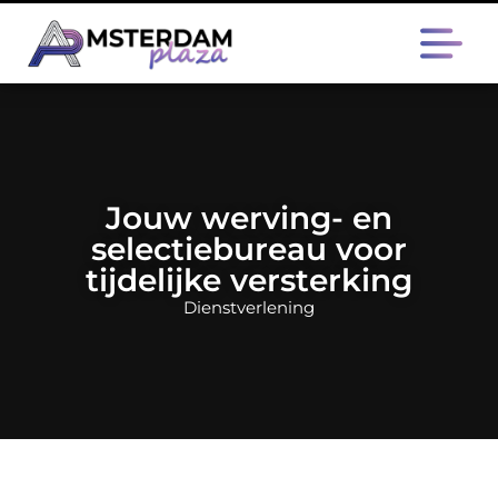
Jouw werving- en
selectiebureau voor
tijdelijke versterking
Dienstverlening