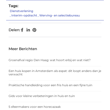
Tags:
Dienstverlening
,
Interim-opdracht
,
Werving- en selectiebureau
Delen:
Meer Berichten
Groenafval regio Den Haag: wat hoort erbij en wat niet?
Een huis kopen in Amsterdam als expat: dit loopt anders dan je
verwacht
Praktische handleiding voor een fris huis en een fijne tuin
Gids voor kleine verbeteringen in huis en tuin
5 sfeermakers voor een horecazaak