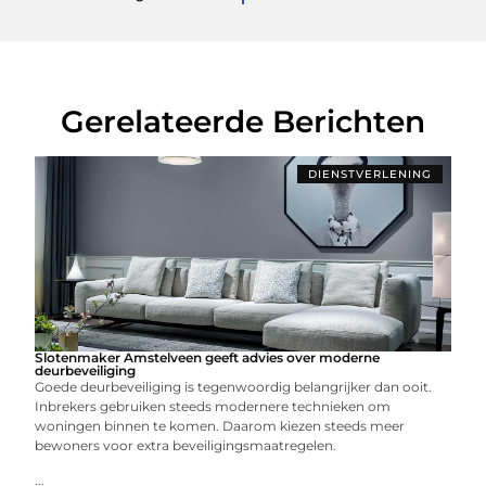
Gerelateerde Berichten
DIENSTVERLENING
Slotenmaker Amstelveen geeft advies over moderne
deurbeveiliging
Goede deurbeveiliging is tegenwoordig belangrijker dan ooit.
Inbrekers gebruiken steeds modernere technieken om
woningen binnen te komen. Daarom kiezen steeds meer
bewoners voor extra beveiligingsmaatregelen.
...