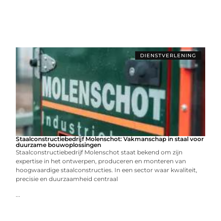
DIENSTVERLENING
Staalconstructiebedrijf Molenschot: Vakmanschap in staal voor
duurzame bouwoplossingen
Staalconstructiebedrijf Molenschot staat bekend om zijn
expertise in het ontwerpen, produceren en monteren van
hoogwaardige staalconstructies. In een sector waar kwaliteit,
precisie en duurzaamheid centraal
...