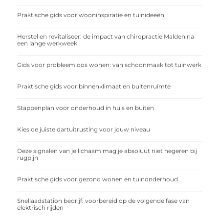
Praktische gids voor wooninspiratie en tuinideeën
Herstel en revitaliseer: de impact van chiropractie Malden na
een lange werkweek
Gids voor probleemloos wonen: van schoonmaak tot tuinwerk
Praktische gids voor binnenklimaat en buitenruimte
Stappenplan voor onderhoud in huis en buiten
Kies de juiste dartuitrusting voor jouw niveau
Deze signalen van je lichaam mag je absoluut niet negeren bij
rugpijn
Praktische gids voor gezond wonen en tuinonderhoud
Snellaadstation bedrijf: voorbereid op de volgende fase van
elektrisch rijden