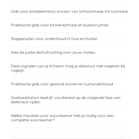
Gids voor probleemloos wonen: van schoonmaak tot tuinwerk
Praktische gids voor binnenklimaat en buitenruimte
Stappenplan voor onderhoud in huis en buiten
Kies de juiste dartuitrusting voor jouw niveau
Deze signalen van je lichaam mag je absoluut niet negeren bij
rugpijn
Praktische gids voor gezond wonen en tuinonderhoud
Snellaadstation bedrijf: voorbereid op de volgende fase van
elektrisch rijden
Welke meubels voor woonkamer heb je nodig voor een
complete woonkamer?