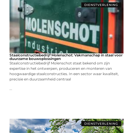
DIENSTVERLENING
Staalconstructiebedrijf Molenschot: Vakmanschap in staal voor
duurzame bouwoplossingen
Staalconstructiebedrijf Molenschot staat bekend om zijn
expertise in het ontwerpen, produceren en monteren van
hoogwaardige staalconstructies. In een sector waar kwaliteit,
precisie en duurzaamheid centraal
...
DIENSTVERLENING