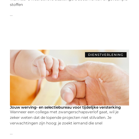
stoffen
...
DIENSTVERLENING
Jouw werving- en selectiebureau voor tijdelijke versterking
Wanneer een collega met zwangerschapsverlof gaat, wil je
zeker weten dat de lopende projecten niet stilvallen. Je
verwachtingen zijn hoog: je zoekt iemand die snel
...