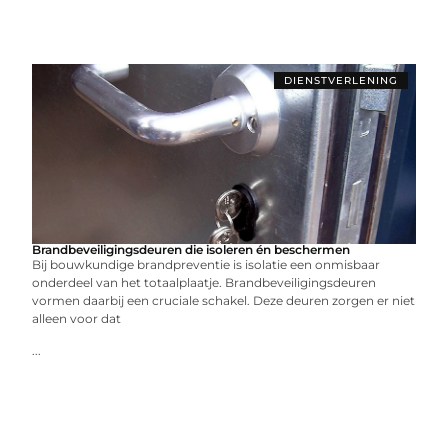
DIENSTVERLENING
Brandbeveiligingsdeuren die isoleren én beschermen
Bij bouwkundige brandpreventie is isolatie een onmisbaar
onderdeel van het totaalplaatje. Brandbeveiligingsdeuren
vormen daarbij een cruciale schakel. Deze deuren zorgen er niet
alleen voor dat
...