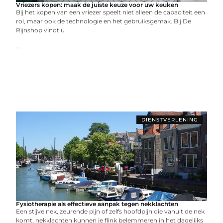
Vriezers kopen: maak de juiste keuze voor uw keuken
Bij het kopen van een vriezer speelt niet alleen de capaciteit een
rol, maar ook de technologie en het gebruiksgemak. Bij De
Rijnshop vindt u
...
DIENSTVERLENING
Fysiotherapie als effectieve aanpak tegen nekklachten
Een stijve nek, zeurende pijn of zelfs hoofdpijn die vanuit de nek
komt, nekklachten kunnen je flink belemmeren in het dagelijks