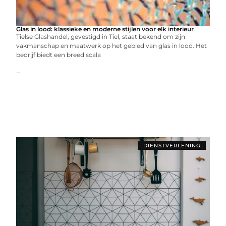
Glas in lood: klassieke en moderne stijlen voor elk interieur
Tielse Glashandel, gevestigd in Tiel, staat bekend om zijn
vakmanschap en maatwerk op het gebied van glas in lood. Het
bedrijf biedt een breed scala
...
DIENSTVERLENING