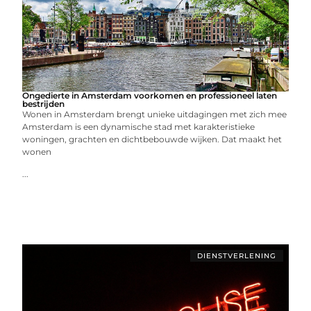
Ongedierte in Amsterdam voorkomen en professioneel laten
bestrijden
Wonen in Amsterdam brengt unieke uitdagingen met zich mee
Amsterdam is een dynamische stad met karakteristieke
woningen, grachten en dichtbebouwde wijken. Dat maakt het
wonen
...
DIENSTVERLENING