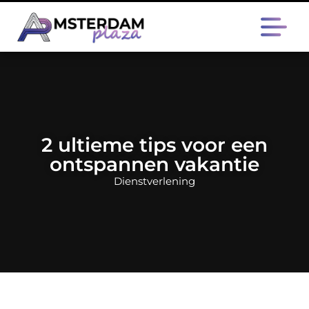
2 ultieme tips voor een
ontspannen vakantie
Dienstverlening