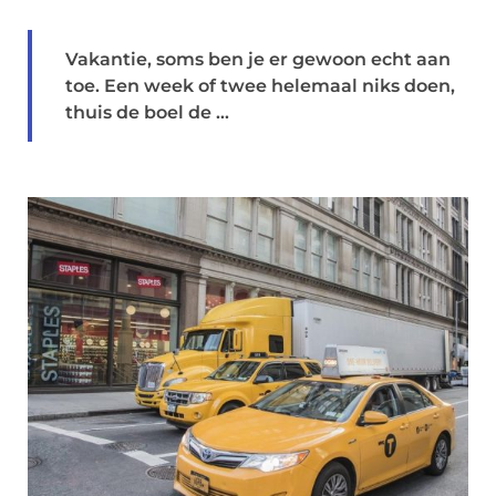
Vakantie, soms ben je er gewoon echt aan
toe. Een week of twee helemaal niks doen,
thuis de boel de ...