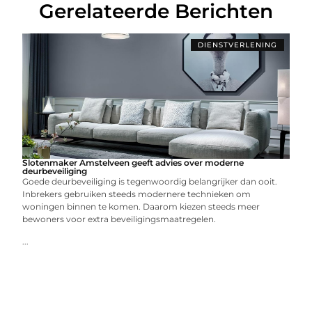
Gerelateerde Berichten
DIENSTVERLENING
Slotenmaker Amstelveen geeft advies over moderne
deurbeveiliging
Goede deurbeveiliging is tegenwoordig belangrijker dan ooit.
Inbrekers gebruiken steeds modernere technieken om
woningen binnen te komen. Daarom kiezen steeds meer
bewoners voor extra beveiligingsmaatregelen.
...