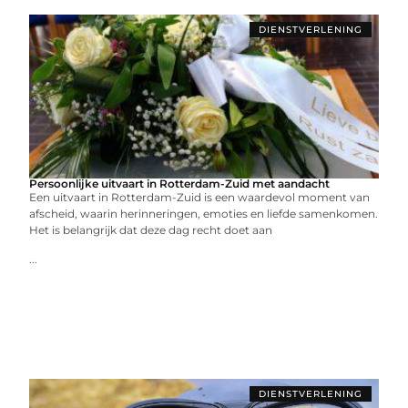
DIENSTVERLENING
Persoonlijke uitvaart in Rotterdam-Zuid met aandacht
Een uitvaart in Rotterdam-Zuid is een waardevol moment van
afscheid, waarin herinneringen, emoties en liefde samenkomen.
Het is belangrijk dat deze dag recht doet aan
...
DIENSTVERLENING