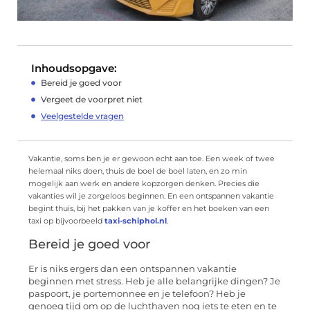
Inhoudsopgave:
Bereid je goed voor
Vergeet de voorpret niet
Veelgestelde vragen
Vakantie, soms ben je er gewoon echt aan toe. Een week of twee
helemaal niks doen, thuis de boel de boel laten, en zo min
mogelijk aan werk en andere kopzorgen denken. Precies die
vakanties wil je zorgeloos beginnen. En een ontspannen vakantie
begint thuis, bij het pakken van je koffer en het boeken van een
taxi op bijvoorbeeld
taxi-schiphol.nl
.
Bereid je goed voor
Er is niks ergers dan een ontspannen vakantie
beginnen met stress. Heb je alle belangrijke dingen? Je
paspoort, je portemonnee en je telefoon? Heb je
genoeg tijd om op de luchthaven nog iets te eten en te