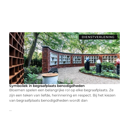
DIENSTVERLENING
Symboliek in begraafplaats benodigdheden
Bloemen spelen een belangrijke rol op elke begraafplaats. Ze
zijn een teken van liefde, herinnering en respect. Bij het kiezen
van begraafplaats benodigdheden wordt dan
...