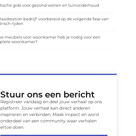
tische gids voor gezond wonen en tuinonderhoud
laadstation bedrijf: voorbereid op de volgende fase van
trisch rijden
ke meubels voor woonkamer heb je nodig voor een
plete woonkamer?
Stuur ons een bericht
Registreer vandaag en deel jouw verhaal op ons
platform. Jouw verhaal kan direct anderen
inspireren en verbinden. Maak impact en word
onderdeel van een community waar verhalen
ertoe doen.