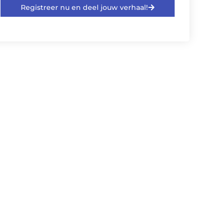
Registreer nu en deel jouw verhaal!