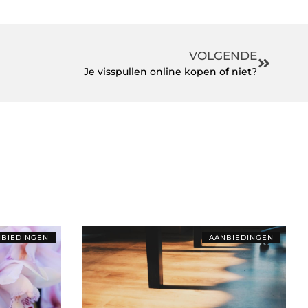
VOLGENDE
Je visspullen online kopen of niet?
BIEDINGEN
AANBIEDINGEN