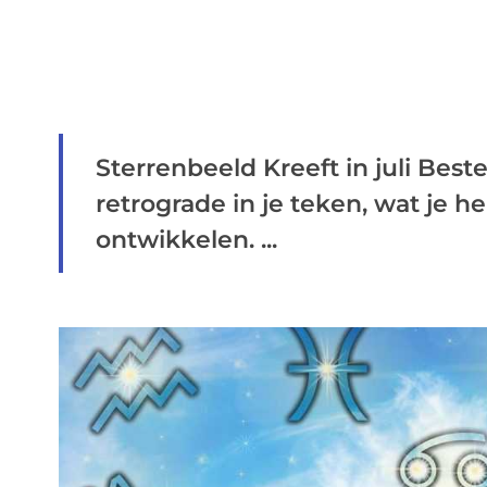
Sterrenbeeld Kreeft in juli Best
retrograde in je teken, wat je 
ontwikkelen. ...