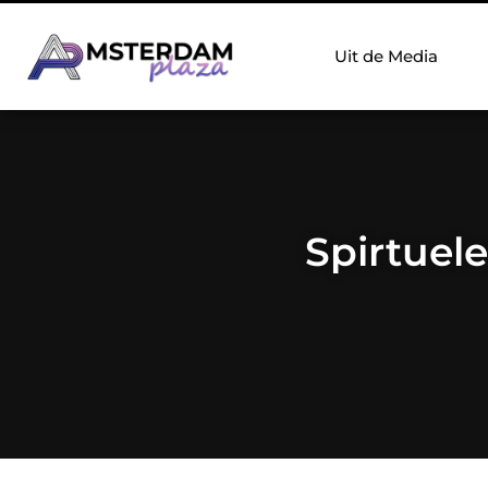
Uit de Media
Spirtuel