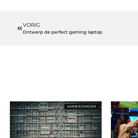
VORIG
Ontwerp de perfect gaming laptop
AANBIEDINGEN