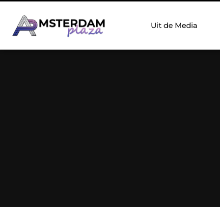
Uit de Media