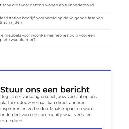
tische gids voor gezond wonen en tuinonderhoud
laadstation bedrijf: voorbereid op de volgende fase van
trisch rijden
ke meubels voor woonkamer heb je nodig voor een
plete woonkamer?
Stuur ons een bericht
Registreer vandaag en deel jouw verhaal op ons
platform. Jouw verhaal kan direct anderen
inspireren en verbinden. Maak impact en word
onderdeel van een community waar verhalen
ertoe doen.