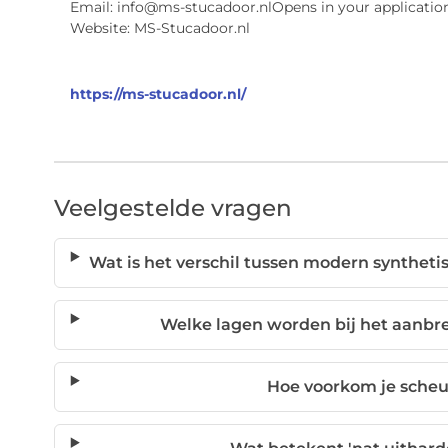
Email: info@ms-stucadoor.nlOpens in your applicatio
Website: MS-Stucadoor.nl
https://ms-stucadoor.nl/
Veelgestelde vragen
Wat is het verschil tussen modern syntheti
Welke lagen worden bij het aanbr
Hoe voorkom je scheu