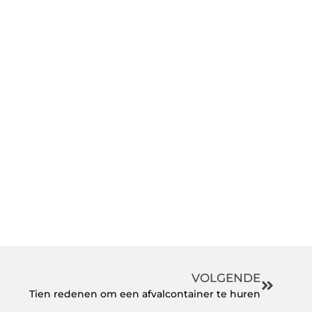
VOLGENDE
Tien redenen om een ​​afvalcontainer te huren