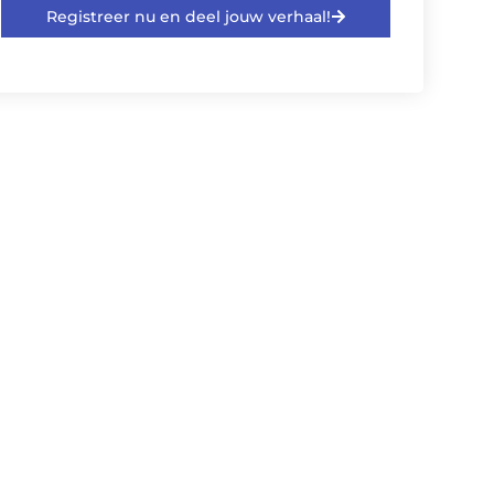
Registreer nu en deel jouw verhaal!