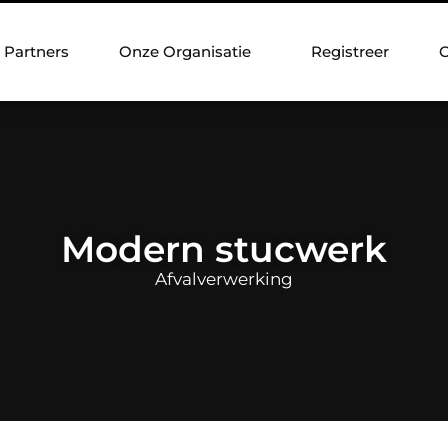
Partners
Onze Organisatie
Registreer
C
Modern stucwerk
Afvalverwerking