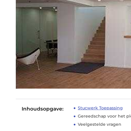
Stucwerk Toepassing
Inhoudsopgave:
Gereedschap voor het pl
Veelgestelde vragen