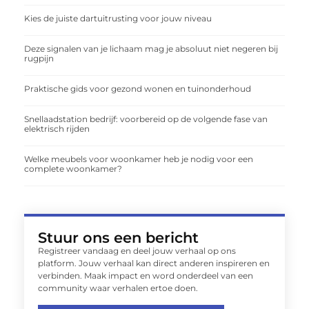
Kies de juiste dartuitrusting voor jouw niveau
Deze signalen van je lichaam mag je absoluut niet negeren bij
rugpijn
Praktische gids voor gezond wonen en tuinonderhoud
Snellaadstation bedrijf: voorbereid op de volgende fase van
elektrisch rijden
Welke meubels voor woonkamer heb je nodig voor een
complete woonkamer?
Stuur ons een bericht
Registreer vandaag en deel jouw verhaal op ons
platform. Jouw verhaal kan direct anderen inspireren en
verbinden. Maak impact en word onderdeel van een
community waar verhalen ertoe doen.