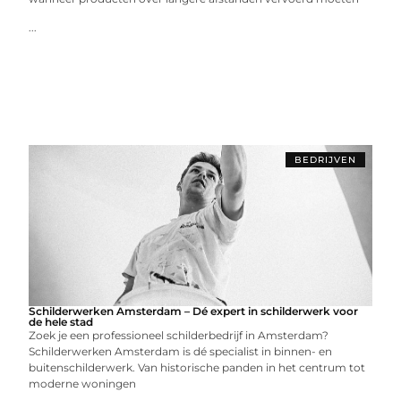
...
BEDRIJVEN
Schilderwerken Amsterdam – Dé expert in schilderwerk voor
de hele stad
Zoek je een professioneel schilderbedrijf in Amsterdam?
Schilderwerken Amsterdam is dé specialist in binnen- en
buitenschilderwerk. Van historische panden in het centrum tot
moderne woningen