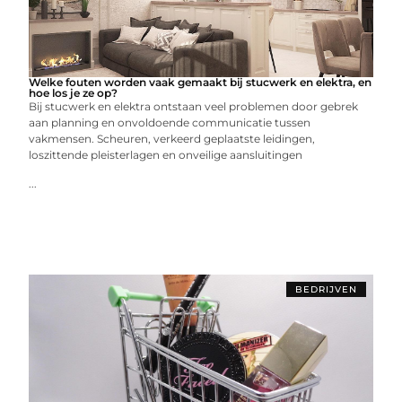
Welke fouten worden vaak gemaakt bij stucwerk en elektra, en
hoe los je ze op?
Bij stucwerk en elektra ontstaan veel problemen door gebrek
aan planning en onvoldoende communicatie tussen
vakmensen. Scheuren, verkeerd geplaatste leidingen,
loszittende pleisterlagen en onveilige aansluitingen
...
BEDRIJVEN