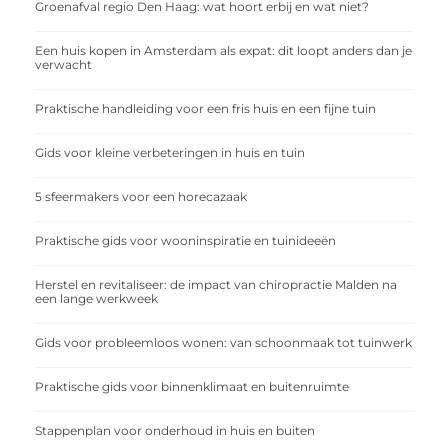
Groenafval regio Den Haag: wat hoort erbij en wat niet?
Een huis kopen in Amsterdam als expat: dit loopt anders dan je
verwacht
Praktische handleiding voor een fris huis en een fijne tuin
Gids voor kleine verbeteringen in huis en tuin
5 sfeermakers voor een horecazaak
Praktische gids voor wooninspiratie en tuinideeën
Herstel en revitaliseer: de impact van chiropractie Malden na
een lange werkweek
Gids voor probleemloos wonen: van schoonmaak tot tuinwerk
Praktische gids voor binnenklimaat en buitenruimte
Stappenplan voor onderhoud in huis en buiten