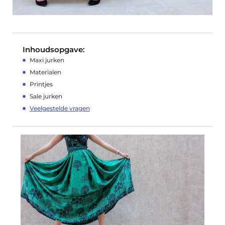
Inhoudsopgave:
Maxi jurken
Materialen
Printjes
Sale jurken
Veelgestelde vragen