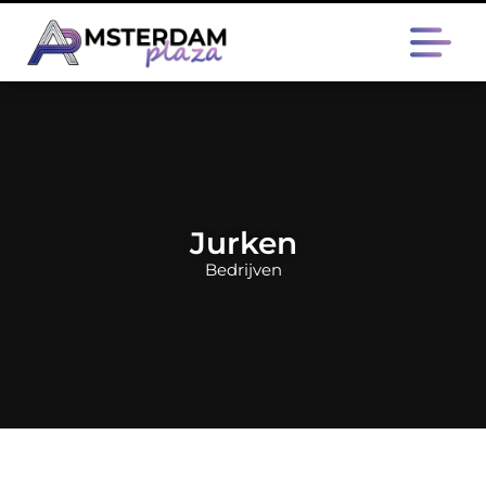
Jurken
Bedrijven