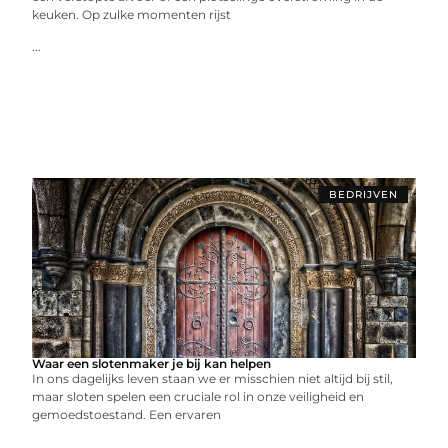
keuken. Op zulke momenten rijst
...
BEDRIJVEN
Waar een slotenmaker je bij kan helpen
In ons dagelijks leven staan we er misschien niet altijd bij stil,
maar sloten spelen een cruciale rol in onze veiligheid en
gemoedstoestand. Een ervaren
...