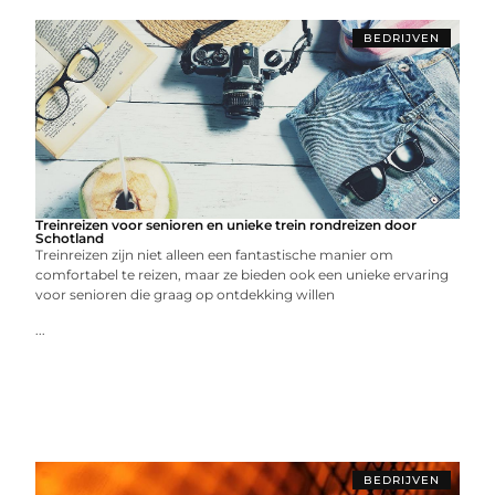
BEDRIJVEN
Treinreizen voor senioren en unieke trein rondreizen door
Schotland
Treinreizen zijn niet alleen een fantastische manier om
comfortabel te reizen, maar ze bieden ook een unieke ervaring
voor senioren die graag op ontdekking willen
...
BEDRIJVEN