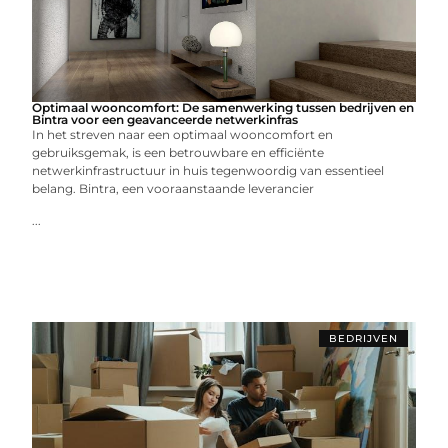
Optimaal wooncomfort: De samenwerking tussen bedrijven en
Bintra voor een geavanceerde netwerkinfras
In het streven naar een optimaal wooncomfort en
gebruiksgemak, is een betrouwbare en efficiënte
netwerkinfrastructuur in huis tegenwoordig van essentieel
belang. Bintra, een vooraanstaande leverancier
...
BEDRIJVEN