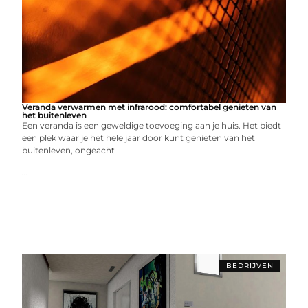
Veranda verwarmen met infrarood: comfortabel genieten van
het buitenleven
Een veranda is een geweldige toevoeging aan je huis. Het biedt
een plek waar je het hele jaar door kunt genieten van het
buitenleven, ongeacht
...
BEDRIJVEN