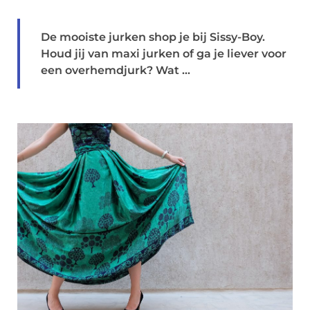
De mooiste jurken shop je bij Sissy-Boy.
Houd jij van maxi jurken of ga je liever voor
een overhemdjurk? Wat ...