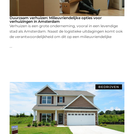
Duurzaam verhuizen: Milieuvriendelijke opties voor
verhuizingen in Amsterdam
Verhuizen is een grote onderneming, vooral in een levendige
stad als Amsterdam. Naast de logistieke uitdagingen komt ook
de verantwoordelijkheid om dit op een milieuvriendelijke
...
BEDRIJVEN