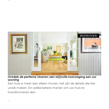
BEDRIJVEN
Ontdek de perfecte vloeren: een stijlvolle toevoeging aan uw
woning
Een huis is meer dan alleen muren; het zijn de details die het
uniek maken. En welke betere manier om uw huis te
transformeren dan
...