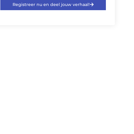
Registreer nu en deel jouw verhaal!