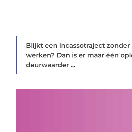
Blijkt een incassotraject zonder
werken? Dan is er maar één oplo
deurwaarder ...