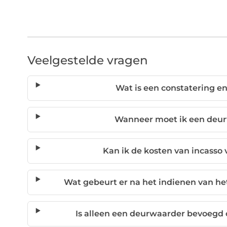
Veelgestelde vragen
Wat is een constatering e
Wanneer moet ik een deur
Kan ik de kosten van incasso
Wat gebeurt er na het indienen van he
Is alleen een deurwaarder bevoegd 