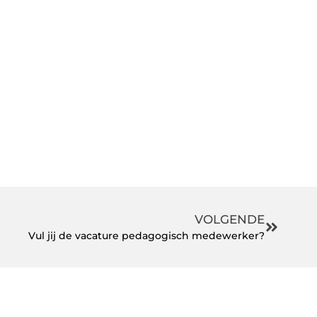
VOLGENDE
Vul jij de vacature pedagogisch medewerker?