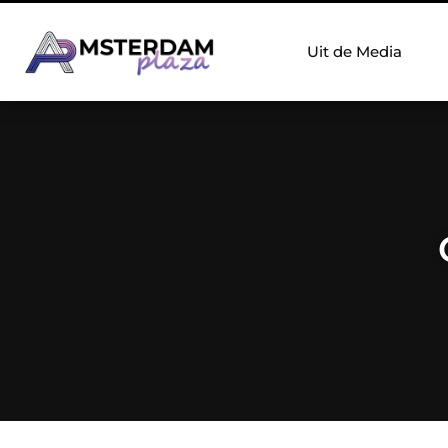
Uit de Media