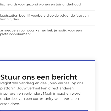
tische gids voor gezond wonen en tuinonderhoud
laadstation bedrijf: voorbereid op de volgende fase van
trisch rijden
ke meubels voor woonkamer heb je nodig voor een
plete woonkamer?
Stuur ons een bericht
Registreer vandaag en deel jouw verhaal op ons
platform. Jouw verhaal kan direct anderen
inspireren en verbinden. Maak impact en word
onderdeel van een community waar verhalen
ertoe doen.