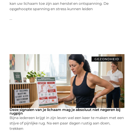
kan uw lichaam toe zijn aan herstel en ontspanning. De
opgehoopte spanning en stress kunnen leiden
...
GEZONDHEID
Deze signalen van je lichaam mag je absoluut niet negeren bij
rugpijn
Bijna iedereen krijgt in zijn leven wel een keer te maken met een
stijve of pijnlijke rug. Na een paar dagen rustig aan doen,
trekken