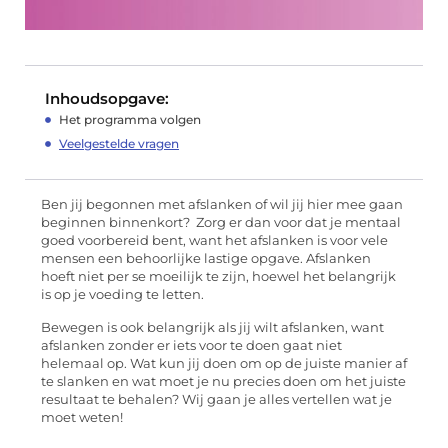
Inhoudsopgave:
Het programma volgen
Veelgestelde vragen
Ben jij begonnen met afslanken of wil jij hier mee gaan
beginnen binnenkort? Zorg er dan voor dat je mentaal
goed voorbereid bent, want het afslanken is voor vele
mensen een behoorlijke lastige opgave. Afslanken
hoeft niet per se moeilijk te zijn, hoewel het belangrijk
is op je voeding te letten.
Bewegen is ook belangrijk als jij wilt afslanken, want
afslanken zonder er iets voor te doen gaat niet
helemaal op. Wat kun jij doen om op de juiste manier af
te slanken en wat moet je nu precies doen om het juiste
resultaat te behalen? Wij gaan je alles vertellen wat je
moet weten!