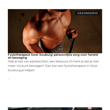
GEZONDHEID
Fysiotherapeut Oost-Souburg: persoonlijke zorg voor herstel
en beweging
Heb je last van pijnklachten, een blessure of merk je dat je niet
meer vrij kunt bewegen? Dan kan een fysiotherapeut in Oost-
Souburg je helpen.
...