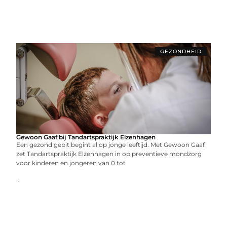
GEZONDHEID
Gewoon Gaaf bij Tandartspraktijk Elzenhagen
Een gezond gebit begint al op jonge leeftijd. Met Gewoon Gaaf
zet Tandartspraktijk Elzenhagen in op preventieve mondzorg
voor kinderen en jongeren van 0 tot
...