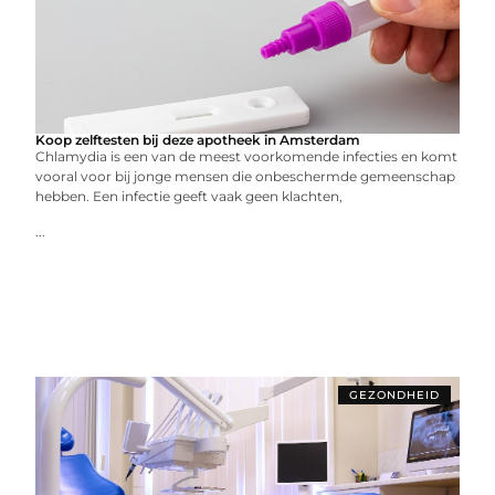
Koop zelftesten bij deze apotheek in Amsterdam
Chlamydia is een van de meest voorkomende infecties en komt
vooral voor bij jonge mensen die onbeschermde gemeenschap
hebben. Een infectie geeft vaak geen klachten,
...
GEZONDHEID