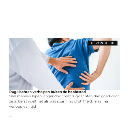
...
GEZONDHEID
Rugklachten verhelpen buiten de hoofdstad
Veel mensen lopen langer door met rugklachten dan goed voor
ze is. Eerst voelt het als wat spanning of stijfheid, maar na
verloop van tijd
...