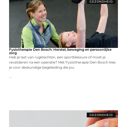
GEZONDHEID
Fysiotherapie Den Bosch: Herstel, beweging en persoonlijke
zorg
Heb je last van rugklachten, een sportblessure of moet je
revalideren na een operatie? Met Fysiotherapie Den Bosch kies
je voor deskundige begeleiding die jou
...
GEZONDHEID