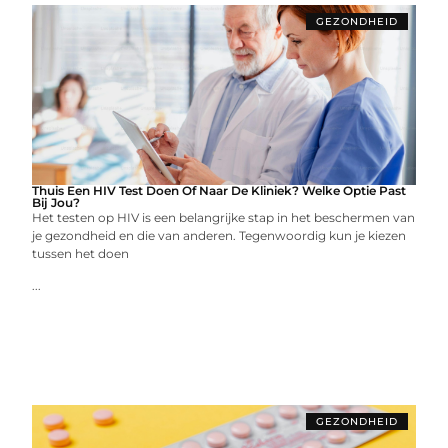
GEZONDHEID
Thuis Een HIV Test Doen Of Naar De Kliniek? Welke Optie Past
Bij Jou?
Het testen op HIV is een belangrijke stap in het beschermen van
je gezondheid en die van anderen. Tegenwoordig kun je kiezen
tussen het doen
...
GEZONDHEID