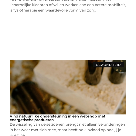
lichamelijke klachten of willen werken aan een betere mobiliteit,
is fysiotherapie een waardevolle vorm van zorg.
...
GEZONDHEID
Vind natuurlijke ondersteuning in een webshop met
energetische producten
De wisseling van de seizoenen brengt niet alleen veranderingen
in het weer met zich mee, maar heeft ook invloed op hoe jij je
voelt. Je