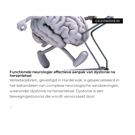
GEZONDHEID
Functionele neurologie: effectieve aanpak van dystonie na
hersenletsel
Verbeterjebrein, gevestigd in Harderwijk, is gespecialiseerd in
het behandelen van complexe neurologische aandoeningen,
waaronder dystonie na hersenletsel. Dystonie is een
bewegingsstoornis die wordt veroorzaakt door
...