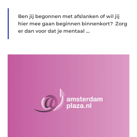
Ben jij begonnen met afslanken of wil jij
hier mee gaan beginnen binnenkort? Zorg
er dan voor dat je mentaal ...