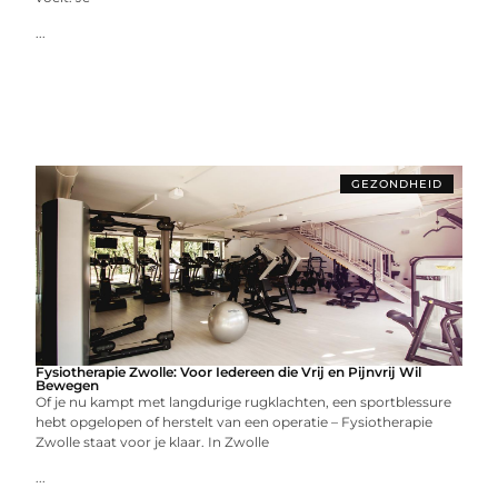
...
GEZONDHEID
Fysiotherapie Zwolle: Voor Iedereen die Vrij en Pijnvrij Wil
Bewegen
Of je nu kampt met langdurige rugklachten, een sportblessure
hebt opgelopen of herstelt van een operatie – Fysiotherapie
Zwolle staat voor je klaar. In Zwolle
...