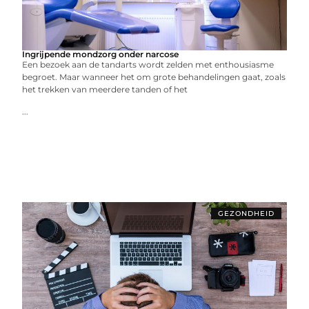
Ingrijpende mondzorg onder narcose
Een bezoek aan de tandarts wordt zelden met enthousiasme
begroet. Maar wanneer het om grote behandelingen gaat, zoals
het trekken van meerdere tanden of het
...
GEZONDHEID