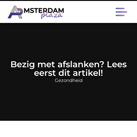
Bezig met afslanken? Lees
eerst dit artikel!
Gezondheid