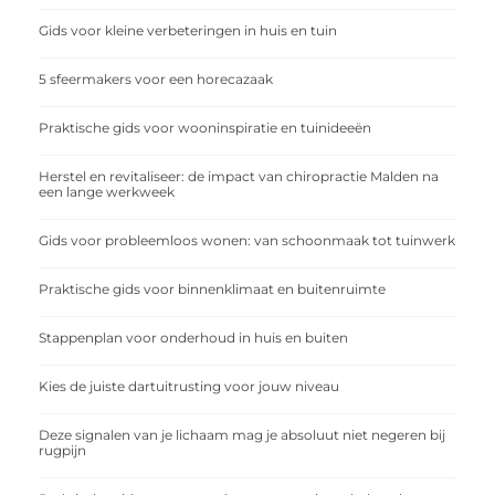
Gids voor kleine verbeteringen in huis en tuin
5 sfeermakers voor een horecazaak
Praktische gids voor wooninspiratie en tuinideeën
Herstel en revitaliseer: de impact van chiropractie Malden na
een lange werkweek
Gids voor probleemloos wonen: van schoonmaak tot tuinwerk
Praktische gids voor binnenklimaat en buitenruimte
Stappenplan voor onderhoud in huis en buiten
Kies de juiste dartuitrusting voor jouw niveau
Deze signalen van je lichaam mag je absoluut niet negeren bij
rugpijn