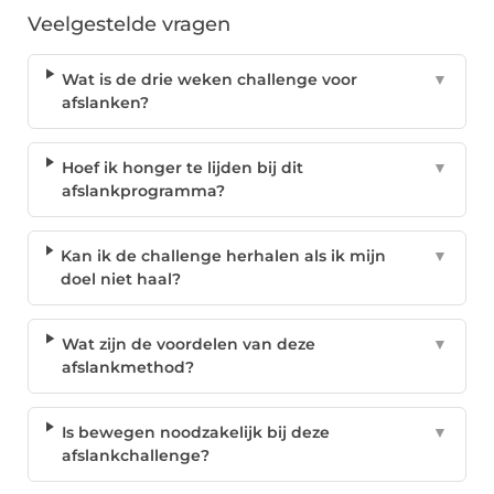
Veelgestelde vragen
Wat is de drie weken challenge voor
▼
afslanken?
Hoef ik honger te lijden bij dit
▼
afslankprogramma?
Kan ik de challenge herhalen als ik mijn
▼
doel niet haal?
Wat zijn de voordelen van deze
▼
afslankmethod?
Is bewegen noodzakelijk bij deze
▼
afslankchallenge?