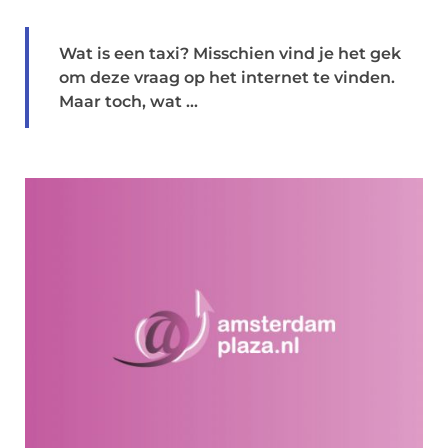
Wat is een taxi? Misschien vind je het gek
om deze vraag op het internet te vinden.
Maar toch, wat ...