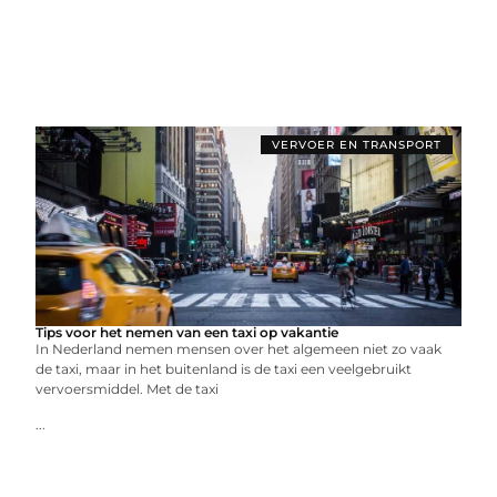
VERVOER EN TRANSPORT
Tips voor het nemen van een taxi op vakantie
In Nederland nemen mensen over het algemeen niet zo vaak
de taxi, maar in het buitenland is de taxi een veelgebruikt
vervoersmiddel. Met de taxi
...