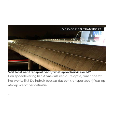
VERVOER EN TRANSPORT
Wat kost een transportbedrijf met spoedservice echt?
Een spoedlevering klinkt vaak als een dure optie, maar hoe zit
het werkelijk? De indruk bestaat dat een transportbedrijf dat op
afroep werkt per definitie
...