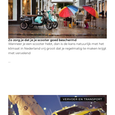
Zo zorg je dat je je scooter goed beschermd
Wanneer je een scooter hebt, dan is de kans natuurlijk met het
klimaat in Nederland vrij groot dat je regelmatig te maken krijgt
met vervelend
...
VERVOER EN TRANSPORT