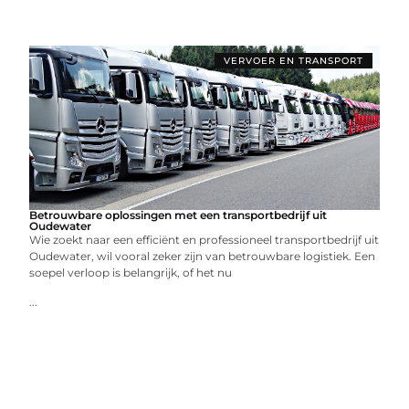
VERVOER EN TRANSPORT
Betrouwbare oplossingen met een transportbedrijf uit
Oudewater
Wie zoekt naar een efficiënt en professioneel transportbedrijf uit
Oudewater, wil vooral zeker zijn van betrouwbare logistiek. Een
soepel verloop is belangrijk, of het nu
...