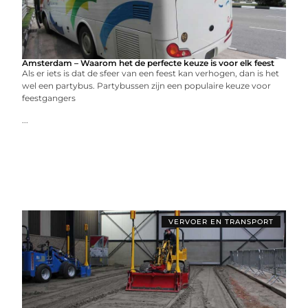
Amsterdam – Waarom het de perfecte keuze is voor elk feest
Als er iets is dat de sfeer van een feest kan verhogen, dan is het
wel een partybus. Partybussen zijn een populaire keuze voor
feestgangers
...
VERVOER EN TRANSPORT