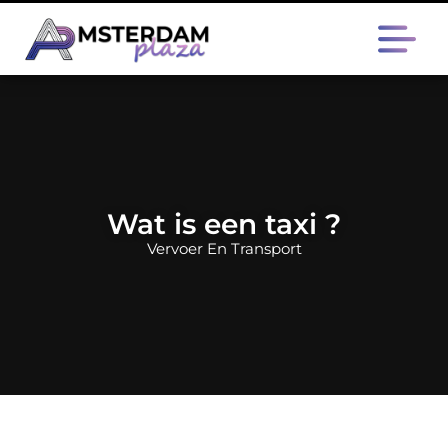
Wat is een taxi ?
Vervoer En Transport