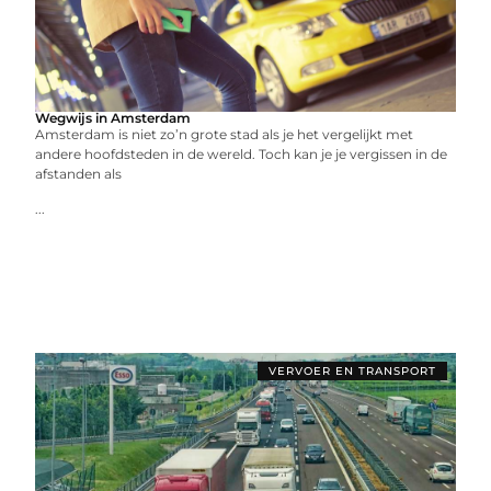
Wegwijs in Amsterdam
Amsterdam is niet zo’n grote stad als je het vergelijkt met
andere hoofdsteden in de wereld. Toch kan je je vergissen in de
afstanden als
...
VERVOER EN TRANSPORT