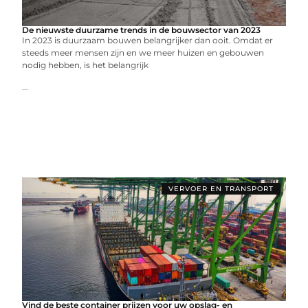
De nieuwste duurzame trends in de bouwsector van 2023
In 2023 is duurzaam bouwen belangrijker dan ooit. Omdat er
steeds meer mensen zijn en we meer huizen en gebouwen
nodig hebben, is het belangrijk
...
VERVOER EN TRANSPORT
Vind de beste container prijzen voor uw opslag- en