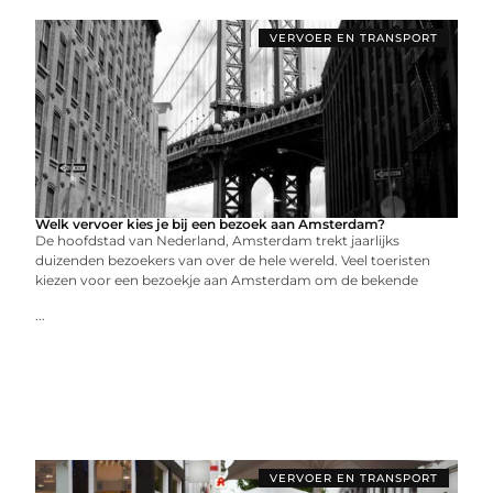
VERVOER EN TRANSPORT
Welk vervoer kies je bij een bezoek aan Amsterdam?
De hoofdstad van Nederland, Amsterdam trekt jaarlijks
duizenden bezoekers van over de hele wereld. Veel toeristen
kiezen voor een bezoekje aan Amsterdam om de bekende
...
VERVOER EN TRANSPORT