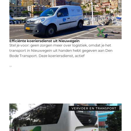
Efficiënte koeriersdienst uit Nieuwegein
Stel je voor: geen zorgen meer over logistiek, omdat je het
transport in Nieuwegein uit handen hebt gegeven aan Den
Bode Transport. Deze koeriersdienst, actief
...
VERVOER EN TRANSPORT