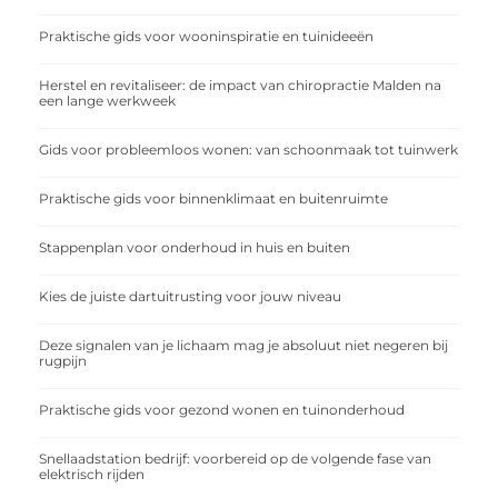
Praktische gids voor wooninspiratie en tuinideeën
Herstel en revitaliseer: de impact van chiropractie Malden na
een lange werkweek
Gids voor probleemloos wonen: van schoonmaak tot tuinwerk
Praktische gids voor binnenklimaat en buitenruimte
Stappenplan voor onderhoud in huis en buiten
Kies de juiste dartuitrusting voor jouw niveau
Deze signalen van je lichaam mag je absoluut niet negeren bij
rugpijn
Praktische gids voor gezond wonen en tuinonderhoud
Snellaadstation bedrijf: voorbereid op de volgende fase van
elektrisch rijden