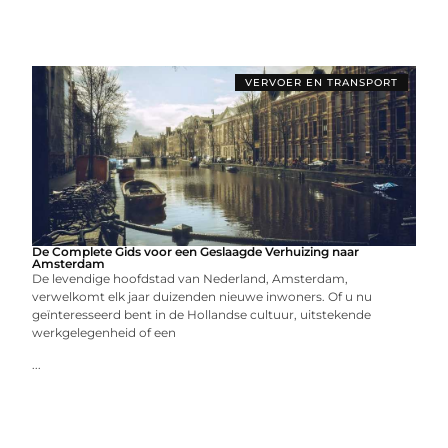
VERVOER EN TRANSPORT
De Complete Gids voor een Geslaagde Verhuizing naar
Amsterdam
De levendige hoofdstad van Nederland, Amsterdam,
verwelkomt elk jaar duizenden nieuwe inwoners. Of u nu
geïnteresseerd bent in de Hollandse cultuur, uitstekende
werkgelegenheid of een
...