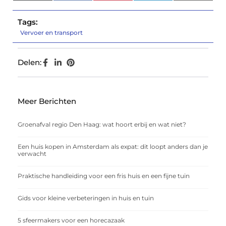
(Twitter)
Tags:
Vervoer en transport
Delen:
Meer Berichten
Groenafval regio Den Haag: wat hoort erbij en wat niet?
Een huis kopen in Amsterdam als expat: dit loopt anders dan je
verwacht
Praktische handleiding voor een fris huis en een fijne tuin
Gids voor kleine verbeteringen in huis en tuin
5 sfeermakers voor een horecazaak