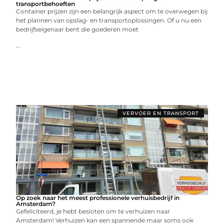
transportbehoeften
Container prijzen zijn een belangrijk aspect om te overwegen bij
het plannen van opslag- en transportoplossingen. Of u nu een
bedrijfseigenaar bent die goederen moet
...
VERVOER EN TRANSPORT
Op zoek naar het meest professionele verhuisbedrijf in
Amsterdam?
Gefeliciteerd, je hebt besloten om te verhuizen naar
Amsterdam! Verhuizen kan een spannende maar soms ook