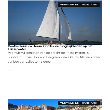
VERVOER EN TRANSPORT
Bootverhuur via Hoora: Ontdek de mogelijkheden op het
Friese water
Voor wie wil genieten van de prachtige Friese meren, is
bootverhuur via Hoora in Heeg een ideale keuze. Met een breed
aanbod aan zeilboten, sloepen
...
VERVOER EN TRANSPORT