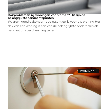
Dakproblemen bij woningen voorkomen? Dit zijn de
belangrijkste aandachtspunten
Waarom goed dakonderhoud essentieel is voor uw woning Het
dak van een woning is een van de belangrijkste onderdelen als
het gaat om bescherming tegen
...
WONINGEN