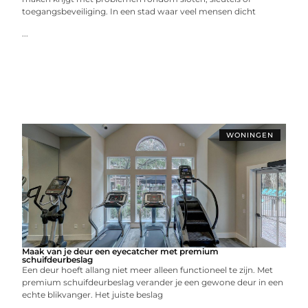
toegangsbeveiliging. In een stad waar veel mensen dicht
...
WONINGEN
Maak van je deur een eyecatcher met premium
schuifdeurbeslag
Een deur hoeft allang niet meer alleen functioneel te zijn. Met
premium schuifdeurbeslag verander je een gewone deur in een
echte blikvanger. Het juiste beslag