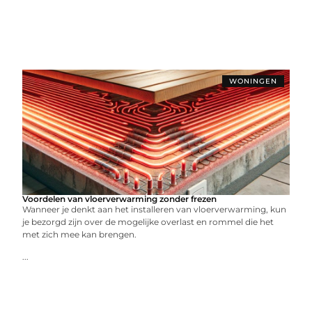
WONINGEN
Voordelen van vloerverwarming zonder frezen
Wanneer je denkt aan het installeren van vloerverwarming, kun
je bezorgd zijn over de mogelijke overlast en rommel die het
met zich mee kan brengen.
...