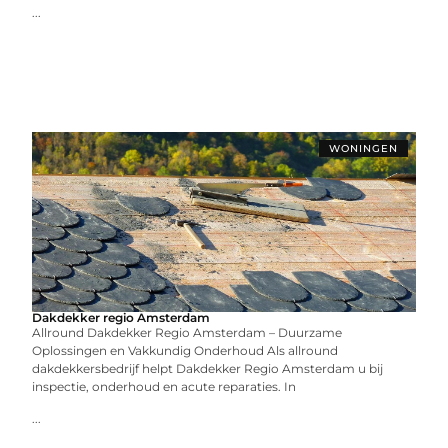
...
WONINGEN
Dakdekker regio Amsterdam
Allround Dakdekker Regio Amsterdam – Duurzame
Oplossingen en Vakkundig Onderhoud Als allround
dakdekkersbedrijf helpt Dakdekker Regio Amsterdam u bij
inspectie, onderhoud en acute reparaties. In
...