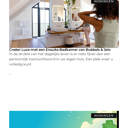
WONINGEN
Creëer Luxe met een Ensuite Badkamer van Bubbels & Jets
In de drukte van het dagelijks leven is er niets fijner dan een
persoonlijk toevluchtsoord in uw eigen huis. Een plek waar u
volledig kunt
...
WONINGEN