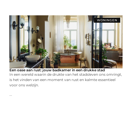
WONINGEN
Een oase aan rust: jouw badkamer in een drukke stad
In een wereld waarin de drukte van het stadsleven ons omringt,
is het vinden van een moment van rust en kalmte essentieel
voor ons welzijn.
...