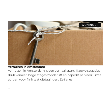
WONINGEN
Verhuizen in Amsterdam
Verhuizen in Amsterdam is een verhaal apart. Nauwe straatjes,
druk verkeer, hoge etages zonder lift en beperkt parkeerruimte
zorgen voor flink wat uitdagingen. Zelf alles
...