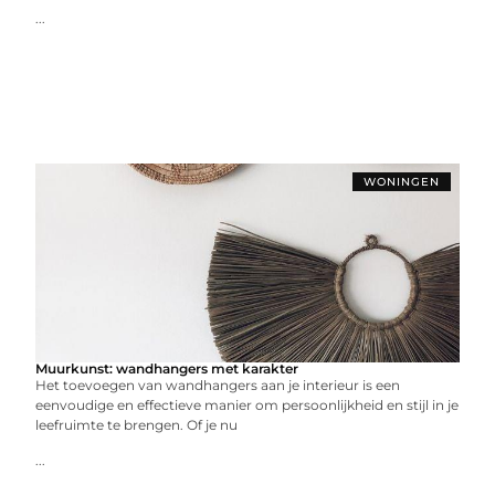
...
WONINGEN
Muurkunst: wandhangers met karakter
Het toevoegen van wandhangers aan je interieur is een
eenvoudige en effectieve manier om persoonlijkheid en stijl in je
leefruimte te brengen. Of je nu
...