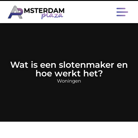
Wat is een slotenmaker en
hoe werkt het?
Woningen