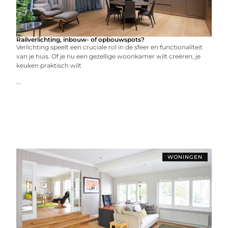
Railverlichting, inbouw- of opbouwspots?
Verlichting speelt een cruciale rol in de sfeer en functionaliteit
van je huis. Of je nu een gezellige woonkamer wilt creëren, je
keuken praktisch wilt
...
WONINGEN