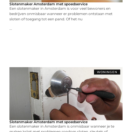
Slotenmaker Amsterdam met spoedservice
Een slotenmaker in Amsterdam is voor veel bewoners en
bedrijven onmisbaar wanneer er problemen ontstaan met
sloten of toegang tot een pand. Of het nu
...
WONINGEN
Slotenmaker Amsterdam met spoedservice
Een slotenmaker in Amsterdam is onmisbaar wanneer je te
maken krijgt met problemen rondom sloten, sleutels of