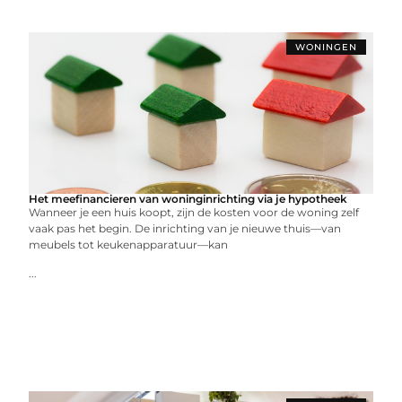
WONINGEN
Het meefinancieren van woninginrichting via je hypotheek
Wanneer je een huis koopt, zijn de kosten voor de woning zelf
vaak pas het begin. De inrichting van je nieuwe thuis—van
meubels tot keukenapparatuur—kan
...