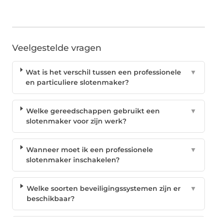
Veelgestelde vragen
Wat is het verschil tussen een professionele
▼
en particuliere slotenmaker?
Welke gereedschappen gebruikt een
▼
slotenmaker voor zijn werk?
Wanneer moet ik een professionele
▼
slotenmaker inschakelen?
Welke soorten beveiligingssystemen zijn er
▼
beschikbaar?