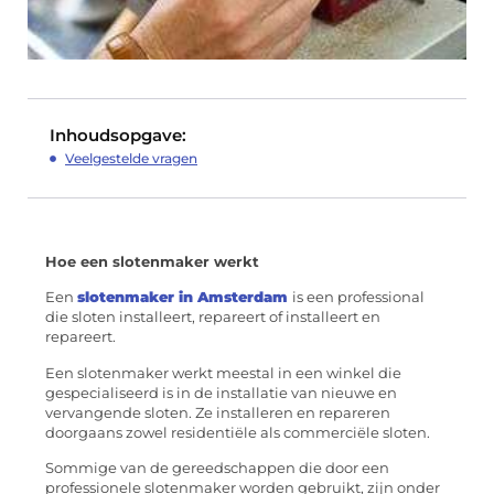
Inhoudsopgave:
Veelgestelde vragen
Hoe een slotenmaker werkt
Een
slotenmaker in Amsterdam
is een professional
die sloten installeert, repareert of installeert en
repareert.
Een slotenmaker werkt meestal in een winkel die
gespecialiseerd is in de installatie van nieuwe en
vervangende sloten. Ze installeren en repareren
doorgaans zowel residentiële als commerciële sloten.
Sommige van de gereedschappen die door een
professionele slotenmaker worden gebruikt, zijn onder