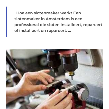
Hoe een slotenmaker werkt Een
slotenmaker in Amsterdam is een
professional die sloten installeert, repareert
of installeert en repareert. ...