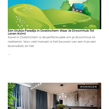
Een Stukje Paradijs in Doetinchem Waar Je Droomhuis Tot
Leven Komt
Kavel in Doetinchem is de perfecte plek om je droomhuis te
realiseren. Voor veel mensen is het bouwen van een huis een
levensdoel, en het
...
WONINGEN