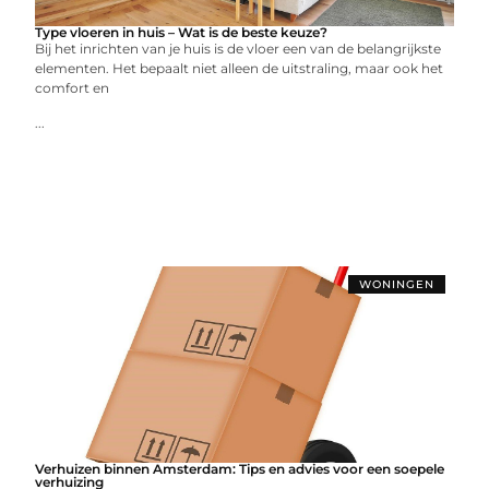
Type vloeren in huis – Wat is de beste keuze?
Bij het inrichten van je huis is de vloer een van de belangrijkste
elementen. Het bepaalt niet alleen de uitstraling, maar ook het
comfort en
...
WONINGEN
Verhuizen binnen Amsterdam: Tips en advies voor een soepele
verhuizing