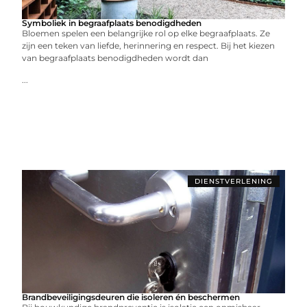
Symboliek in begraafplaats benodigdheden
Bloemen spelen een belangrijke rol op elke begraafplaats. Ze
zijn een teken van liefde, herinnering en respect. Bij het kiezen
van begraafplaats benodigdheden wordt dan
...
DIENSTVERLENING
Brandbeveiligingsdeuren die isoleren én beschermen