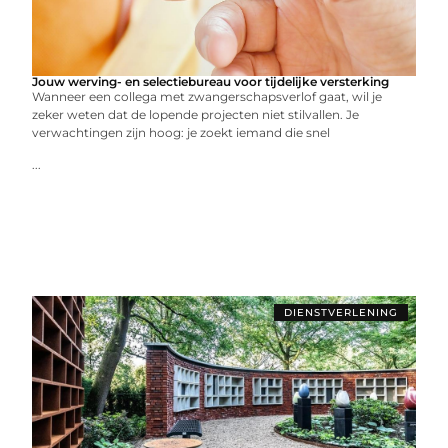
Jouw werving- en selectiebureau voor tijdelijke versterking
Wanneer een collega met zwangerschapsverlof gaat, wil je
zeker weten dat de lopende projecten niet stilvallen. Je
verwachtingen zijn hoog: je zoekt iemand die snel
...
DIENSTVERLENING