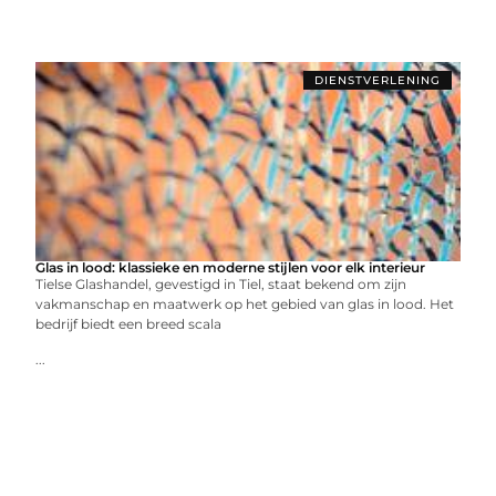
DIENSTVERLENING
Glas in lood: klassieke en moderne stijlen voor elk interieur
Tielse Glashandel, gevestigd in Tiel, staat bekend om zijn
vakmanschap en maatwerk op het gebied van glas in lood. Het
bedrijf biedt een breed scala
...