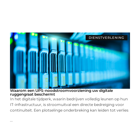
DIENSTVERLENING
Waarom een UPS-noodstroomvoorziening uw digitale
ruggengraat beschermt
In het digitale tijdperk, waarin bedrijven volledig leunen op hun
IT-infrastructuur, is stroomuitval een directe bedreiging voor
continuïteit. Een plotselinge onderbreking kan leiden tot verlies
...