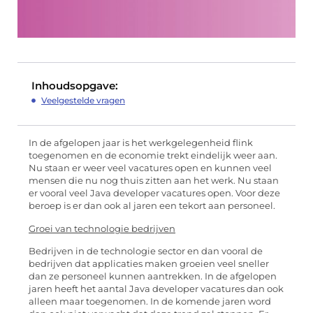
Inhoudsopgave:
Veelgestelde vragen
In de afgelopen jaar is het werkgelegenheid flink
toegenomen en de economie trekt eindelijk weer aan.
Nu staan er weer veel vacatures open en kunnen veel
mensen die nu nog thuis zitten aan het werk. Nu staan
er vooral veel Java developer vacatures open. Voor deze
beroep is er dan ook al jaren een tekort aan personeel.
Groei van technologie bedrijven
Bedrijven in de technologie sector en dan vooral de
bedrijven dat applicaties maken groeien veel sneller
dan ze personeel kunnen aantrekken. In de afgelopen
jaren heeft het aantal Java developer vacatures dan ook
alleen maar toegenomen. In de komende jaren word