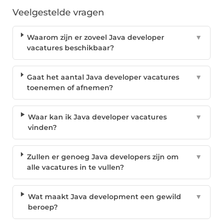
Veelgestelde vragen
Waarom zijn er zoveel Java developer
▼
vacatures beschikbaar?
Gaat het aantal Java developer vacatures
▼
toenemen of afnemen?
Waar kan ik Java developer vacatures
▼
vinden?
Zullen er genoeg Java developers zijn om
▼
alle vacatures in te vullen?
Wat maakt Java development een gewild
▼
beroep?