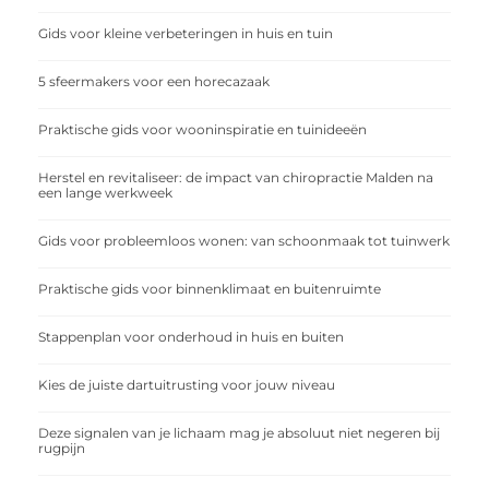
Gids voor kleine verbeteringen in huis en tuin
5 sfeermakers voor een horecazaak
Praktische gids voor wooninspiratie en tuinideeën
Herstel en revitaliseer: de impact van chiropractie Malden na
een lange werkweek
Gids voor probleemloos wonen: van schoonmaak tot tuinwerk
Praktische gids voor binnenklimaat en buitenruimte
Stappenplan voor onderhoud in huis en buiten
Kies de juiste dartuitrusting voor jouw niveau
Deze signalen van je lichaam mag je absoluut niet negeren bij
rugpijn