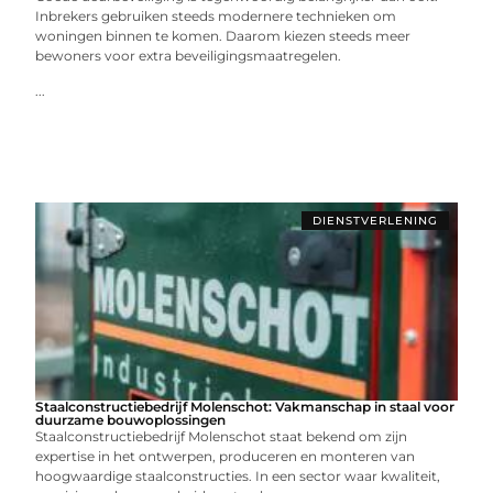
Inbrekers gebruiken steeds modernere technieken om
woningen binnen te komen. Daarom kiezen steeds meer
bewoners voor extra beveiligingsmaatregelen.
...
DIENSTVERLENING
Staalconstructiebedrijf Molenschot: Vakmanschap in staal voor
duurzame bouwoplossingen
Staalconstructiebedrijf Molenschot staat bekend om zijn
expertise in het ontwerpen, produceren en monteren van
hoogwaardige staalconstructies. In een sector waar kwaliteit,