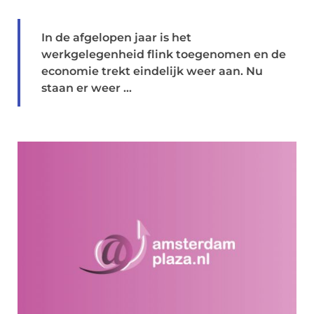
In de afgelopen jaar is het
werkgelegenheid flink toegenomen en de
economie trekt eindelijk weer aan. Nu
staan er weer ...