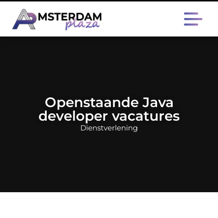
Openstaande Java
developer vacatures
Dienstverlening