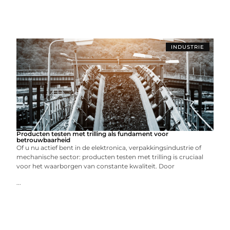
INDUSTRIE
Producten testen met trilling als fundament voor
betrouwbaarheid
Of u nu actief bent in de elektronica, verpakkingsindustrie of
mechanische sector: producten testen met trilling is cruciaal
voor het waarborgen van constante kwaliteit. Door
...