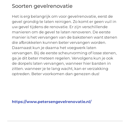
Soorten gevelrenovatie
Het is erg belangrijk om voor gevelrenovatie, eerst de
gevel grondig te laten reinigen. Zo komt er geen vuil in
uw gevel tijdens de renovatie. Er zijn verschillende
manieren om de gevel te laten renoveren. De eerste
manier is het vervangen van de bakstenen want stenen
die afbrokkelen kunnen beter vervangen worden.
Daarnaast kun je daarna het voegwerk laten
vervangen. Bij de eerste scheurvorming of losse stenen,
ga je dit beter meteen regelen. Vervolgens kun je ook
de dorpels laten vervangen, wanneer hier barsten in
zitten. wanneer je te lang wacht, kan er verzakking
optreden. Beter voorkomen dan genezen dus!
https://www.petersengevelrenovatie.nl/