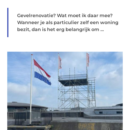
Gevelrenovatie? Wat moet ik daar mee?
Wanneer je als particulier zelf een woning
bezit, dan is het erg belangrijk om ...