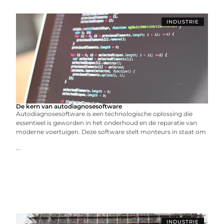
INDUSTRIE
De kern van autodiagnosesoftware
Autodiagnosesoftware is een technologische oplossing die
essentieel is geworden in het onderhoud en de reparatie van
moderne voertuigen. Deze software stelt monteurs in staat om
...
INDUSTRIE