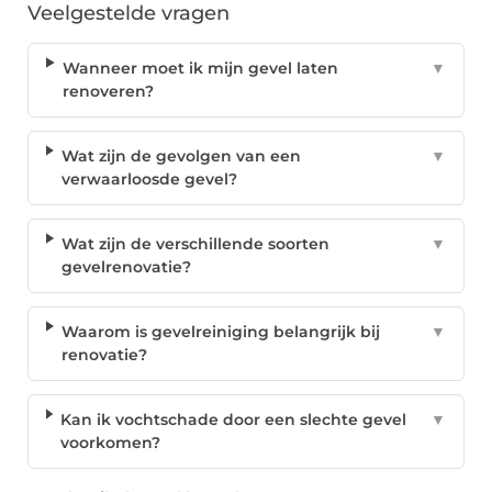
Veelgestelde vragen
Wanneer moet ik mijn gevel laten
▼
renoveren?
Wat zijn de gevolgen van een
▼
verwaarloosde gevel?
Wat zijn de verschillende soorten
▼
gevelrenovatie?
Waarom is gevelreiniging belangrijk bij
▼
renovatie?
Kan ik vochtschade door een slechte gevel
▼
voorkomen?