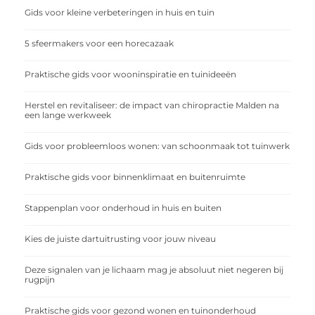
Gids voor kleine verbeteringen in huis en tuin
5 sfeermakers voor een horecazaak
Praktische gids voor wooninspiratie en tuinideeën
Herstel en revitaliseer: de impact van chiropractie Malden na
een lange werkweek
Gids voor probleemloos wonen: van schoonmaak tot tuinwerk
Praktische gids voor binnenklimaat en buitenruimte
Stappenplan voor onderhoud in huis en buiten
Kies de juiste dartuitrusting voor jouw niveau
Deze signalen van je lichaam mag je absoluut niet negeren bij
rugpijn
Praktische gids voor gezond wonen en tuinonderhoud