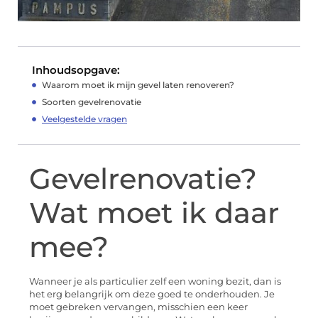
Inhoudsopgave:
Waarom moet ik mijn gevel laten renoveren?
Soorten gevelrenovatie
Veelgestelde vragen
Gevelrenovatie?
Wat moet ik daar
mee?
Wanneer je als particulier zelf een woning bezit, dan is
het erg belangrijk om deze goed te onderhouden. Je
moet gebreken vervangen, misschien een keer