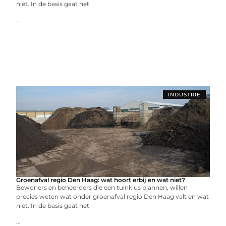
niet. In de basis gaat het
...
INDUSTRIE
Groenafval regio Den Haag: wat hoort erbij en wat niet?
Bewoners en beheerders die een tuinklus plannen, willen
precies weten wat onder groenafval regio Den Haag valt en wat
niet. In de basis gaat het
...