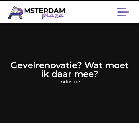
Gevelrenovatie? Wat moet
ik daar mee?
Industrie