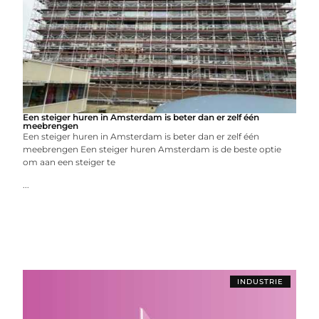
Een steiger huren in Amsterdam is beter dan er zelf één
meebrengen
Een steiger huren in Amsterdam is beter dan er zelf één
meebrengen Een steiger huren Amsterdam is de beste optie
om aan een steiger te
...
INDUSTRIE