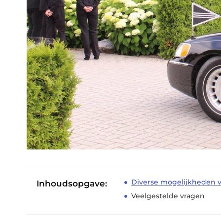
Diverse mogelijkheden 
Inhoudsopgave:
Veelgestelde vragen