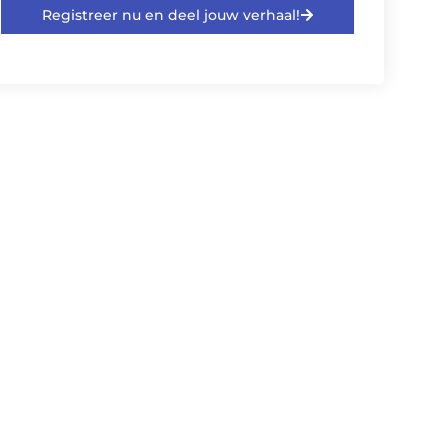
Registreer nu en deel jouw verhaal!