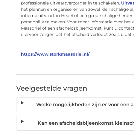
professionele uitvaartverzorger in te schakelen.
Uitva
het plannen en organiseren van zowel kleinschalige a
intieme uitvaart in Hedel of een grootschalige herden
persoonlijk te maken. Voor meer informatie over het o
Maasdriel of een afscheidsbijeenkomst, kunt u conta
u ervoor zorgen dat het afscheid verloopt zoals u dat 
https://www.storkmaasdriel.nl/
Veelgestelde vragen
Welke mogelijkheden zijn er voor een 
Kan een afscheidsbijeenkomst kleinscha