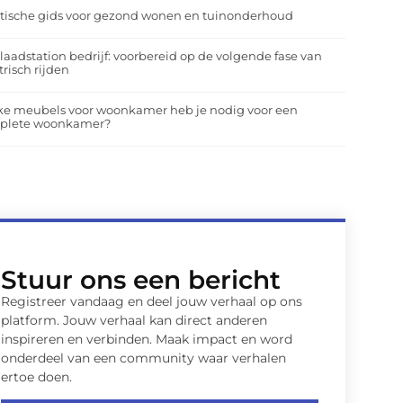
tische gids voor gezond wonen en tuinonderhoud
laadstation bedrijf: voorbereid op de volgende fase van
trisch rijden
ke meubels voor woonkamer heb je nodig voor een
plete woonkamer?
Stuur ons een bericht
Registreer vandaag en deel jouw verhaal op ons
platform. Jouw verhaal kan direct anderen
inspireren en verbinden. Maak impact en word
onderdeel van een community waar verhalen
ertoe doen.