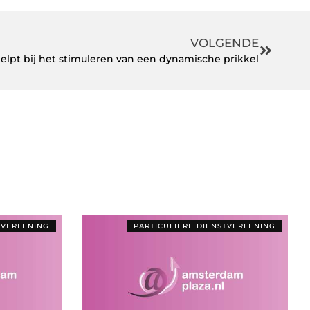
VOLGENDE
elpt bij het stimuleren van een dynamische prikkel
TVERLENING
PARTICULIERE DIENSTVERLENING