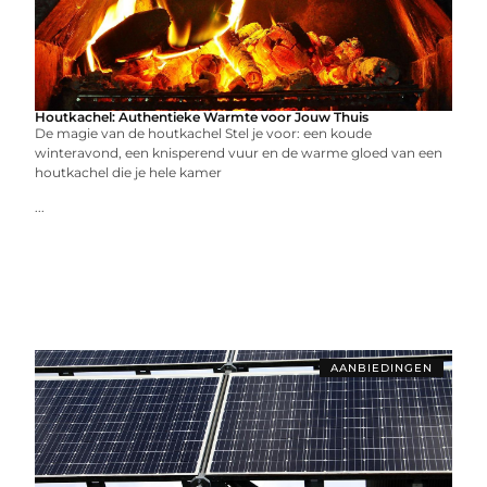
Houtkachel: Authentieke Warmte voor Jouw Thuis
De magie van de houtkachel Stel je voor: een koude
winteravond, een knisperend vuur en de warme gloed van een
houtkachel die je hele kamer
...
AANBIEDINGEN