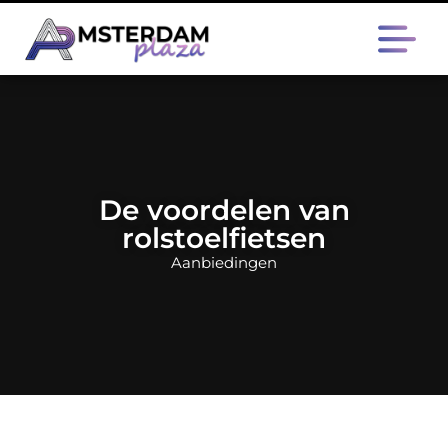
De voordelen van
rolstoelfietsen
Aanbiedingen