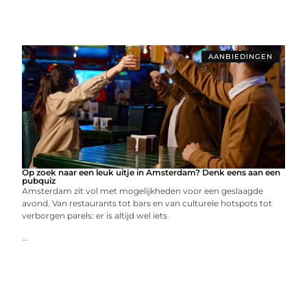
AANBIEDINGEN
Op zoek naar een leuk uitje in Amsterdam? Denk eens aan een
pubquiz
Amsterdam zit vol met mogelijkheden voor een geslaagde
avond. Van restaurants tot bars en van culturele hotspots tot
verborgen parels: er is altijd wel iets
...