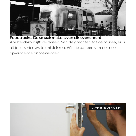
Foodtrucks: De smaakmakers van elk evenement
Amsterdam blijft verrassen. Van de grachten tot de musea, er is
altijd iets nieuws te ontdekken. Wist je dat een van de meest
opwindende ontdekkingen
...
AANBIEDINGEN