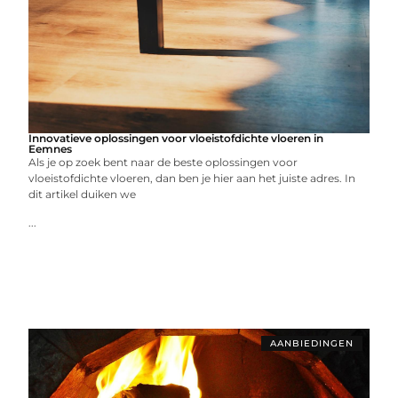
Innovatieve oplossingen voor vloeistofdichte vloeren in
Eemnes
Als je op zoek bent naar de beste oplossingen voor
vloeistofdichte vloeren, dan ben je hier aan het juiste adres. In
dit artikel duiken we
...
AANBIEDINGEN