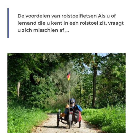
De voordelen van rolstoelfietsen Als u of
iemand die u kent in een rolstoel zit, vraagt
u zich misschien af ...