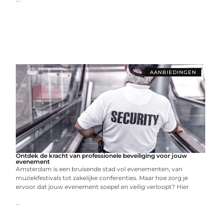
AANBIEDINGEN
Ontdek de kracht van professionele beveiliging voor jouw
evenement
Amsterdam is een bruisende stad vol evenementen, van
muziekfestivals tot zakelijke conferenties. Maar hoe zorg je
ervoor dat jouw evenement soepel en veilig verloopt? Hier
...