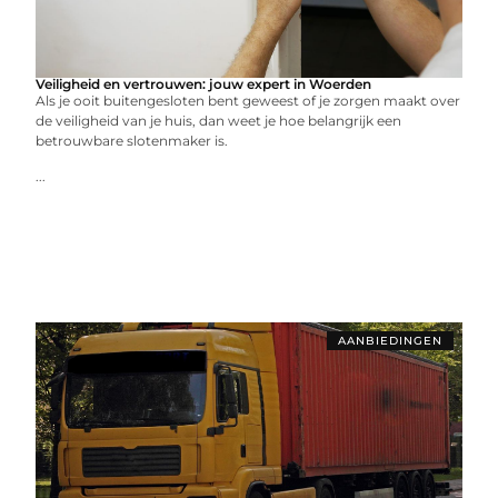
Veiligheid en vertrouwen: jouw expert in Woerden
Als je ooit buitengesloten bent geweest of je zorgen maakt over
de veiligheid van je huis, dan weet je hoe belangrijk een
betrouwbare slotenmaker is.
...
AANBIEDINGEN