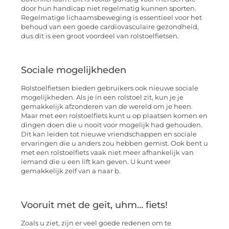
door hun handicap niet regelmatig kunnen sporten.
Regelmatige lichaamsbeweging is essentieel voor het
behoud van een goede cardiovasculaire gezondheid,
dus dit is een groot voordeel van rolstoelfietsen.
Sociale mogelijkheden
Rolstoelfietsen bieden gebruikers ook nieuwe sociale
mogelijkheden. Als je in een rolstoel zit, kun je je
gemakkelijk afzonderen van de wereld om je heen.
Maar met een rolstoelfiets kunt u op plaatsen komen en
dingen doen die u nooit voor mogelijk had gehouden.
Dit kan leiden tot nieuwe vriendschappen en sociale
ervaringen die u anders zou hebben gemist. Ook bent u
met een rolstoelfiets vaak niet meer afhankelijk van
iemand die u een lift kan geven. U kunt weer
gemakkelijk zelf van a naar b.
Vooruit met de geit, uhm… fiets!
Zoals u ziet, zijn er veel goede redenen om te