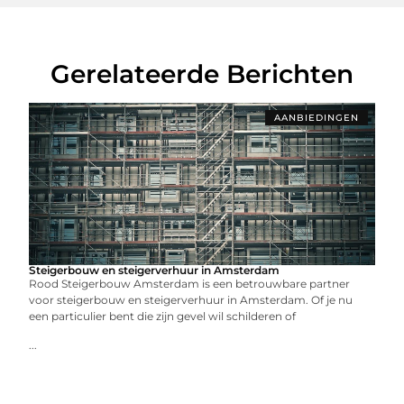
Gerelateerde Berichten
AANBIEDINGEN
Steigerbouw en steigerverhuur in Amsterdam
Rood Steigerbouw Amsterdam is een betrouwbare partner
voor steigerbouw en steigerverhuur in Amsterdam. Of je nu
een particulier bent die zijn gevel wil schilderen of
...