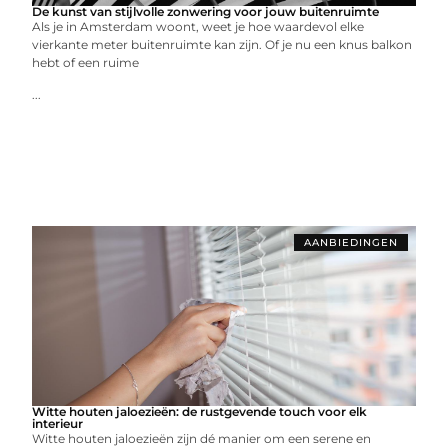
De kunst van stijlvolle zonwering voor jouw buitenruimte
Als je in Amsterdam woont, weet je hoe waardevol elke
vierkante meter buitenruimte kan zijn. Of je nu een knus balkon
hebt of een ruime
...
AANBIEDINGEN
Witte houten jaloezieën: de rustgevende touch voor elk
interieur
Witte houten jaloezieën zijn dé manier om een serene en