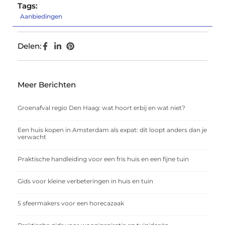
Tags:
Aanbiedingen
Delen:
Meer Berichten
Groenafval regio Den Haag: wat hoort erbij en wat niet?
Een huis kopen in Amsterdam als expat: dit loopt anders dan je
verwacht
Praktische handleiding voor een fris huis en een fijne tuin
Gids voor kleine verbeteringen in huis en tuin
5 sfeermakers voor een horecazaak