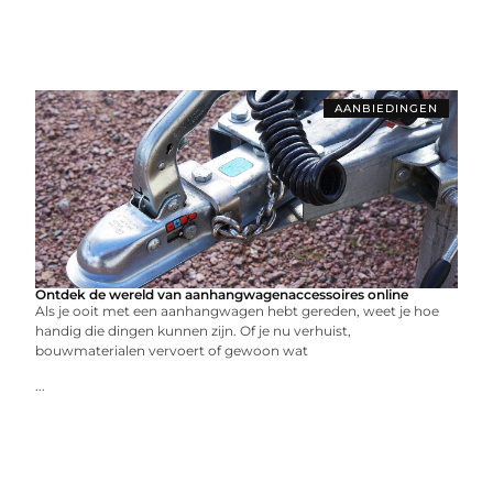
AANBIEDINGEN
Ontdek de wereld van aanhangwagenaccessoires online
Als je ooit met een aanhangwagen hebt gereden, weet je hoe
handig die dingen kunnen zijn. Of je nu verhuist,
bouwmaterialen vervoert of gewoon wat
...