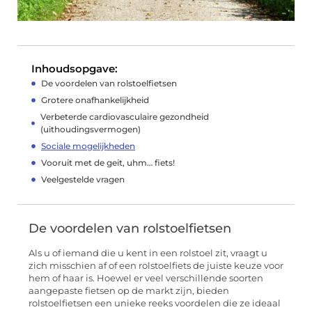
Inhoudsopgave:
De voordelen van rolstoelfietsen
Grotere onafhankelijkheid
Verbeterde cardiovasculaire gezondheid
(uithoudingsvermogen)
Sociale mogelijkheden
Vooruit met de geit, uhm… fiets!
Veelgestelde vragen
De voordelen van rolstoelfietsen
Als u of iemand die u kent in een rolstoel zit, vraagt u
zich misschien af of een rolstoelfiets de juiste keuze voor
hem of haar is. Hoewel er veel verschillende soorten
aangepaste fietsen op de markt zijn, bieden
rolstoelfietsen een unieke reeks voordelen die ze ideaal