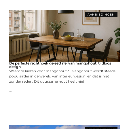
AANBIEDINGEN
De perfecte rechthoekige eettafel van mangohout: tijdloos
design
Waarom kiezen voor mangohout? Mangohout wordt steeds
populairder in de wereld van interieurdesign, en dat is niet
zonder reden. Dit duurzame hout heeft niet
...