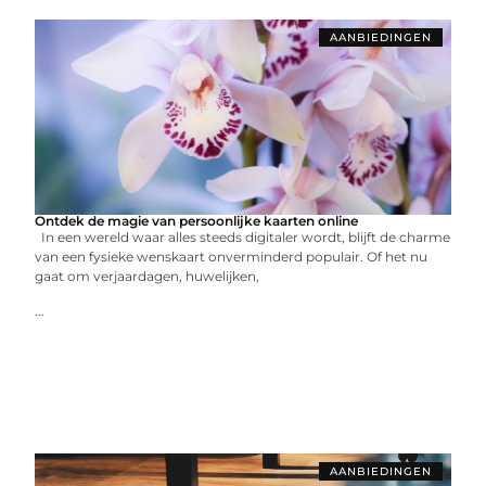
AANBIEDINGEN
Ontdek de magie van persoonlijke kaarten online
In een wereld waar alles steeds digitaler wordt, blijft de charme
van een fysieke wenskaart onverminderd populair. Of het nu
gaat om verjaardagen, huwelijken,
...
AANBIEDINGEN