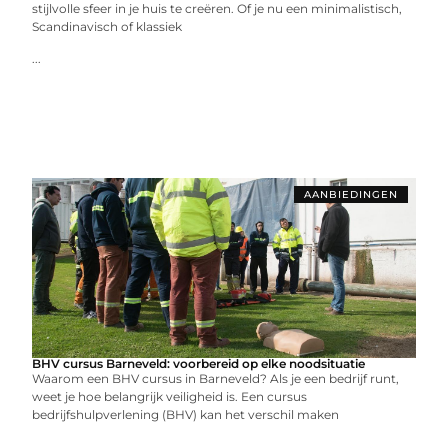
stijlvolle sfeer in je huis te creëren. Of je nu een minimalistisch,
Scandinavisch of klassiek
...
AANBIEDINGEN
BHV cursus Barneveld: voorbereid op elke noodsituatie
Waarom een BHV cursus in Barneveld? Als je een bedrijf runt,
weet je hoe belangrijk veiligheid is. Een cursus
bedrijfshulpverlening (BHV) kan het verschil maken
...