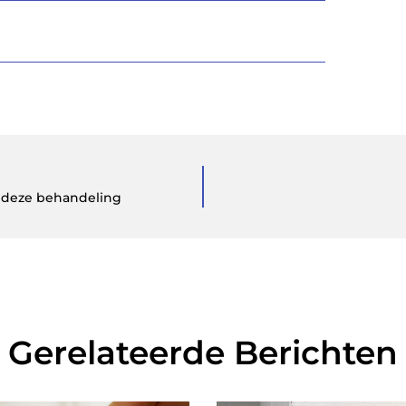
j deze behandeling
Gerelateerde Berichten