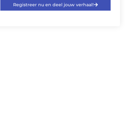
Registreer nu en deel jouw verhaal!