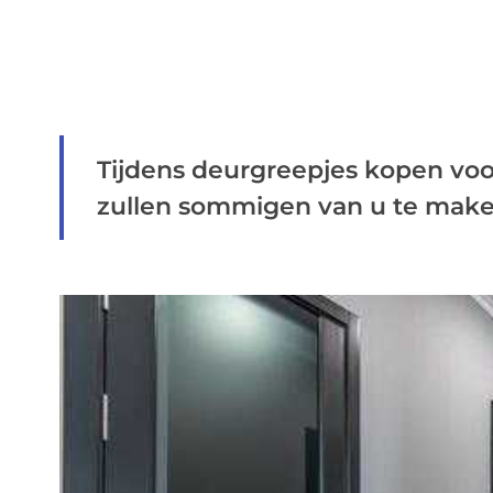
Tijdens deurgreepjes kopen voo
zullen sommigen van u te maken