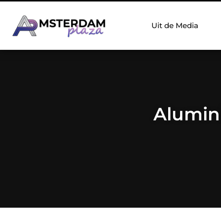
Uit de Media
Alumini