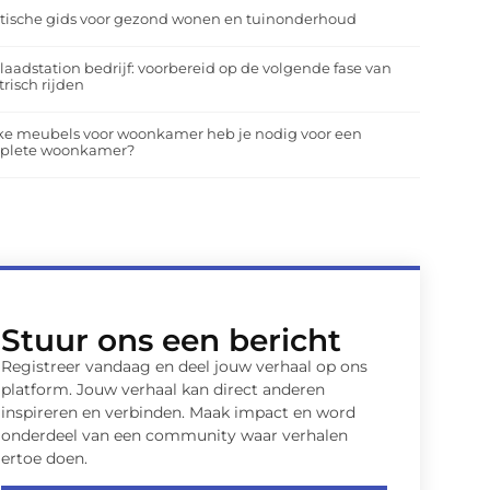
tische gids voor gezond wonen en tuinonderhoud
laadstation bedrijf: voorbereid op de volgende fase van
trisch rijden
ke meubels voor woonkamer heb je nodig voor een
plete woonkamer?
Stuur ons een bericht
Registreer vandaag en deel jouw verhaal op ons
platform. Jouw verhaal kan direct anderen
inspireren en verbinden. Maak impact en word
onderdeel van een community waar verhalen
ertoe doen.