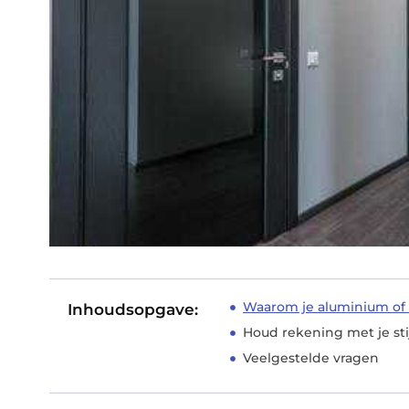
Waarom je aluminium of 
Inhoudsopgave:
Houd rekening met je sti
Veelgestelde vragen