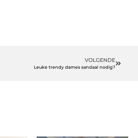
VOLGENDE
Leuke trendy dames sandaal nodig?