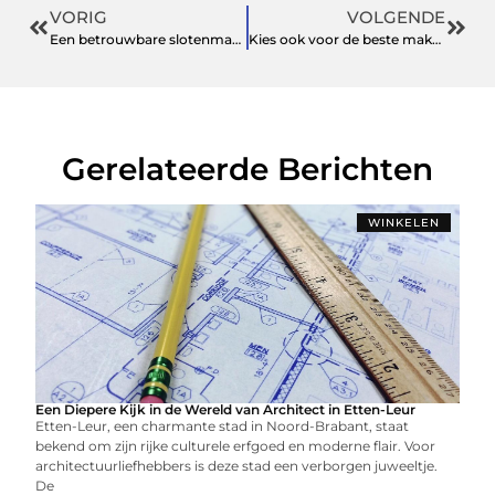
VORIG
VOLGENDE
Een betrouwbare slotenmaker
Kies ook voor de beste makelaar Apeldoorn!
Gerelateerde Berichten
WINKELEN
Een Diepere Kijk in de Wereld van Architect in Etten-Leur
Etten-Leur, een charmante stad in Noord-Brabant, staat
bekend om zijn rijke culturele erfgoed en moderne flair. Voor
architectuurliefhebbers is deze stad een verborgen juweeltje.
De