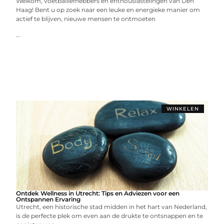
Welkom, voetballiefhebbers en enthousiastelingen van Den
Haag! Bent u op zoek naar een leuke en energieke manier om
actief te blijven, nieuwe mensen te ontmoeten
...
WINKELEN
Ontdek Wellness in Utrecht: Tips en Adviezen voor een
Ontspannen Ervaring
Utrecht, een historische stad midden in het hart van Nederland,
is de perfecte plek om even aan de drukte te ontsnappen en te