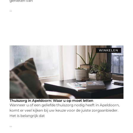
genieten van
...
WINKELEN
Thuiszorg in Apeldoorn: Waar u op moet letten
Wanneer u of een geliefde thuiszorg nodig heeft in Apeldoorn,
komt er veel kijken bij uw keuze voor de juiste zorgaanbieder.
Het is belangrijk dat
...