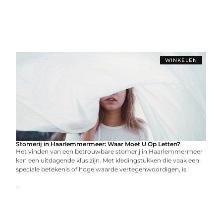
WINKELEN
Stomerij in Haarlemmermeer: Waar Moet U Op Letten?
Het vinden van een betrouwbare stomerij in Haarlemmermeer
kan een uitdagende klus zijn. Met kledingstukken die vaak een
speciale betekenis of hoge waarde vertegenwoordigen, is
...