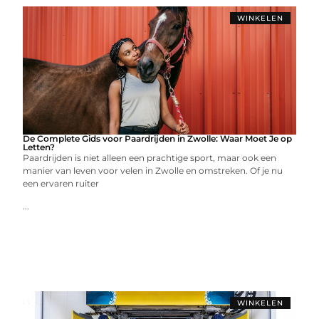
WINKELEN
De Complete Gids voor Paardrijden in Zwolle: Waar Moet Je op
Letten?
Paardrijden is niet alleen een prachtige sport, maar ook een
manier van leven voor velen in Zwolle en omstreken. Of je nu
een ervaren ruiter
...
WINKELEN