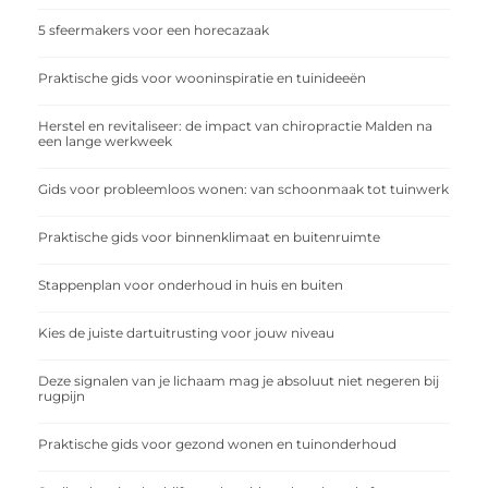
5 sfeermakers voor een horecazaak
Praktische gids voor wooninspiratie en tuinideeën
Herstel en revitaliseer: de impact van chiropractie Malden na
een lange werkweek
Gids voor probleemloos wonen: van schoonmaak tot tuinwerk
Praktische gids voor binnenklimaat en buitenruimte
Stappenplan voor onderhoud in huis en buiten
Kies de juiste dartuitrusting voor jouw niveau
Deze signalen van je lichaam mag je absoluut niet negeren bij
rugpijn
Praktische gids voor gezond wonen en tuinonderhoud