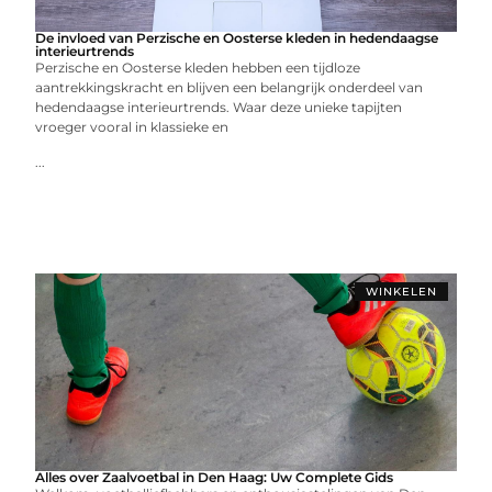
De invloed van Perzische en Oosterse kleden in hedendaagse
interieurtrends
Perzische en Oosterse kleden hebben een tijdloze
aantrekkingskracht en blijven een belangrijk onderdeel van
hedendaagse interieurtrends. Waar deze unieke tapijten
vroeger vooral in klassieke en
...
WINKELEN
Alles over Zaalvoetbal in Den Haag: Uw Complete Gids