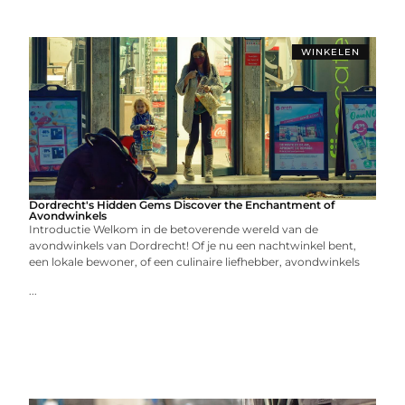
WINKELEN
Dordrecht's Hidden Gems Discover the Enchantment of
Avondwinkels
Introductie Welkom in de betoverende wereld van de
avondwinkels van Dordrecht! Of je nu een nachtwinkel bent,
een lokale bewoner, of een culinaire liefhebber, avondwinkels
...