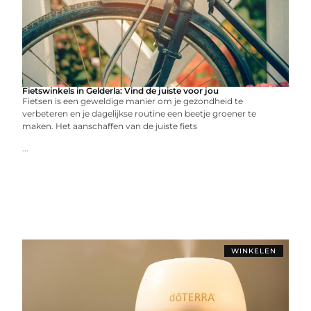
Fietswinkels in Gelderla: Vind de juiste voor jou
Fietsen is een geweldige manier om je gezondheid te
verbeteren en je dagelijkse routine een beetje groener te
maken. Het aanschaffen van de juiste fiets
...
WINKELEN