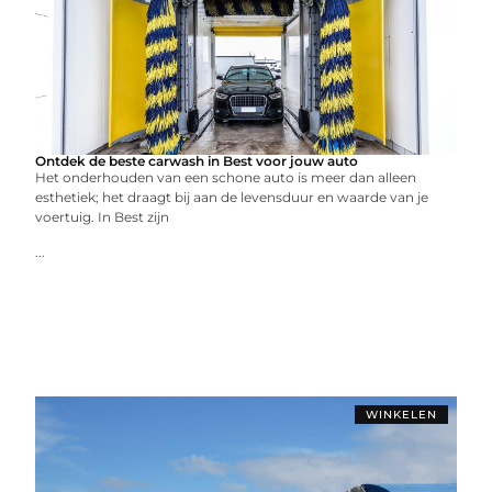
Ontdek de beste carwash in Best voor jouw auto
Het onderhouden van een schone auto is meer dan alleen
esthetiek; het draagt bij aan de levensduur en waarde van je
voertuig. In Best zijn
...
WINKELEN