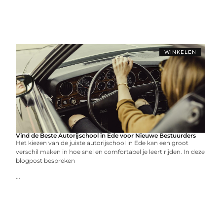
WINKELEN
Vind de Beste Autorijschool in Ede voor Nieuwe Bestuurders
Het kiezen van de juiste autorijschool in Ede kan een groot
verschil maken in hoe snel en comfortabel je leert rijden. In deze
blogpost bespreken
...