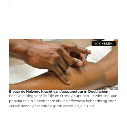
...
WINKELEN
Ervaar de Helende Kracht van Acupunctuur in Doetinchem
Een Oplossing voor Je Pijn en Stress Acupunctuur wint snel aan
populariteit in Doetinchem als een effectieve behandeling voor
verschillende gezondheidsproblemen. Of je nu last
...