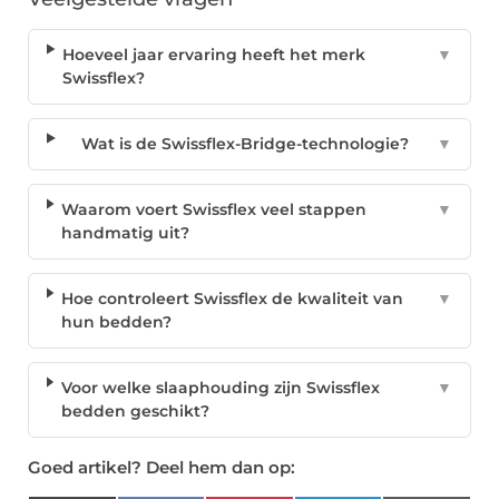
Hoeveel jaar ervaring heeft het merk
▼
Swissflex?
Wat is de Swissflex-Bridge-technologie?
▼
Waarom voert Swissflex veel stappen
▼
handmatig uit?
Hoe controleert Swissflex de kwaliteit van
▼
hun bedden?
Voor welke slaaphouding zijn Swissflex
▼
bedden geschikt?
Goed artikel? Deel hem dan op: