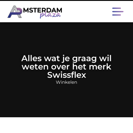
Alles wat je graag wil
weten over het merk
Swissflex
Winkelen