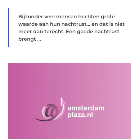
Bijzonder veel mensen hechten grote
waarde aan hun nachtrust… en dat is niet
meer dan terecht. Een goede nachtrust
brengt ...