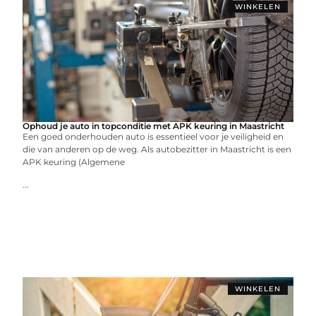
WINKELEN
Ophoud je auto in topconditie met APK keuring in Maastricht
Een goed onderhouden auto is essentieel voor je veiligheid en
die van anderen op de weg. Als autobezitter in Maastricht is een
APK keuring (Algemene
...
WINKELEN