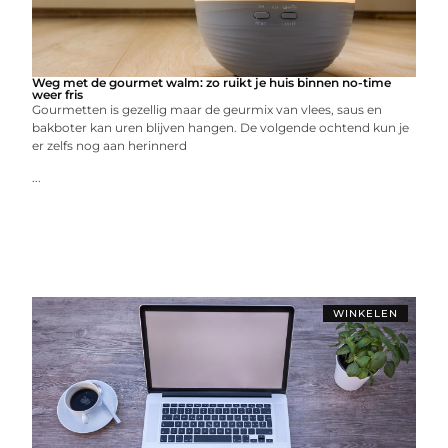
Weg met de gourmet walm: zo ruikt je huis binnen no-time
weer fris
Gourmetten is gezellig maar de geurmix van vlees, saus en
bakboter kan uren blijven hangen. De volgende ochtend kun je
er zelfs nog aan herinnerd
...
WINKELEN