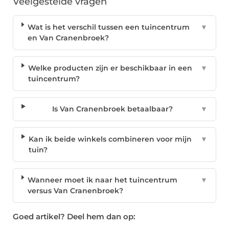
Veelgestelde vragen
Wat is het verschil tussen een tuincentrum
▼
en Van Cranenbroek?
Welke producten zijn er beschikbaar in een
▼
tuincentrum?
Is Van Cranenbroek betaalbaar?
▼
Kan ik beide winkels combineren voor mijn
▼
tuin?
Wanneer moet ik naar het tuincentrum
▼
versus Van Cranenbroek?
Goed artikel? Deel hem dan op: