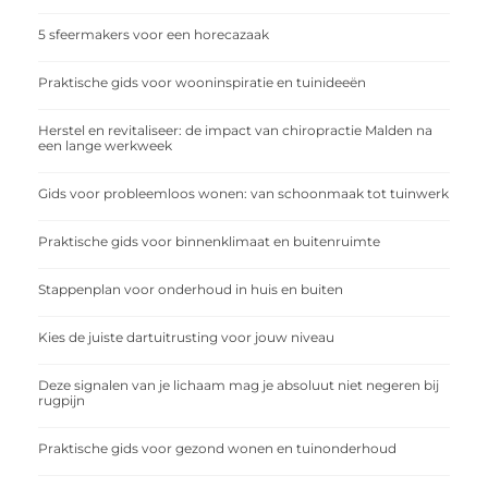
5 sfeermakers voor een horecazaak
Praktische gids voor wooninspiratie en tuinideeën
Herstel en revitaliseer: de impact van chiropractie Malden na
een lange werkweek
Gids voor probleemloos wonen: van schoonmaak tot tuinwerk
Praktische gids voor binnenklimaat en buitenruimte
Stappenplan voor onderhoud in huis en buiten
Kies de juiste dartuitrusting voor jouw niveau
Deze signalen van je lichaam mag je absoluut niet negeren bij
rugpijn
Praktische gids voor gezond wonen en tuinonderhoud