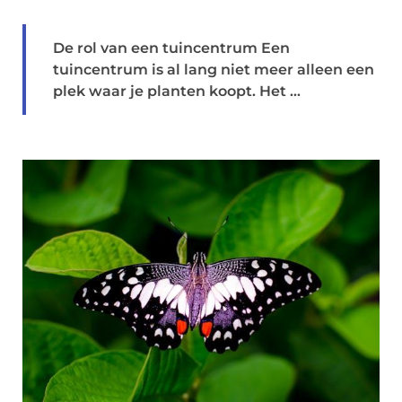
De rol van een tuincentrum Een
tuincentrum is al lang niet meer alleen een
plek waar je planten koopt. Het ...