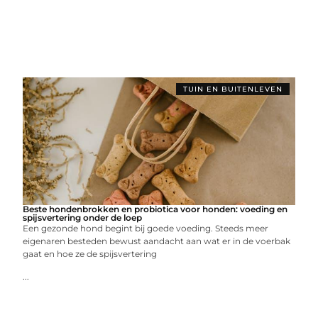
TUIN EN BUITENLEVEN
Beste hondenbrokken en probiotica voor honden: voeding en
spijsvertering onder de loep
Een gezonde hond begint bij goede voeding. Steeds meer
eigenaren besteden bewust aandacht aan wat er in de voerbak
gaat en hoe ze de spijsvertering
...