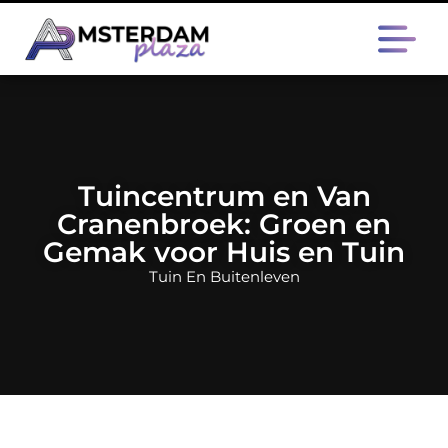
Tuincentrum en Van
Cranenbroek: Groen en
Gemak voor Huis en Tuin
Tuin En Buitenleven