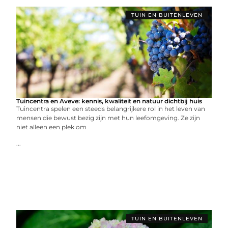
TUIN EN BUITENLEVEN
Tuincentra en Aveve: kennis, kwaliteit en natuur dichtbij huis
Tuincentra spelen een steeds belangrijkere rol in het leven van
mensen die bewust bezig zijn met hun leefomgeving. Ze zijn
niet alleen een plek om
...
TUIN EN BUITENLEVEN