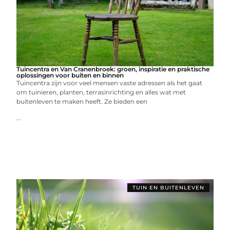
Tuincentra en Van Cranenbroek: groen, inspiratie en praktische
oplossingen voor buiten en binnen
Tuincentra zijn voor veel mensen vaste adressen als het gaat
om tuinieren, planten, terrasinrichting en alles wat met
buitenleven te maken heeft. Ze bieden een
...
TUIN EN BUITENLEVEN