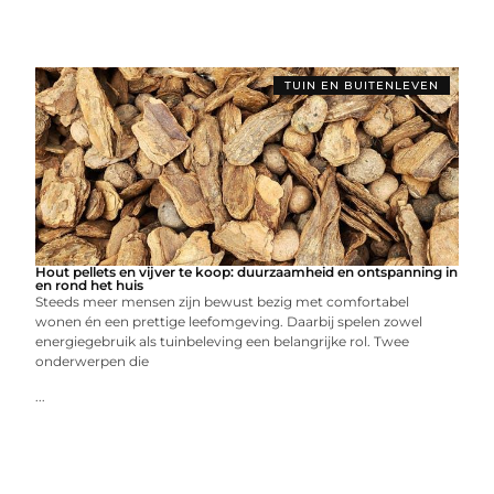
TUIN EN BUITENLEVEN
Hout pellets en vijver te koop: duurzaamheid en ontspanning in
en rond het huis
Steeds meer mensen zijn bewust bezig met comfortabel
wonen én een prettige leefomgeving. Daarbij spelen zowel
energiegebruik als tuinbeleving een belangrijke rol. Twee
onderwerpen die
...