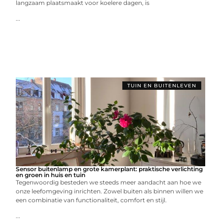
langzaam plaatsmaakt voor koelere dagen, is
...
TUIN EN BUITENLEVEN
Sensor buitenlamp en grote kamerplant: praktische verlichting
en groen in huis en tuin
Tegenwoordig besteden we steeds meer aandacht aan hoe we
onze leefomgeving inrichten. Zowel buiten als binnen willen we
een combinatie van functionaliteit, comfort en stijl.
...