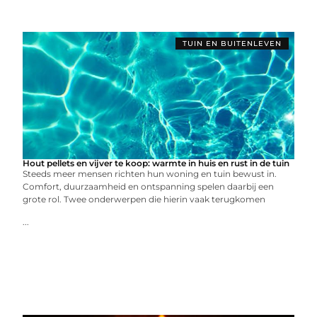
TUIN EN BUITENLEVEN
Hout pellets en vijver te koop: warmte in huis en rust in de tuin
Steeds meer mensen richten hun woning en tuin bewust in.
Comfort, duurzaamheid en ontspanning spelen daarbij een
grote rol. Twee onderwerpen die hierin vaak terugkomen
...