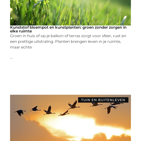
Kunststof bloempot en kunstplanten: groen zonder zorgen in
elke ruimte
Groen in huis of op je balkon of terras zorgt voor sfeer, rust en
een prettige uitstraling. Planten brengen leven in je ruimte,
maar echte
...
TUIN EN BUITENLEVEN