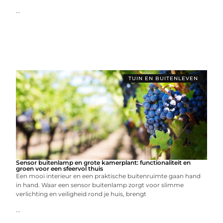
...
TUIN EN BUITENLEVEN
Sensor buitenlamp en grote kamerplant: functionaliteit en
groen voor een sfeervol thuis
Een mooi interieur en een praktische buitenruimte gaan hand
in hand. Waar een sensor buitenlamp zorgt voor slimme
verlichting en veiligheid rond je huis, brengt
...