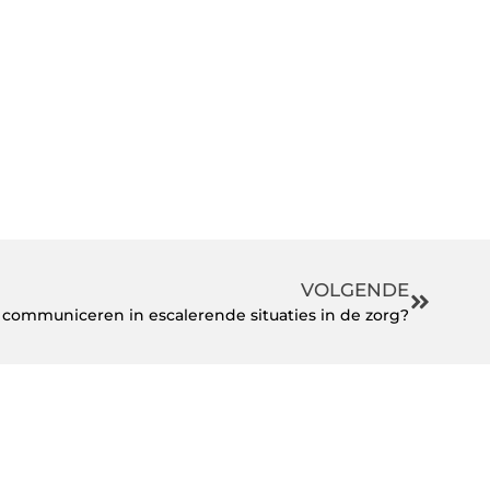
VOLGENDE
 communiceren in escalerende situaties in de zorg?