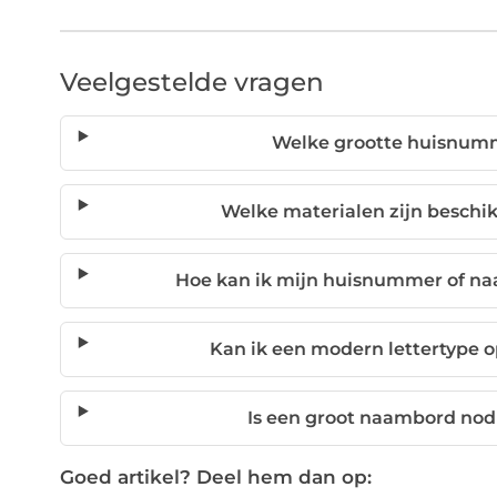
Veelgestelde vragen
Welke grootte huisnumm
Welke materialen zijn besch
Hoe kan ik mijn huisnummer of na
Kan ik een modern lettertype 
Is een groot naambord nod
Goed artikel? Deel hem dan op: