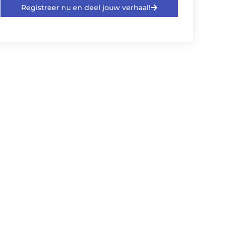
Registreer nu en deel jouw verhaal!