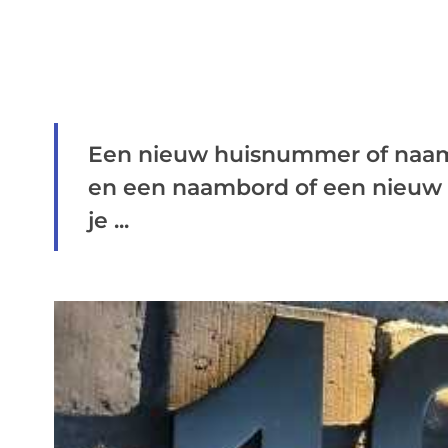
Een nieuw huisnummer of naamb
en een naambord of een nieuw
je ...