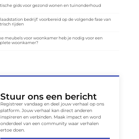
tische gids voor gezond wonen en tuinonderhoud
laadstation bedrijf: voorbereid op de volgende fase van
trisch rijden
ke meubels voor woonkamer heb je nodig voor een
plete woonkamer?
Stuur ons een bericht
Registreer vandaag en deel jouw verhaal op ons
platform. Jouw verhaal kan direct anderen
inspireren en verbinden. Maak impact en word
onderdeel van een community waar verhalen
ertoe doen.