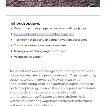
Inhoudsopgave:
Waarom aanhangwagenaccessoires belangrijk zijn
De verschillende soorten aanhangwagens
Tips voor het kopen van aanhangwagenaccessoires
Trends in aanhangwagenaccessoires
Maak jouw aanhangwagen compleet
Veelgestelde vragen
Als je ooit met een aanhangwagen hebt gereden, weet
je hoe handig die dingen kunnen zijn. Of je nu verhuist,
bouwmaterialen vervoert of gewoon wat extra
laadruimte nodig hebt, een aanhangwagen is vaak de
perfecte oplossing. Maar wist je dat de juiste accessoires
en onderdelen net zo belangrijk zijn als de
aanhangwagen zelf? Laten we eens duiken in de
wereld van aanhangwagenaccessoires en ontdekken
wat er allemaal te vinden is.