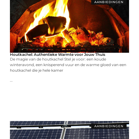
AANBIEDINGEN
Houtkachel: Authentieke Warmte voor Jouw Thuis
De magie van de houtkachel Stel je voor: een koude
winteravond, een knisperend vuur en de warme gloed van een
houtkachel die je hele kamer
...
AANBIEDINGEN