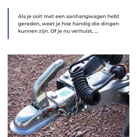
Als je ooit met een aanhangwagen hebt
gereden, weet je hoe handig die dingen
kunnen zijn. Of je nu verhuist, ...