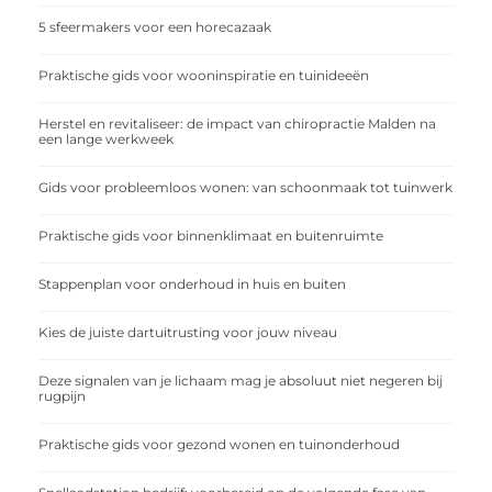
5 sfeermakers voor een horecazaak
Praktische gids voor wooninspiratie en tuinideeën
Herstel en revitaliseer: de impact van chiropractie Malden na
een lange werkweek
Gids voor probleemloos wonen: van schoonmaak tot tuinwerk
Praktische gids voor binnenklimaat en buitenruimte
Stappenplan voor onderhoud in huis en buiten
Kies de juiste dartuitrusting voor jouw niveau
Deze signalen van je lichaam mag je absoluut niet negeren bij
rugpijn
Praktische gids voor gezond wonen en tuinonderhoud