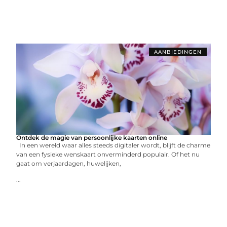
AANBIEDINGEN
Ontdek de magie van persoonlijke kaarten online
In een wereld waar alles steeds digitaler wordt, blijft de charme
van een fysieke wenskaart onverminderd populair. Of het nu
gaat om verjaardagen, huwelijken,
...