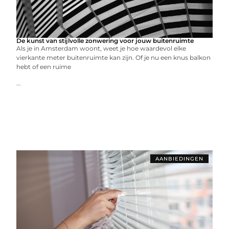
De kunst van stijlvolle zonwering voor jouw buitenruimte
Als je in Amsterdam woont, weet je hoe waardevol elke
vierkante meter buitenruimte kan zijn. Of je nu een knus balkon
hebt of een ruime
...
AANBIEDINGEN