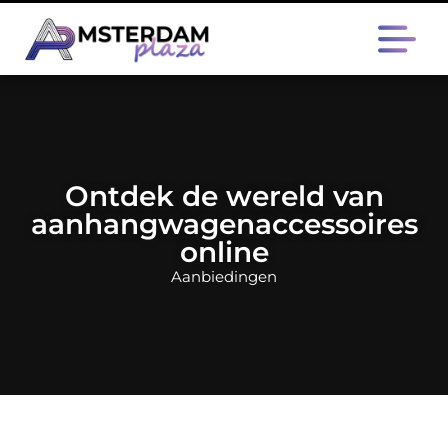
Ontdek de wereld van
aanhangwagenaccessoires
online
Aanbiedingen