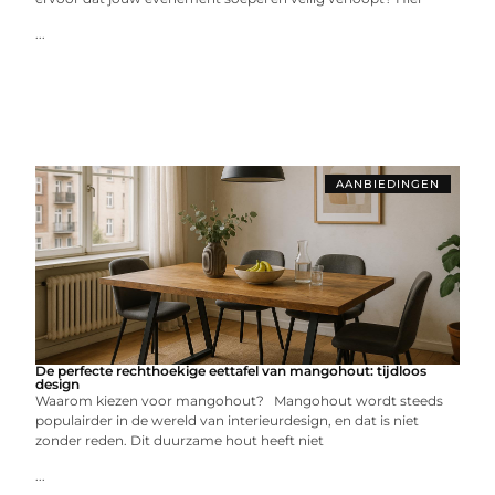
...
AANBIEDINGEN
De perfecte rechthoekige eettafel van mangohout: tijdloos
design
Waarom kiezen voor mangohout? Mangohout wordt steeds
populairder in de wereld van interieurdesign, en dat is niet
zonder reden. Dit duurzame hout heeft niet
...