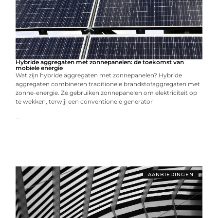
Hybride aggregaten met zonnepanelen: de toekomst van
mobiele energie
Wat zijn hybride aggregaten met zonnepanelen? Hybride
aggregaten combineren traditionele brandstofaggregaten met
zonne-energie. Ze gebruiken zonnepanelen om elektriciteit op
te wekken, terwijl een conventionele generator
...
AANBIEDINGEN