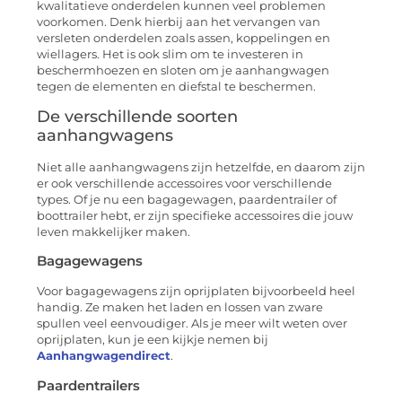
kwalitatieve onderdelen kunnen veel problemen
voorkomen. Denk hierbij aan het vervangen van
versleten onderdelen zoals assen, koppelingen en
wiellagers. Het is ook slim om te investeren in
beschermhoezen en sloten om je aanhangwagen
tegen de elementen en diefstal te beschermen.
De verschillende soorten
aanhangwagens
Niet alle aanhangwagens zijn hetzelfde, en daarom zijn
er ook verschillende accessoires voor verschillende
types. Of je nu een bagagewagen, paardentrailer of
boottrailer hebt, er zijn specifieke accessoires die jouw
leven makkelijker maken.
Bagagewagens
Voor bagagewagens zijn oprijplaten bijvoorbeeld heel
handig. Ze maken het laden en lossen van zware
spullen veel eenvoudiger. Als je meer wilt weten over
oprijplaten, kun je een kijkje nemen bij
Aanhangwagendirect
.
Paardentrailers