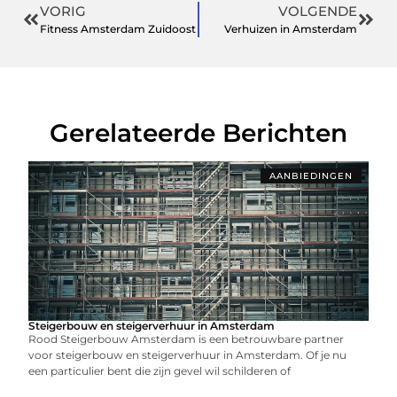
VORIG
VOLGENDE
Fitness Amsterdam Zuidoost
Verhuizen in Amsterdam
Gerelateerde Berichten
AANBIEDINGEN
Steigerbouw en steigerverhuur in Amsterdam
Rood Steigerbouw Amsterdam is een betrouwbare partner
voor steigerbouw en steigerverhuur in Amsterdam. Of je nu
een particulier bent die zijn gevel wil schilderen of