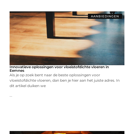
AANBIEDINGEN
Innovatieve oplossingen voor vloeistofdichte vloeren in
Eemnes
Als je op zoek bent naar de beste oplossingen voor
vloeistofdichte vloeren, dan ben je hier aan het juiste adres. In
dit artikel duiken we
...