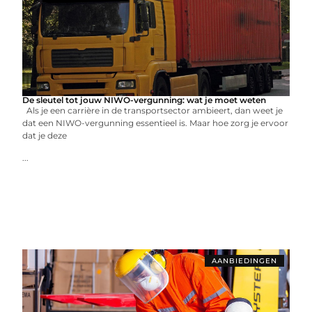
De sleutel tot jouw NIWO-vergunning: wat je moet weten
Als je een carrière in de transportsector ambieert, dan weet je
dat een NIWO-vergunning essentieel is. Maar hoe zorg je ervoor
dat je deze
...
AANBIEDINGEN