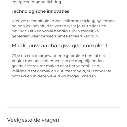
energiezuinige verlichting.
Technologische innovaties
Nieuwe technologieën zoals slimme tracking-systemen
helpen jou om altijd te weten waar jouw trailer zich
bevindt. Dit kan vooral handig zijn in stedelijke
gebieden waar parkeerruimte schaars kan zijn.
Maak jouw aanhangwagen compleet
Of je nu een doorgewinterde gebruiker bent of net
begint met het verkennen van de mogelijkheden,
goede accessoires maken echt het verschil. Van
veiligheid tot gemak en duurzaamheid, er is zoveel te
ontdekken in deze wereld vol mogelijkheden.
Veelgestelde vragen