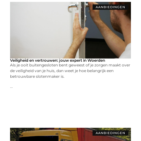
AANBIEDINGEN
Veiligheid en vertrouwen: jouw expert in Woerden
Als je ooit buitengesloten bent geweest of je zorgen maakt over
de veiligheid van je huis, dan weet je hoe belangrijk een
betrouwbare slotenmaker is.
...
AANBIEDINGEN