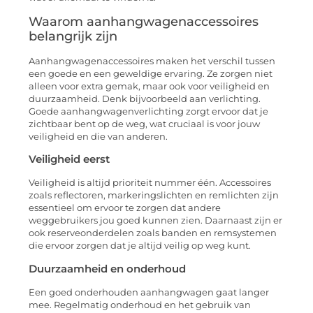
Waarom aanhangwagenaccessoires
belangrijk zijn
Aanhangwagenaccessoires maken het verschil tussen
een goede en een geweldige ervaring. Ze zorgen niet
alleen voor extra gemak, maar ook voor veiligheid en
duurzaamheid. Denk bijvoorbeeld aan verlichting.
Goede aanhangwagenverlichting zorgt ervoor dat je
zichtbaar bent op de weg, wat cruciaal is voor jouw
veiligheid en die van anderen.
Veiligheid eerst
Veiligheid is altijd prioriteit nummer één. Accessoires
zoals reflectoren, markeringslichten en remlichten zijn
essentieel om ervoor te zorgen dat andere
weggebruikers jou goed kunnen zien. Daarnaast zijn er
ook reserveonderdelen zoals banden en remsystemen
die ervoor zorgen dat je altijd veilig op weg kunt.
Duurzaamheid en onderhoud
Een goed onderhouden aanhangwagen gaat langer
mee. Regelmatig onderhoud en het gebruik van