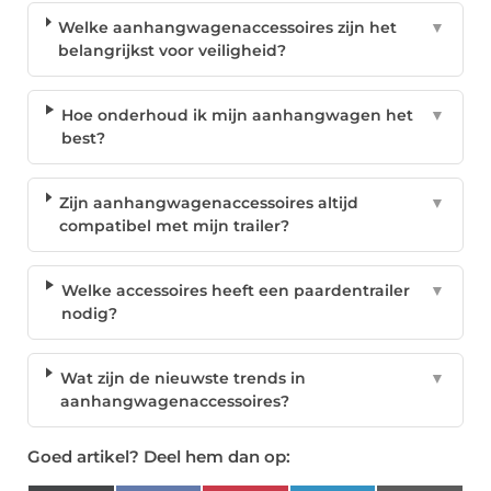
Welke aanhangwagenaccessoires zijn het
▼
belangrijkst voor veiligheid?
Hoe onderhoud ik mijn aanhangwagen het
▼
best?
Zijn aanhangwagenaccessoires altijd
▼
compatibel met mijn trailer?
Welke accessoires heeft een paardentrailer
▼
nodig?
Wat zijn de nieuwste trends in
▼
aanhangwagenaccessoires?
Goed artikel? Deel hem dan op: