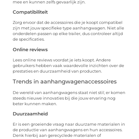
mee en kunnen zelfs gevaarlijk zijn.
Compatibiliteit
Zorg ervoor dat de accessoires die je koopt compatibel
zijn met jouw specifieke type aanhangwagen. Niet alle
onderdelen passen op elke trailer, dus controleer altijd
de specificaties.
Online reviews
Lees online reviews voordat je iets koopt. Andere
gebruikers hebben vaak waardevolle inzichten over de
prestaties en duurzaamheid van producten.
Trends in aanhangwagenaccessoires
De wereld van aanhangwagens staat niet stil; er komen
steeds nieuwe innovaties bij die jouw ervaring nog
beter kunnen maken.
Duurzaamheid
Er is een groeiende vraag naar duurzame materialen in
de productie van aanhangwagens en hun accessoires.
Denk hierbij aan gerecyclede materialen of