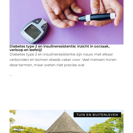
Diabetes type 2 en insulineresistentie: inzicht in oorzaak,
verloop en leefstijl
Diabetes type 2 en insulineresistentie zijn nauw met elkaar
verbonden en komen steeds vaker voor. Veel mensen horen
deze termen, maar weten niet precies wat
...
TUIN EN BUITENLEVEN