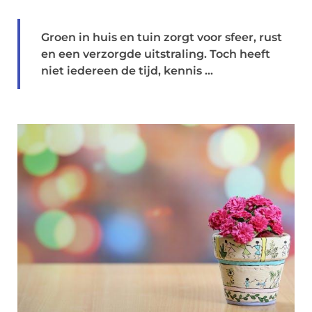
Groen in huis en tuin zorgt voor sfeer, rust
en een verzorgde uitstraling. Toch heeft
niet iedereen de tijd, kennis ...