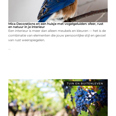
Mica Decorations en een huisje met vogelgeluiden: sfeer, rust
en natuur in je interieur
Een interieur is meer dan alleen meubels en kleuren — het is de
combinatie van elementen die jouw persoonlijke stijl en gevoel
van rust weerspiegelen.
...
TUIN EN BUITENLEVEN