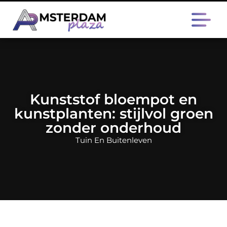
Kunststof bloempot en
kunstplanten: stijlvol groen
zonder onderhoud
Tuin En Buitenleven