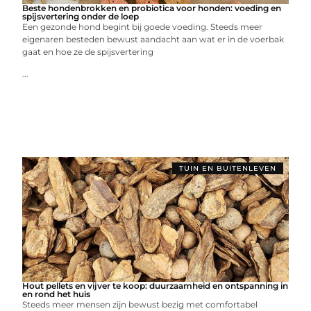
Beste hondenbrokken en probiotica voor honden: voeding en
spijsvertering onder de loep
Een gezonde hond begint bij goede voeding. Steeds meer
eigenaren besteden bewust aandacht aan wat er in de voerbak
gaat en hoe ze de spijsvertering
...
TUIN EN BUITENLEVEN
Hout pellets en vijver te koop: duurzaamheid en ontspanning in
en rond het huis
Steeds meer mensen zijn bewust bezig met comfortabel