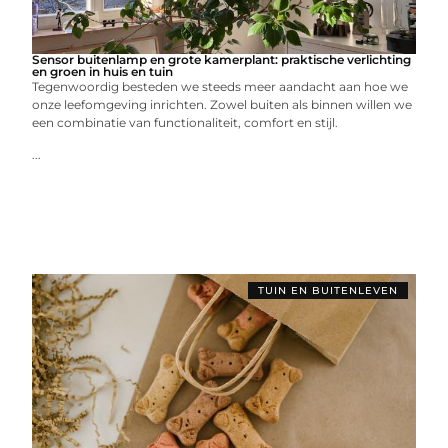
Sensor buitenlamp en grote kamerplant: praktische verlichting
en groen in huis en tuin
Tegenwoordig besteden we steeds meer aandacht aan hoe we
onze leefomgeving inrichten. Zowel buiten als binnen willen we
een combinatie van functionaliteit, comfort en stijl.
...
TUIN EN BUITENLEVEN