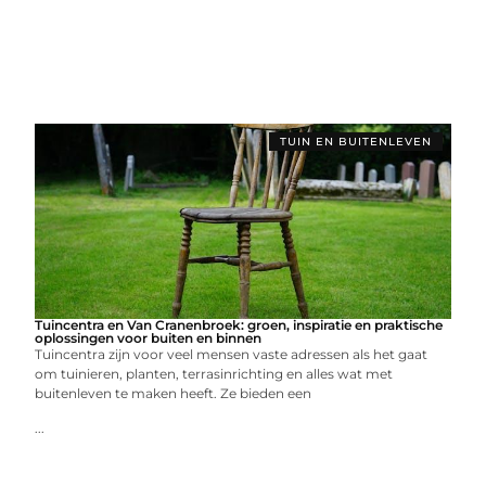
TUIN EN BUITENLEVEN
Tuincentra en Van Cranenbroek: groen, inspiratie en praktische
oplossingen voor buiten en binnen
Tuincentra zijn voor veel mensen vaste adressen als het gaat
om tuinieren, planten, terrasinrichting en alles wat met
buitenleven te maken heeft. Ze bieden een
...