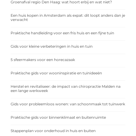
Groenafval regio Den Haag: wat hoort erbij en wat niet?
Een huis kopen in Amsterdam als expat: dit loopt anders dan je
verwacht
Praktische handleiding voor een fris huis en een fijne tuin
Gids voor kleine verbeteringen in huis en tuin
5 sfeermakers voor een horecazaak
Praktische gids voor wooninspiratie en tuinideeën
Herstel en revitaliseer: de impact van chiropractie Malden na
een lange werkweek
Gids voor probleemloos wonen: van schoonmaak tot tuinwerk
Praktische gids voor binnenklimaat en buitenruimte
Stappenplan voor onderhoud in huis en buiten