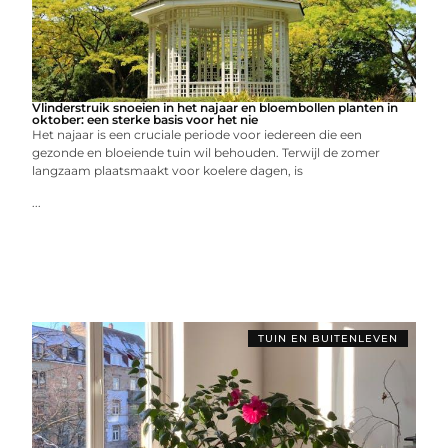
Vlinderstruik snoeien in het najaar en bloembollen planten in
oktober: een sterke basis voor het nie
Het najaar is een cruciale periode voor iedereen die een
gezonde en bloeiende tuin wil behouden. Terwijl de zomer
langzaam plaatsmaakt voor koelere dagen, is
...
TUIN EN BUITENLEVEN