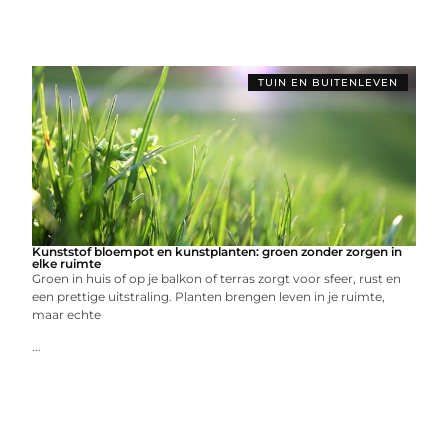
TUIN EN BUITENLEVEN
Kunststof bloempot en kunstplanten: groen zonder zorgen in
elke ruimte
Groen in huis of op je balkon of terras zorgt voor sfeer, rust en
een prettige uitstraling. Planten brengen leven in je ruimte,
maar echte
...