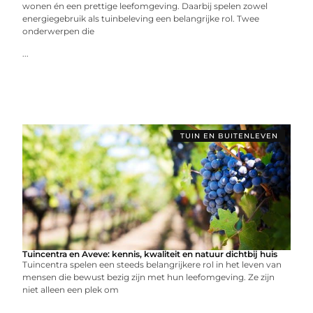
wonen én een prettige leefomgeving. Daarbij spelen zowel
energiegebruik als tuinbeleving een belangrijke rol. Twee
onderwerpen die
...
TUIN EN BUITENLEVEN
Tuincentra en Aveve: kennis, kwaliteit en natuur dichtbij huis
Tuincentra spelen een steeds belangrijkere rol in het leven van
mensen die bewust bezig zijn met hun leefomgeving. Ze zijn
niet alleen een plek om
...