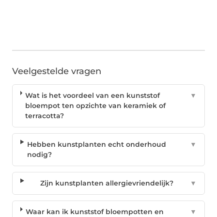
Veelgestelde vragen
Wat is het voordeel van een kunststof
▼
bloempot ten opzichte van keramiek of
terracotta?
Hebben kunstplanten echt onderhoud
▼
nodig?
Zijn kunstplanten allergievriendelijk?
▼
Waar kan ik kunststof bloempotten en
▼