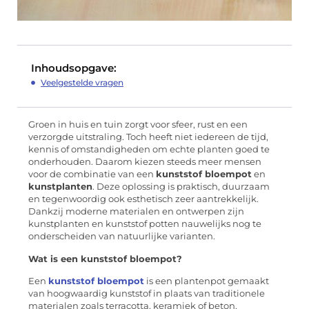
Inhoudsopgave:
Veelgestelde vragen
Groen in huis en tuin zorgt voor sfeer, rust en een
verzorgde uitstraling. Toch heeft niet iedereen de tijd,
kennis of omstandigheden om echte planten goed te
onderhouden. Daarom kiezen steeds meer mensen
voor de combinatie van een
kunststof bloempot
en
kunstplanten
. Deze oplossing is praktisch, duurzaam
en tegenwoordig ook esthetisch zeer aantrekkelijk.
Dankzij moderne materialen en ontwerpen zijn
kunstplanten en kunststof potten nauwelijks nog te
onderscheiden van natuurlijke varianten.
Wat is een kunststof bloempot?
Een
kunststof bloempot
is een plantenpot gemaakt
van hoogwaardig kunststof in plaats van traditionele
materialen zoals terracotta, keramiek of beton.