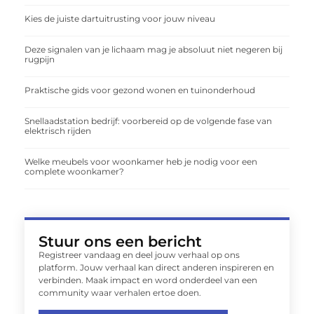
Kies de juiste dartuitrusting voor jouw niveau
Deze signalen van je lichaam mag je absoluut niet negeren bij
rugpijn
Praktische gids voor gezond wonen en tuinonderhoud
Snellaadstation bedrijf: voorbereid op de volgende fase van
elektrisch rijden
Welke meubels voor woonkamer heb je nodig voor een
complete woonkamer?
Stuur ons een bericht
Registreer vandaag en deel jouw verhaal op ons
platform. Jouw verhaal kan direct anderen inspireren en
verbinden. Maak impact en word onderdeel van een
community waar verhalen ertoe doen.