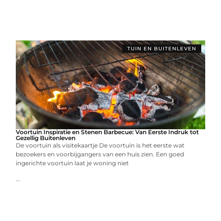
TUIN EN BUITENLEVEN
Voortuin Inspiratie en Stenen Barbecue: Van Eerste Indruk tot
Gezellig Buitenleven
De voortuin als visitekaartje De voortuin is het eerste wat
bezoekers en voorbijgangers van een huis zien. Een goed
ingerichte voortuin laat je woning niet
...