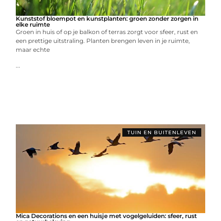
Kunststof bloempot en kunstplanten: groen zonder zorgen in
elke ruimte
Groen in huis of op je balkon of terras zorgt voor sfeer, rust en
een prettige uitstraling. Planten brengen leven in je ruimte,
maar echte
...
TUIN EN BUITENLEVEN
Mica Decorations en een huisje met vogelgeluiden: sfeer, rust