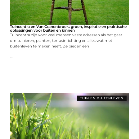
Tuincentra en Van Cranenbroek: groen, inspiratie en praktische
oplossingen voor buiten en binnen
Tuincentra zijn voor veel mensen vaste adressen als het gaat
om tuinieren, planten, terrasinrichting en alles wat met
buitenleven te maken heeft. Ze bieden een
...
TUIN EN BUITENLEVEN