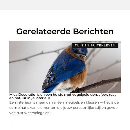
Gerelateerde Berichten
TUIN EN BUITENLEVEN
Mica Decorations en een huisje met vogelgeluiden: sfeer, rust
en natuur in je interieur
Een interieur is meer dan alleen meubels en kleuren — het is de
combinatie van elementen die jouw persoonlijke stijl en gevoel
van rust weerspiegelen.
...