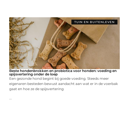
TUIN EN BUITENLEVEN
Beste hondenbrokken en probiotica voor honden: voeding en
spijsvertering onder de loep
Een gezonde hond begint bij goede voeding. Steeds meer
eigenaren besteden bewust aandacht aan wat er in de voerbak
gaat en hoe ze de spijsvertering
...