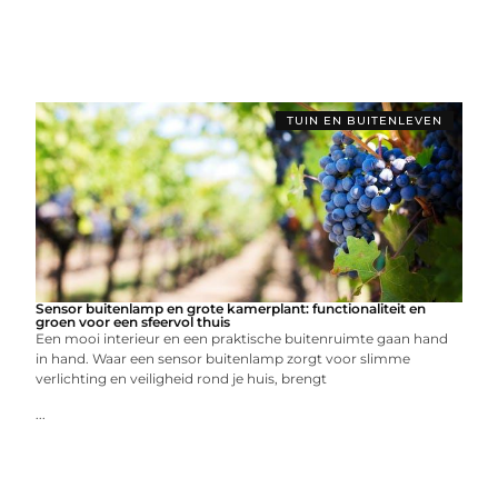
TUIN EN BUITENLEVEN
Sensor buitenlamp en grote kamerplant: functionaliteit en
groen voor een sfeervol thuis
Een mooi interieur en een praktische buitenruimte gaan hand
in hand. Waar een sensor buitenlamp zorgt voor slimme
verlichting en veiligheid rond je huis, brengt
...