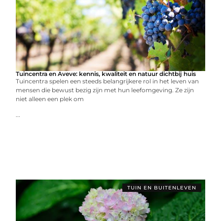
Tuincentra en Aveve: kennis, kwaliteit en natuur dichtbij huis
Tuincentra spelen een steeds belangrijkere rol in het leven van
mensen die bewust bezig zijn met hun leefomgeving. Ze zijn
niet alleen een plek om
...
TUIN EN BUITENLEVEN