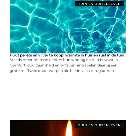
TUIN EN BUITENLEVEN
Hout pellets en vijver te koop: warmte in huis en rust in de tuin
Steeds meer mensen richten hun woning en tuin bewust in.
Comfort, duurzaamheid en ontspanning spelen daarbij een
grote rol. Twee onderwerpen die hierin vaak terugkomen
...
TUIN EN BUITENLEVEN