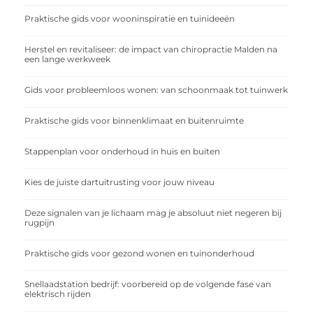
Praktische gids voor wooninspiratie en tuinideeën
Herstel en revitaliseer: de impact van chiropractie Malden na
een lange werkweek
Gids voor probleemloos wonen: van schoonmaak tot tuinwerk
Praktische gids voor binnenklimaat en buitenruimte
Stappenplan voor onderhoud in huis en buiten
Kies de juiste dartuitrusting voor jouw niveau
Deze signalen van je lichaam mag je absoluut niet negeren bij
rugpijn
Praktische gids voor gezond wonen en tuinonderhoud
Snellaadstation bedrijf: voorbereid op de volgende fase van
elektrisch rijden