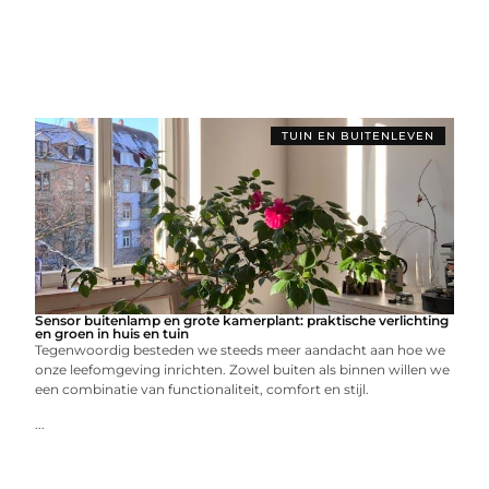
TUIN EN BUITENLEVEN
Sensor buitenlamp en grote kamerplant: praktische verlichting
en groen in huis en tuin
Tegenwoordig besteden we steeds meer aandacht aan hoe we
onze leefomgeving inrichten. Zowel buiten als binnen willen we
een combinatie van functionaliteit, comfort en stijl.
...