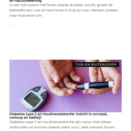
en natuurbeleving
In een tijd waarin het leven steeds drukker wordt, groeit de
behoefte aan rust en harmonie in huis en tuin. Mensen zoeken
naar manieren om
...
TUIN EN BUITENLEVEN
Diabetes type 2 en insulineresistentie: inzicht in oorzaak,
verloop en leefstijl
Diabetes type 2 en insulineresistentie zijn nauw met elkaar
verbonden en komen steeds vaker voor. Veel mensen horen