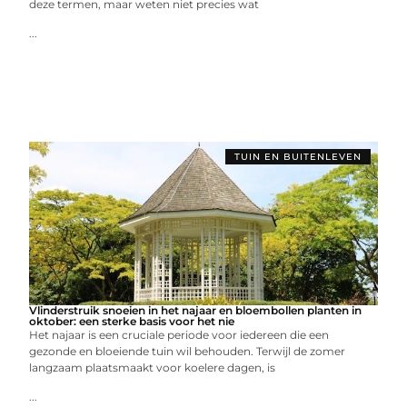
deze termen, maar weten niet precies wat
...
TUIN EN BUITENLEVEN
Vlinderstruik snoeien in het najaar en bloembollen planten in
oktober: een sterke basis voor het nie
Het najaar is een cruciale periode voor iedereen die een
gezonde en bloeiende tuin wil behouden. Terwijl de zomer
langzaam plaatsmaakt voor koelere dagen, is
...