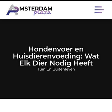
Hondenvoer en
Huisdierenvoeding: Wat
Elk Dier Nodig Heeft
Tuin En Buitenleven