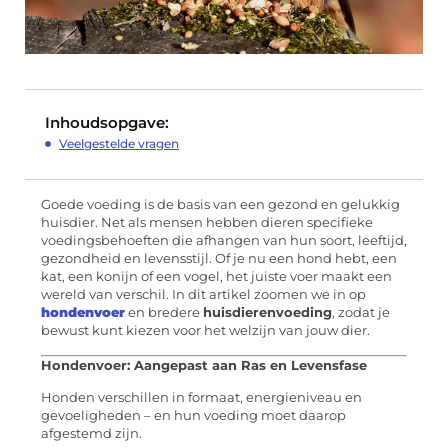
Inhoudsopgave:
Veelgestelde vragen
Goede voeding is de basis van een gezond en gelukkig
huisdier. Net als mensen hebben dieren specifieke
voedingsbehoeften die afhangen van hun soort, leeftijd,
gezondheid en levensstijl. Of je nu een hond hebt, een
kat, een konijn of een vogel, het juiste voer maakt een
wereld van verschil. In dit artikel zoomen we in op
hondenvoer
en bredere
huisdierenvoeding
, zodat je
bewust kunt kiezen voor het welzijn van jouw dier.
Hondenvoer: Aangepast aan Ras en Levensfase
Honden verschillen in formaat, energieniveau en
gevoeligheden – en hun voeding moet daarop
afgestemd zijn.