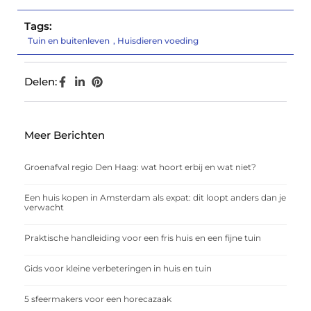
Tags:
Tuin en buitenleven
,
Huisdieren voeding
Delen:
Meer Berichten
Groenafval regio Den Haag: wat hoort erbij en wat niet?
Een huis kopen in Amsterdam als expat: dit loopt anders dan je
verwacht
Praktische handleiding voor een fris huis en een fijne tuin
Gids voor kleine verbeteringen in huis en tuin
5 sfeermakers voor een horecazaak