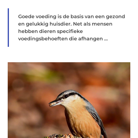
Goede voeding is de basis van een gezond
en gelukkig huisdier. Net als mensen
hebben dieren specifieke
voedingsbehoeften die afhangen ...