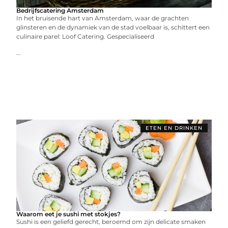
Bedrijfscatering Amsterdam
In het bruisende hart van Amsterdam, waar de grachten
glinsteren en de dynamiek van de stad voelbaar is, schittert een
culinaire parel: Loof Catering. Gespecialiseerd
...
ETEN EN DRINKEN
Waarom eet je sushi met stokjes?
Sushi is een geliefd gerecht, beroemd om zijn delicate smaken