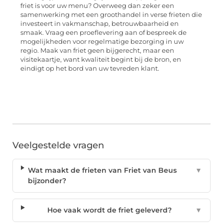
friet is voor uw menu? Overweeg dan zeker een
samenwerking met een groothandel in verse frieten die
investeert in vakmanschap, betrouwbaarheid en
smaak. Vraag een proeflevering aan of bespreek de
mogelijkheden voor regelmatige bezorging in uw
regio. Maak van friet geen bijgerecht, maar een
visitekaartje, want kwaliteit begint bij de bron, en
eindigt op het bord van uw tevreden klant.
Veelgestelde vragen
Wat maakt de frieten van Friet van Beus
▼
bijzonder?
Hoe vaak wordt de friet geleverd?
▼