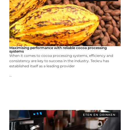
Maximising performance with reliable cocoa processing
systems
When it comes to cocoa processing systems, efficiency and
consistency are key to success in the industry. Teckru has
established itself as a leading provider
...
ETEN EN DRINKEN