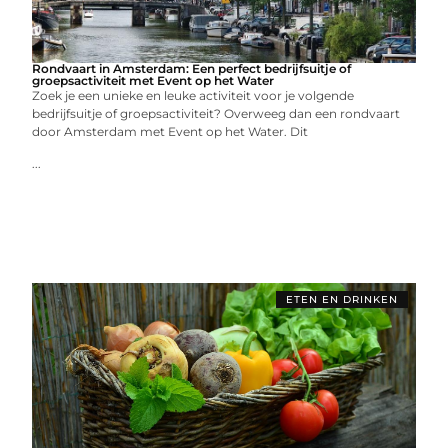
Rondvaart in Amsterdam: Een perfect bedrijfsuitje of
groepsactiviteit met Event op het Water
Zoek je een unieke en leuke activiteit voor je volgende
bedrijfsuitje of groepsactiviteit? Overweeg dan een rondvaart
door Amsterdam met Event op het Water. Dit
...
ETEN EN DRINKEN