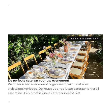
...
ETEN EN DRINKEN
De perfecte cateraar voor uw evenement
Wanneer u een evenement organiseert, wilt u dat alles
vlekkeloos verloopt. De keuze voor de juiste cateraar is hierbij
essentieel. Een professionele cateraar neemt niet
...