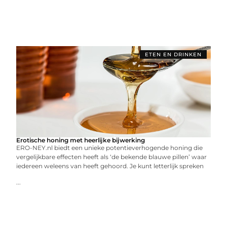
ETEN EN DRINKEN
Erotische honing met heerlijke bijwerking
ERO-NEY.nl biedt een unieke potentieverhogende honing die
vergelijkbare effecten heeft als ‘de bekende blauwe pillen’ waar
iedereen weleens van heeft gehoord. Je kunt letterlijk spreken
...