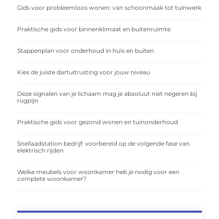
Gids voor probleemloos wonen: van schoonmaak tot tuinwerk
Praktische gids voor binnenklimaat en buitenruimte
Stappenplan voor onderhoud in huis en buiten
Kies de juiste dartuitrusting voor jouw niveau
Deze signalen van je lichaam mag je absoluut niet negeren bij
rugpijn
Praktische gids voor gezond wonen en tuinonderhoud
Snellaadstation bedrijf: voorbereid op de volgende fase van
elektrisch rijden
Welke meubels voor woonkamer heb je nodig voor een
complete woonkamer?