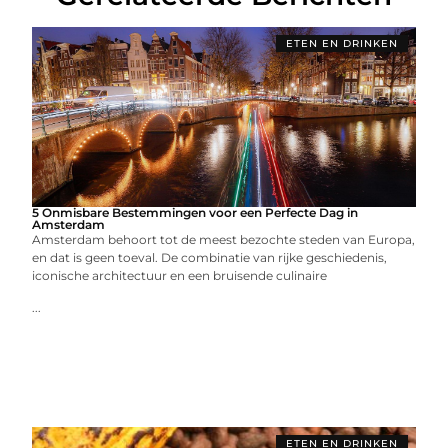
ETEN EN DRINKEN
5 Onmisbare Bestemmingen voor een Perfecte Dag in
Amsterdam
Amsterdam behoort tot de meest bezochte steden van Europa,
en dat is geen toeval. De combinatie van rijke geschiedenis,
iconische architectuur en een bruisende culinaire
...
ETEN EN DRINKEN