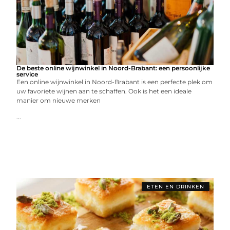
De beste online wijnwinkel in Noord-Brabant: een persoonlijke
service
Een online wijnwinkel in Noord-Brabant is een perfecte plek om
uw favoriete wijnen aan te schaffen. Ook is het een ideale
manier om nieuwe merken
...
ETEN EN DRINKEN