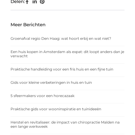
Delen:
Meer Berichten
Groenafval regio Den Haag: wat hoort erbij en wat niet?
Een huis kopen in Amsterdam als expat: dit loopt anders dan je
verwacht
Praktische handleiding voor een fris huis en een fijne tuin
Gids voor kleine verbeteringen in huis en tuin
5 sfeermakers voor een horecazaak
Praktische gids voor wooninspiratie en tuinideeën
Herstel en revitaliseer: de impact van chiropractie Malden na
een lange werkweek