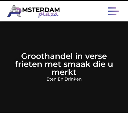
Groothandel in verse
frieten met smaak die u
merkt
Eten En Drinken