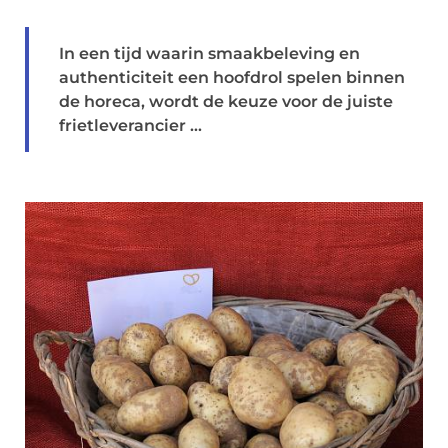
In een tijd waarin smaakbeleving en
authenticiteit een hoofdrol spelen binnen
de horeca, wordt de keuze voor de juiste
frietleverancier ...