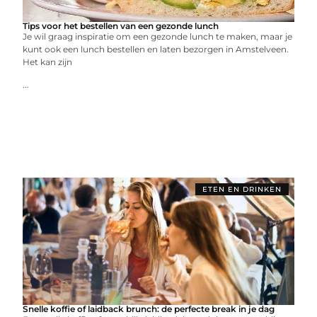
Tips voor het bestellen van een gezonde lunch
Je wil graag inspiratie om een gezonde lunch te maken, maar je
kunt ook een lunch bestellen en laten bezorgen in Amstelveen.
Het kan zijn
...
ETEN EN DRINKEN
Snelle koffie of laidback brunch: de perfecte break in je dag