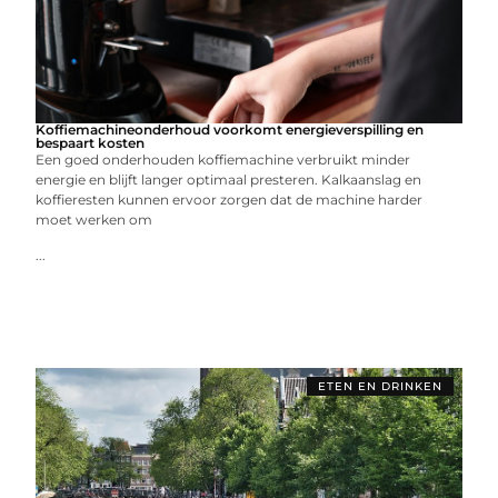
Koffiemachineonderhoud voorkomt energieverspilling en
bespaart kosten
Een goed onderhouden koffiemachine verbruikt minder
energie en blijft langer optimaal presteren. Kalkaanslag en
koffieresten kunnen ervoor zorgen dat de machine harder
moet werken om
...
ETEN EN DRINKEN