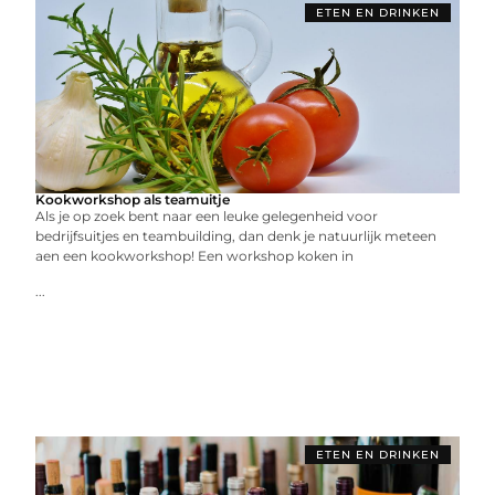
ETEN EN DRINKEN
Kookworkshop als teamuitje
Als je op zoek bent naar een leuke gelegenheid voor
bedrijfsuitjes en teambuilding, dan denk je natuurlijk meteen
aen een kookworkshop! Een workshop koken in
...
ETEN EN DRINKEN