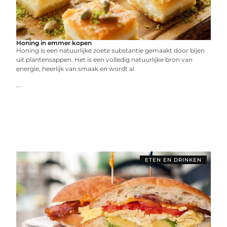
Honing in emmer kopen
Honing is een natuurlijke zoete substantie gemaakt door bijen
uit plantensappen. Het is een volledig natuurlijke bron van
energie, heerlijk van smaak en wordt al
...
ETEN EN DRINKEN