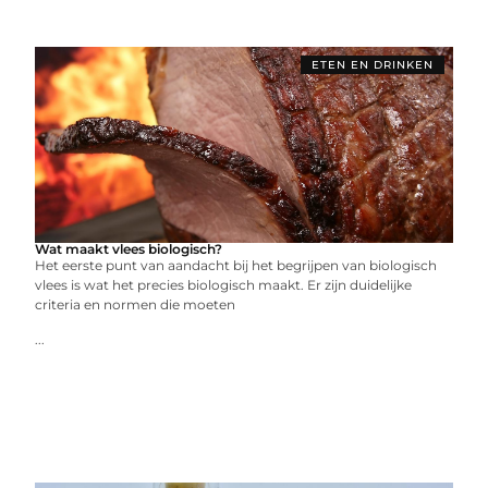
ETEN EN DRINKEN
Wat maakt vlees biologisch?
Het eerste punt van aandacht bij het begrijpen van biologisch
vlees is wat het precies biologisch maakt. Er zijn duidelijke
criteria en normen die moeten
...