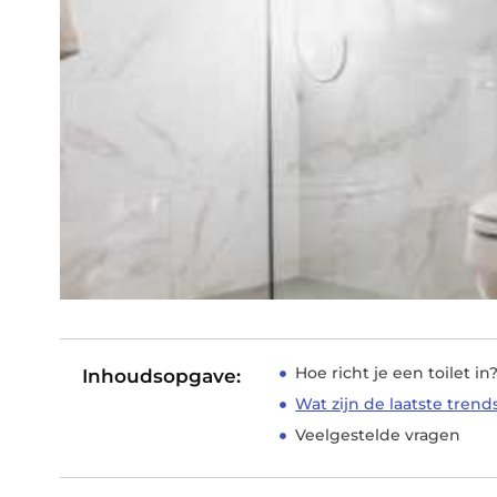
Hoe richt je een toilet in
Inhoudsopgave:
Wat zijn de laatste trend
Veelgestelde vragen