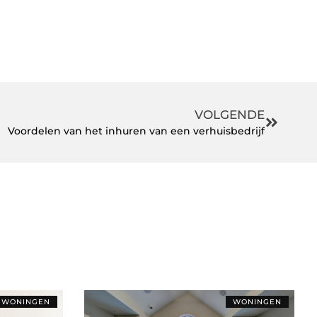
VOLGENDE
Voordelen van het inhuren van een verhuisbedrijf
WONINGEN
WONINGEN