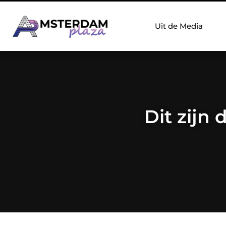
Uit de Media
Dit zijn 