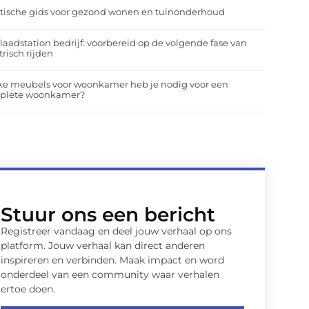
tische gids voor gezond wonen en tuinonderhoud
laadstation bedrijf: voorbereid op de volgende fase van
trisch rijden
ke meubels voor woonkamer heb je nodig voor een
plete woonkamer?
Stuur ons een bericht
Registreer vandaag en deel jouw verhaal op ons
platform. Jouw verhaal kan direct anderen
inspireren en verbinden. Maak impact en word
onderdeel van een community waar verhalen
ertoe doen.