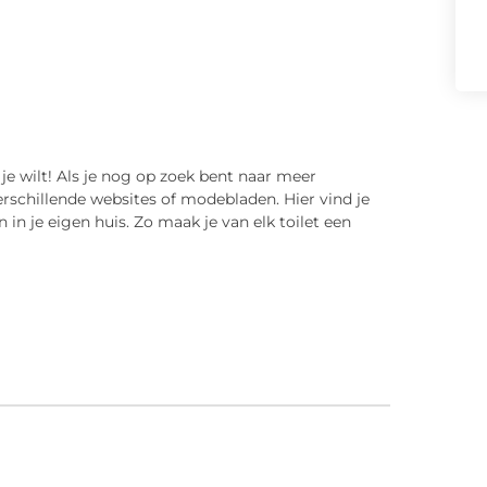
 je wilt! Als je nog op zoek bent naar meer
 verschillende websites of modebladen. Hier vind je
 in je eigen huis. Zo maak je van elk toilet een