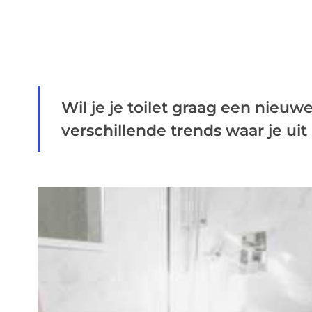
Wil je je toilet graag een nieuw
verschillende trends waar je uit 