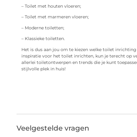
– Toilet met houten vloeren;
– Toilet met marmeren vloeren;
– Moderne toiletten;
– Klassieke toiletten.
Het is dus aan jou om te kiezen welke toilet inrichting
inspiratie voor het toilet inrichten, kun je terecht op
allerlei toiletontwerpen en trends die je kunt toepassen
stijlvolle plek in huis!
Veelgestelde vragen