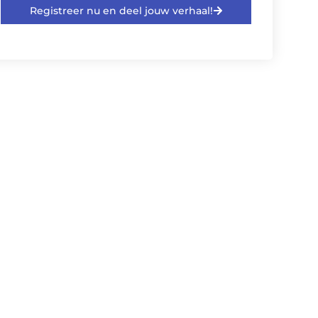
Registreer nu en deel jouw verhaal!