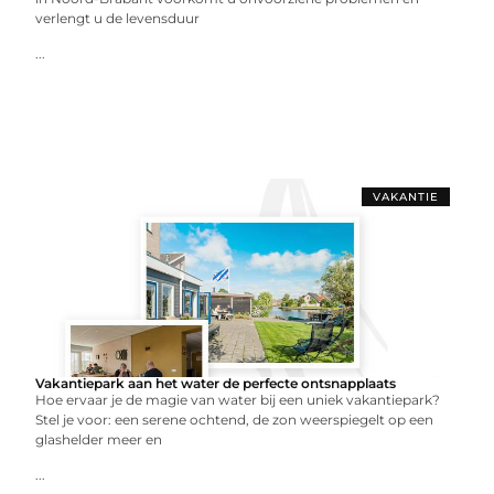
verlengt u de levensduur
...
VAKANTIE
Vakantiepark aan het water de perfecte ontsnapplaats
Hoe ervaar je de magie van water bij een uniek vakantiepark?
Stel je voor: een serene ochtend, de zon weerspiegelt op een
glashelder meer en
...