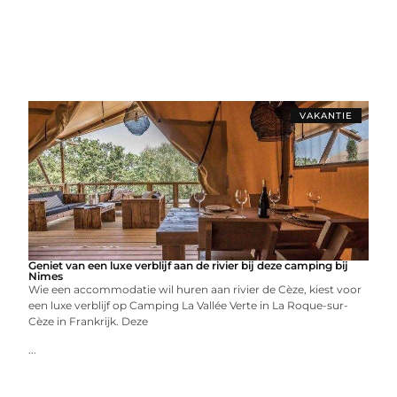
VAKANTIE
Geniet van een luxe verblijf aan de rivier bij deze camping bij
Nimes
Wie een accommodatie wil huren aan rivier de Cèze, kiest voor
een luxe verblijf op Camping La Vallée Verte in La Roque-sur-
Cèze in Frankrijk. Deze
...