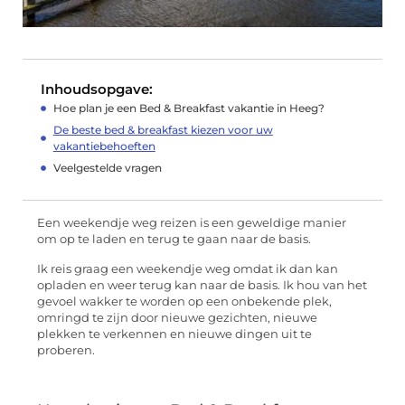
Inhoudsopgave:
Hoe plan je een Bed & Breakfast vakantie in Heeg?
De beste bed & breakfast kiezen voor uw
vakantiebehoeften
Veelgestelde vragen
Een weekendje weg reizen is een geweldige manier
om op te laden en terug te gaan naar de basis.
Ik reis graag een weekendje weg omdat ik dan kan
opladen en weer terug kan naar de basis. Ik hou van het
gevoel wakker te worden op een onbekende plek,
omringd te zijn door nieuwe gezichten, nieuwe
plekken te verkennen en nieuwe dingen uit te
proberen.