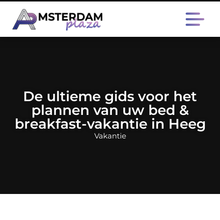
De ultieme gids voor het
plannen van uw bed &
breakfast-vakantie in Heeg
Vakantie