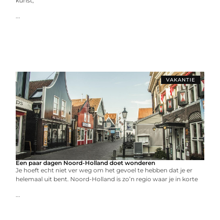
kunst,
...
VAKANTIE
Een paar dagen Noord-Holland doet wonderen
Je hoeft echt niet ver weg om het gevoel te hebben dat je er
helemaal uit bent. Noord-Holland is zo’n regio waar je in korte
...