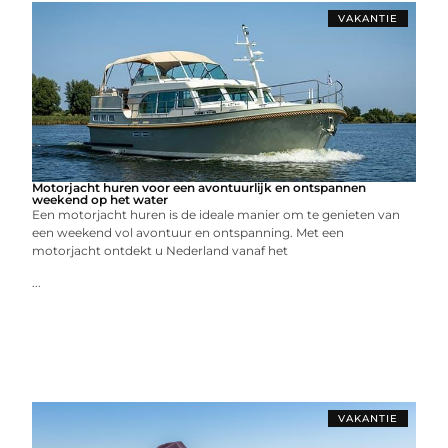
VAKANTIE
Motorjacht huren voor een avontuurlijk en ontspannen
weekend op het water
Een motorjacht huren is de ideale manier om te genieten van
een weekend vol avontuur en ontspanning. Met een
motorjacht ontdekt u Nederland vanaf het
...
VAKANTIE