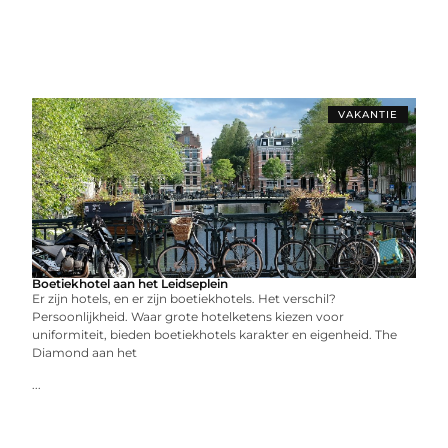
VAKANTIE
Boetiekhotel aan het Leidseplein
Er zijn hotels, en er zijn boetiekhotels. Het verschil?
Persoonlijkheid. Waar grote hotelketens kiezen voor
uniformiteit, bieden boetiekhotels karakter en eigenheid. The
Diamond aan het
...