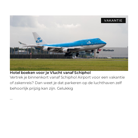
VAKANTIE
Hotel boeken voor je Vlucht vanaf Schiphol
Vertrek je binnenkort vanaf Schiphol Airport voor een vakantie
of zakenreis? Dan weet je dat parkeren op de luchthaven zelf
behoorlijk prijzig kan zijn. Gelukkig
...