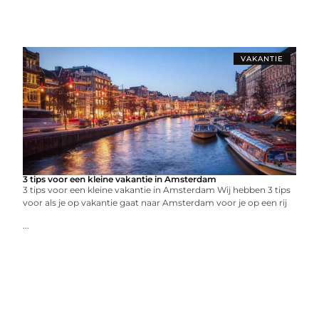
VAKANTIE
3 tips voor een kleine vakantie in Amsterdam
3 tips voor een kleine vakantie in Amsterdam Wij hebben 3 tips
voor als je op vakantie gaat naar Amsterdam voor je op een rij
...