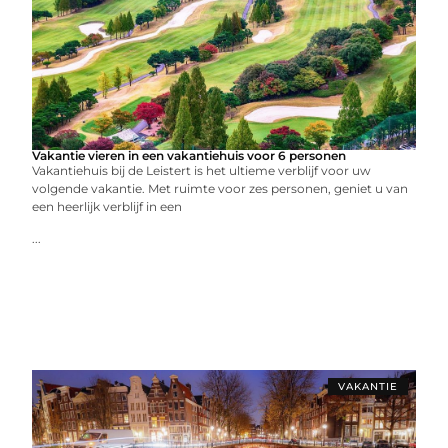
Vakantie vieren in een vakantiehuis voor 6 personen
Vakantiehuis bij de Leistert is het ultieme verblijf voor uw
volgende vakantie. Met ruimte voor zes personen, geniet u van
een heerlijk verblijf in een
...
VAKANTIE