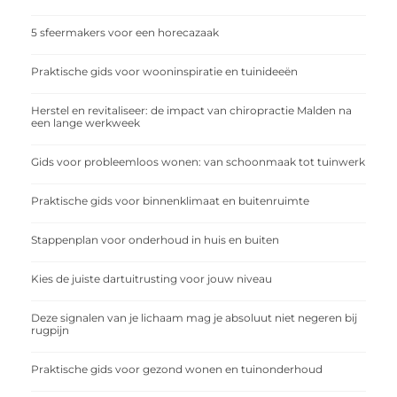
5 sfeermakers voor een horecazaak
Praktische gids voor wooninspiratie en tuinideeën
Herstel en revitaliseer: de impact van chiropractie Malden na
een lange werkweek
Gids voor probleemloos wonen: van schoonmaak tot tuinwerk
Praktische gids voor binnenklimaat en buitenruimte
Stappenplan voor onderhoud in huis en buiten
Kies de juiste dartuitrusting voor jouw niveau
Deze signalen van je lichaam mag je absoluut niet negeren bij
rugpijn
Praktische gids voor gezond wonen en tuinonderhoud