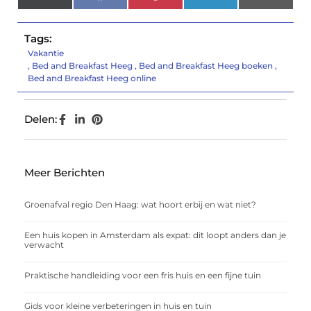
(Twitter)
Tags:
Vakantie
,
Bed and Breakfast Heeg
,
Bed and Breakfast Heeg boeken
,
Bed and Breakfast Heeg online
Delen:
Meer Berichten
Groenafval regio Den Haag: wat hoort erbij en wat niet?
Een huis kopen in Amsterdam als expat: dit loopt anders dan je
verwacht
Praktische handleiding voor een fris huis en een fijne tuin
Gids voor kleine verbeteringen in huis en tuin