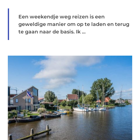
Een weekendje weg reizen is een
geweldige manier om op te laden en terug
te gaan naar de basis. Ik ...