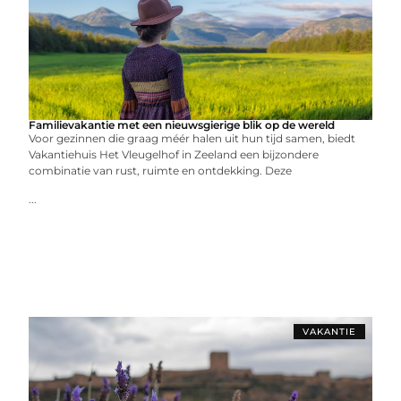
Familievakantie met een nieuwsgierige blik op de wereld
Voor gezinnen die graag méér halen uit hun tijd samen, biedt
Vakantiehuis Het Vleugelhof in Zeeland een bijzondere
combinatie van rust, ruimte en ontdekking. Deze
...
VAKANTIE