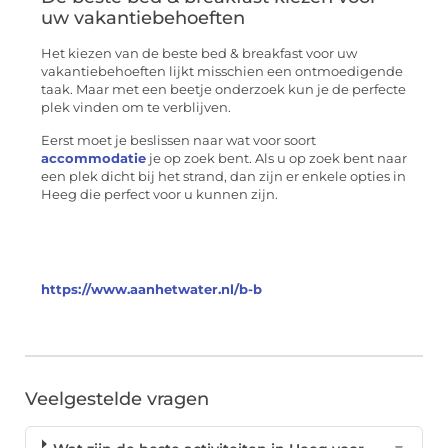
uw vakantiebehoeften
Het kiezen van de beste bed & breakfast voor uw
vakantiebehoeften lijkt misschien een ontmoedigende
taak. Maar met een beetje onderzoek kun je de perfecte
plek vinden om te verblijven.
Eerst moet je beslissen naar wat voor soort
accommodatie
je op zoek bent. Als u op zoek bent naar
een plek dicht bij het strand, dan zijn er enkele opties in
Heeg die perfect voor u kunnen zijn.
https://www.aanhetwater.nl/b-b
Veelgestelde vragen