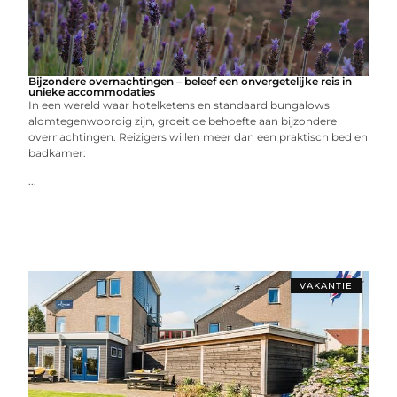
Bijzondere overnachtingen – beleef een onvergetelijke reis in
unieke accommodaties
In een wereld waar hotelketens en standaard bungalows
alomtegenwoordig zijn, groeit de behoefte aan bijzondere
overnachtingen. Reizigers willen meer dan een praktisch bed en
badkamer:
...
VAKANTIE