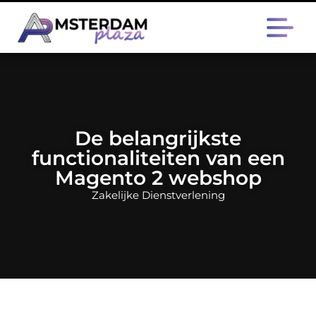
De belangrijkste
functionaliteiten van een
Magento 2 webshop
Zakelijke Dienstverlening