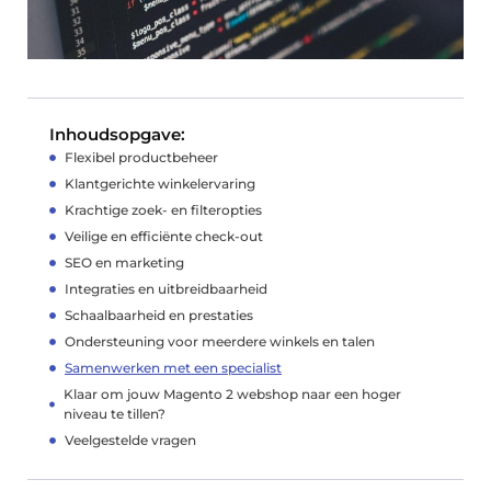
Inhoudsopgave:
Flexibel productbeheer
Klantgerichte winkelervaring
Krachtige zoek- en filteropties
Veilige en efficiënte check-out
SEO en marketing
Integraties en uitbreidbaarheid
Schaalbaarheid en prestaties
Ondersteuning voor meerdere winkels en talen
Samenwerken met een specialist
Klaar om jouw Magento 2 webshop naar een hoger
niveau te tillen?
Veelgestelde vragen