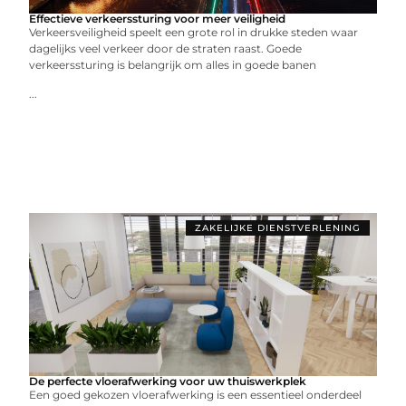
Effectieve verkeerssturing voor meer veiligheid
Verkeersveiligheid speelt een grote rol in drukke steden waar
dagelijks veel verkeer door de straten raast. Goede
verkeerssturing is belangrijk om alles in goede banen
...
ZAKELIJKE DIENSTVERLENING
De perfecte vloerafwerking voor uw thuiswerkplek
Een goed gekozen vloerafwerking is een essentieel onderdeel