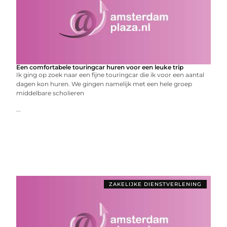
Een comfortabele touringcar huren voor een leuke trip
Ik ging op zoek naar een fijne touringcar die ik voor een aantal
dagen kon huren. We gingen namelijk met een hele groep
middelbare scholieren
...
ZAKELIJKE DIENSTVERLENING