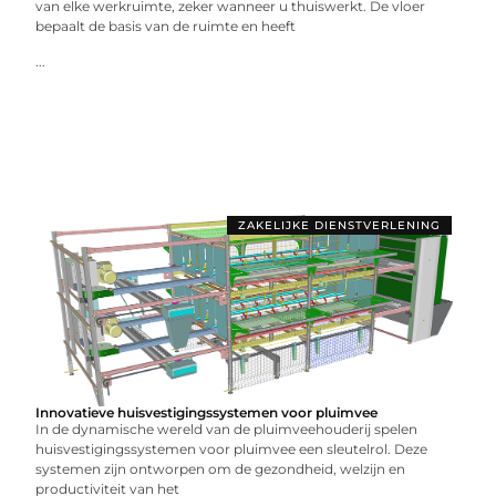
van elke werkruimte, zeker wanneer u thuiswerkt. De vloer
bepaalt de basis van de ruimte en heeft
...
ZAKELIJKE DIENSTVERLENING
Innovatieve huisvestigingssystemen voor pluimvee
In de dynamische wereld van de pluimveehouderij spelen
huisvestigingssystemen voor pluimvee een sleutelrol. Deze
systemen zijn ontworpen om de gezondheid, welzijn en
productiviteit van het