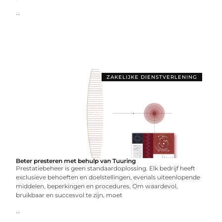
...
ZAKELIJKE DIENSTVERLENING
Beter presteren met behulp van Tuuring
Prestatiebeheer is geen standaardoplossing. Elk bedrijf heeft
exclusieve behoeften en doelstellingen, evenals uiteenlopende
middelen, beperkingen en procedures. Om waardevol,
bruikbaar en succesvol te zijn, moet
...