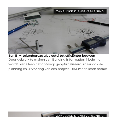
ZAKELIJKE DIENSTVERLENING
Een BIM-tekenbureau als sleutel tot efficiënter bouwen
Door gebruik te maken van Building Information Modeling
wordt niet alleen het ontwerp geoptimaliseerd, maar ook de
planning en uitvoering van een project. BIM-modelleren maakt
...
ZAKELIJKE DIENSTVERLENING