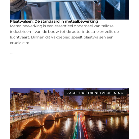
Plaatwalsen: Dé standaard in metaalbewerking
Metaalbewerking is een essentieel onderdeel van talloze
industrieën—van de bouw tot de auto-industrie en zelfs de
luchtvaart. Binnen dit vakgebied speelt plaatwalsen een
cruciale rol.
...
ZAKELIJKE DIENSTVERLENING