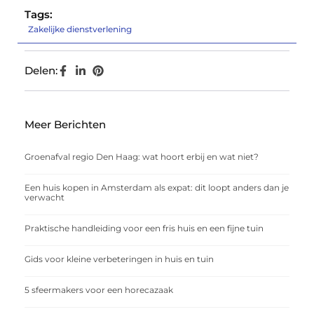
Tags:
Zakelijke dienstverlening
Delen:
Meer Berichten
Groenafval regio Den Haag: wat hoort erbij en wat niet?
Een huis kopen in Amsterdam als expat: dit loopt anders dan je
verwacht
Praktische handleiding voor een fris huis en een fijne tuin
Gids voor kleine verbeteringen in huis en tuin
5 sfeermakers voor een horecazaak