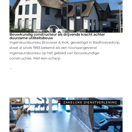
Bouwkundig constructeur als drijvende kracht achter
duurzame utiliteitsbouw
Ingenieursbureau Brouwer & Kok, gevestigd in Badhoevedorp,
staat al sinds 1993 bekend als een toonaangevend
ingenieursbureau op het gebied van bouwkundige
constructies. Met een scherp
...
ZAKELIJKE DIENSTVERLENING