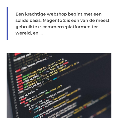
Een krachtige webshop begint met een
solide basis. Magento 2 is een van de meest
gebruikte e-commerceplatformen ter
wereld, en ...