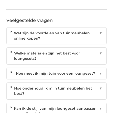
Veelgestelde vragen
Wat zijn de voordelen van tuinmeubelen
▼
online kopen?
Welke materialen zijn het best voor
▼
loungesets?
Hoe meet ik mijn tuin voor een loungeset?
▼
Hoe onderhoud ik mijn tuinmeubelen het
▼
best?
Kan ik de stijl van mijn loungeset aanpassen
▼