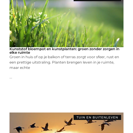
Kunststof bloempot en kunstplanten: groen zonder zorgen in
elke ruimte
Groen in huis of op je balkon of terras zorgt voor sfeer, rust en
een prettige uitstraling. Planten brengen leven in je ruimte,
maar echte
...
TUIN EN BUITENLEVEN