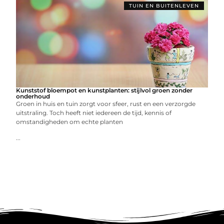
TUIN EN BUITENLEVEN
Kunststof bloempot en kunstplanten: stijlvol groen zonder
onderhoud
Groen in huis en tuin zorgt voor sfeer, rust en een verzorgde
uitstraling. Toch heeft niet iedereen de tijd, kennis of
omstandigheden om echte planten
...