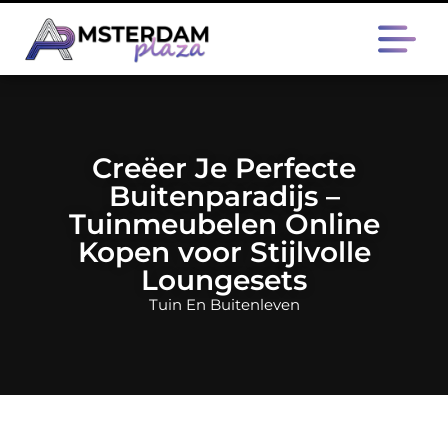
Creëer Je Perfecte
Buitenparadijs –
Tuinmeubelen Online
Kopen voor Stijlvolle
Loungesets
Tuin En Buitenleven