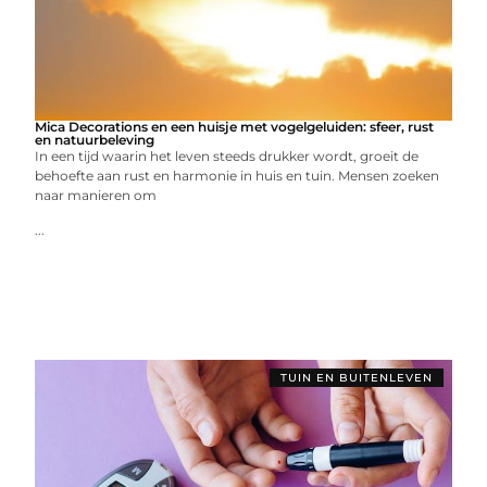
Mica Decorations en een huisje met vogelgeluiden: sfeer, rust
en natuurbeleving
In een tijd waarin het leven steeds drukker wordt, groeit de
behoefte aan rust en harmonie in huis en tuin. Mensen zoeken
naar manieren om
...
TUIN EN BUITENLEVEN