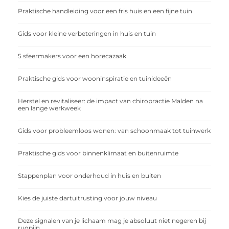
Praktische handleiding voor een fris huis en een fijne tuin
Gids voor kleine verbeteringen in huis en tuin
5 sfeermakers voor een horecazaak
Praktische gids voor wooninspiratie en tuinideeën
Herstel en revitaliseer: de impact van chiropractie Malden na
een lange werkweek
Gids voor probleemloos wonen: van schoonmaak tot tuinwerk
Praktische gids voor binnenklimaat en buitenruimte
Stappenplan voor onderhoud in huis en buiten
Kies de juiste dartuitrusting voor jouw niveau
Deze signalen van je lichaam mag je absoluut niet negeren bij
rugpijn