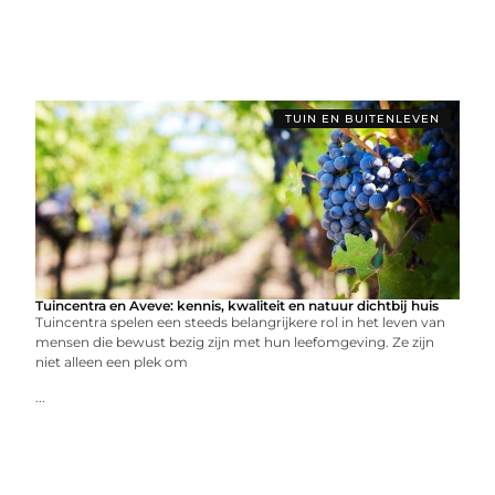
TUIN EN BUITENLEVEN
Tuincentra en Aveve: kennis, kwaliteit en natuur dichtbij huis
Tuincentra spelen een steeds belangrijkere rol in het leven van
mensen die bewust bezig zijn met hun leefomgeving. Ze zijn
niet alleen een plek om
...