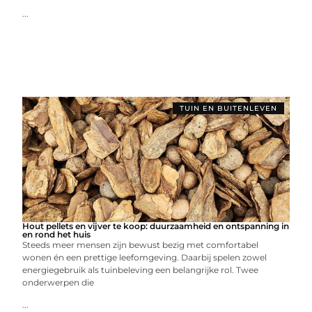
...
TUIN EN BUITENLEVEN
Hout pellets en vijver te koop: duurzaamheid en ontspanning in
en rond het huis
Steeds meer mensen zijn bewust bezig met comfortabel
wonen én een prettige leefomgeving. Daarbij spelen zowel
energiegebruik als tuinbeleving een belangrijke rol. Twee
onderwerpen die
...