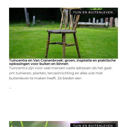
TUIN EN BUITENLEVEN
Tuincentra en Van Cranenbroek: groen, inspiratie en praktische
oplossingen voor buiten en binnen
Tuincentra zijn voor veel mensen vaste adressen als het gaat
om tuinieren, planten, terrasinrichting en alles wat met
buitenleven te maken heeft. Ze bieden een
...
TUIN EN BUITENLEVEN