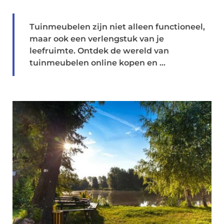
Tuinmeubelen zijn niet alleen functioneel,
maar ook een verlengstuk van je
leefruimte. Ontdek de wereld van
tuinmeubelen online kopen en ...