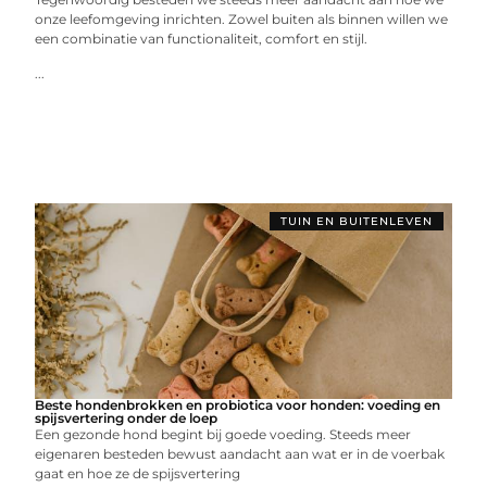
onze leefomgeving inrichten. Zowel buiten als binnen willen we
een combinatie van functionaliteit, comfort en stijl.
...
TUIN EN BUITENLEVEN
Beste hondenbrokken en probiotica voor honden: voeding en
spijsvertering onder de loep
Een gezonde hond begint bij goede voeding. Steeds meer
eigenaren besteden bewust aandacht aan wat er in de voerbak
gaat en hoe ze de spijsvertering