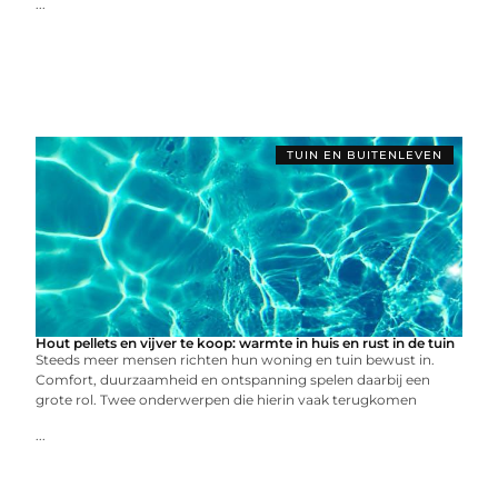
...
TUIN EN BUITENLEVEN
Hout pellets en vijver te koop: warmte in huis en rust in de tuin
Steeds meer mensen richten hun woning en tuin bewust in.
Comfort, duurzaamheid en ontspanning spelen daarbij een
grote rol. Twee onderwerpen die hierin vaak terugkomen
...