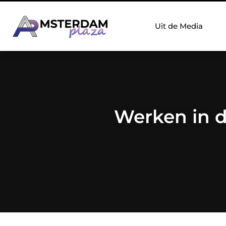
Uit de Media
Werken in d