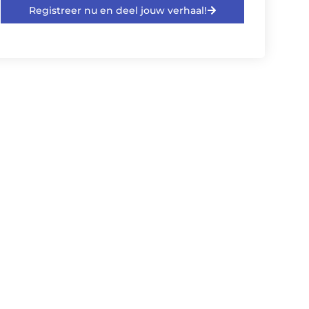
Registreer nu en deel jouw verhaal!