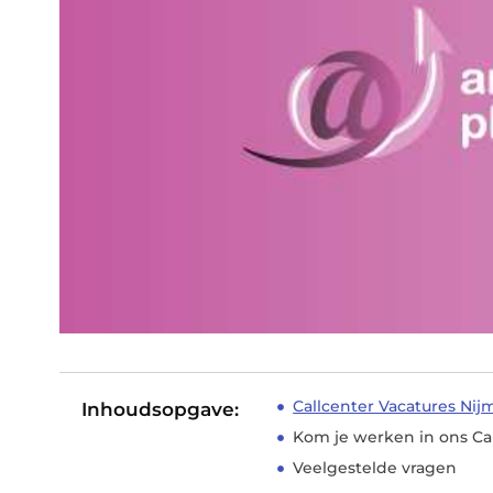
Callcenter Vacatures Ni
Inhoudsopgave:
Kom je werken in ons Ca
Veelgestelde vragen