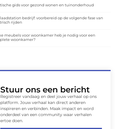
tische gids voor gezond wonen en tuinonderhoud
laadstation bedrijf: voorbereid op de volgende fase van
trisch rijden
ke meubels voor woonkamer heb je nodig voor een
plete woonkamer?
Stuur ons een bericht
Registreer vandaag en deel jouw verhaal op ons
platform. Jouw verhaal kan direct anderen
inspireren en verbinden. Maak impact en word
onderdeel van een community waar verhalen
ertoe doen.